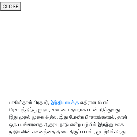
CLOSE
பாகிஸ்தான் பிரதமர்,
இந்தியாவுக்கு
எதிரான பொய்
பிரசாரத்திற்கு ஐ.நா., சபையை தவறாக பயன்படுத்துவது
இது முதல் முறை அல்ல. இது போன்ற பிரசாரங்களால், தான்
ஒரு பயங்கரவாத ஆதரவு நாடு என்ற பழியில் இருந்து உலக
நாடுகளின் கவனத்தை திசை திருப்ப பாக்., முயற்சிக்கிறது.