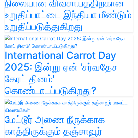
நிலையான விவசாயத்திற்கான
உறுதிப்பாட்டை இந்தியா மீண்டும்
உறுதிப்படுத்துகிறது
International Carrot Day
2025: இன்று ஏன் 'சர்வதேச
கேரட் தினம்'
கொண்டாடப்படுகிறது?
மேட்டூர் அணை நீருக்காக
காத்திருக்கும் தஞ்சாவூர்