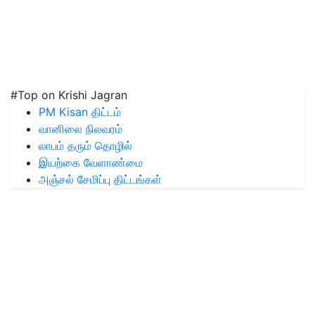
#Top on Krishi Jagran
PM Kisan திட்டம்
வானிலை நிலவரம்
லாபம் தரும் தொழில்
இயற்கை வேளாண்மை
அஞ்சல் சேமிப்பு திட்டங்கள்