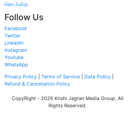
தொடர்புக்கு
Follow Us
Facebook
Twitter
LinkedIn
Instagram
Youtube
WhatsApp
Privacy Policy
|
Terms of Service
|
Data Policy
|
Refund & Cancellation Policy
CopyRight - 2026 Krishi Jagran Media Group. All
Rights Reserved.