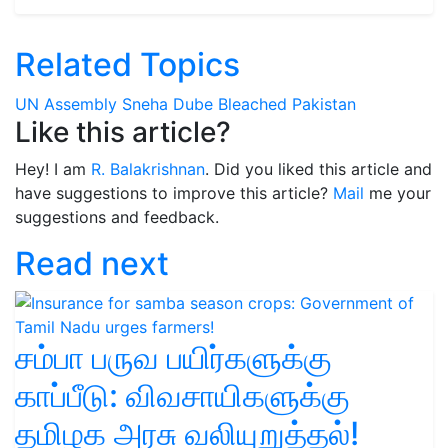
Related Topics
UN Assembly
Sneha Dube
Bleached Pakistan
Like this article?
Hey! I am
R. Balakrishnan
. Did you liked this article and
have suggestions to improve this article?
Mail
me your
suggestions and feedback.
Read next
சம்பா பருவ பயிர்களுக்கு
காப்பீடு: விவசாயிகளுக்கு
தமிழக அரசு வலியுறுத்தல்!