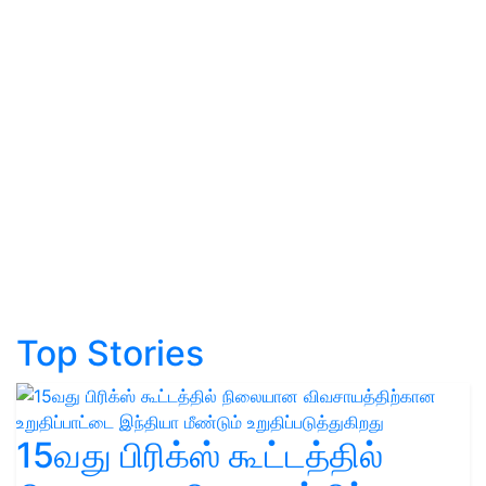
Top Stories
15வது பிரிக்ஸ் கூட்டத்தில்