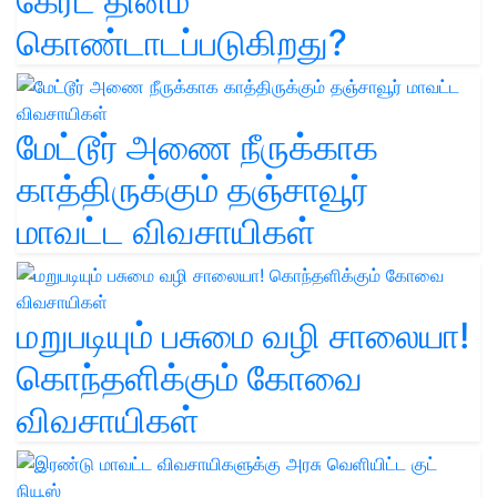
கேரட் தினம்'
கொண்டாடப்படுகிறது?
மேட்டூர் அணை நீருக்காக
காத்திருக்கும் தஞ்சாவூர்
மாவட்ட விவசாயிகள்
மறுபடியும் பசுமை வழி சாலையா!
கொந்தளிக்கும் கோவை
விவசாயிகள்