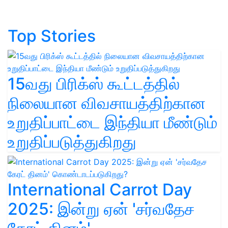
Top Stories
15வது பிரிக்ஸ் கூட்டத்தில்
நிலையான விவசாயத்திற்கான
உறுதிப்பாட்டை இந்தியா மீண்டும்
உறுதிப்படுத்துகிறது
International Carrot Day
2025: இன்று ஏன் 'சர்வதேச