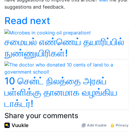
suggestions and feedback.
Read next
சமையல் எண்ணெய் தயாரிப்பில்
நுண்ணுயிரிகள்!
10 சென்ட் நிலத்தை அரசுப்
பள்ளிக்கு தானமாக வழங்கிய
டாக்டர்!
Share your comments