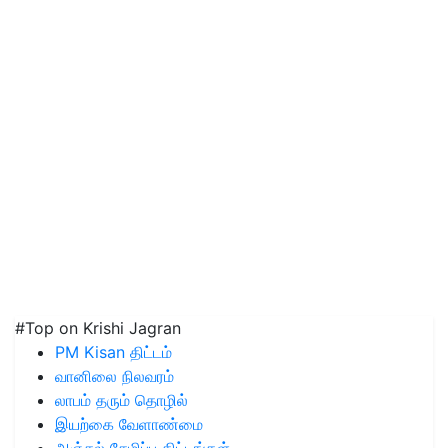
#Top on Krishi Jagran
PM Kisan திட்டம்
வானிலை நிலவரம்
லாபம் தரும் தொழில்
இயற்கை வேளாண்மை