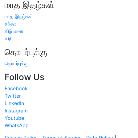
மாத இதழ்கள்
மாத இதழ்கள்
சந்தா
விற்பனை
வரி
தொடர்புக்கு
தொடர்புக்கு
Follow Us
Facebook
Twitter
LinkedIn
Instagram
Youtube
WhatsApp
Privacy Policy
|
Terms of Service
|
Data Policy
|