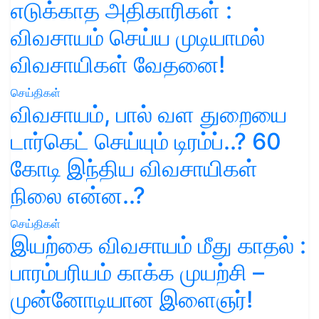
எடுக்காத அதிகாரிகள் :
விவசாயம் செய்ய முடியாமல்
விவசாயிகள் வேதனை!
செய்திகள்
விவசாயம், பால் வள துறையை
டார்கெட் செய்யும் டிரம்ப்..? 60
கோடி இந்திய விவசாயிகள்
நிலை என்ன..?
செய்திகள்
இயற்கை விவசாயம் மீது காதல் :
பாரம்பரியம் காக்க முயற்சி –
முன்னோடியான இளைஞர்!