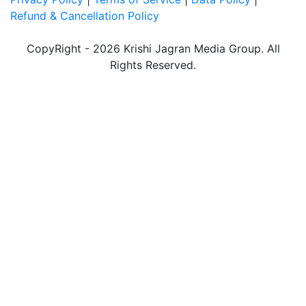
Refund & Cancellation Policy
CopyRight - 2026 Krishi Jagran Media Group. All
Rights Reserved.