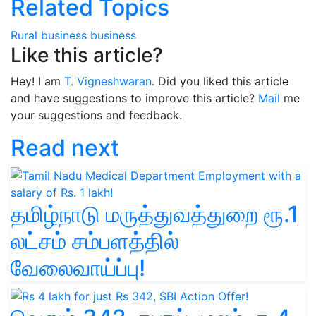
Related Topics
Rural business
business
Like this article?
Hey! I am
T. Vigneshwaran
. Did you liked this article
and have suggestions to improve this article?
Mail
me
your suggestions and feedback.
Read next
தமிழ்நாடு மருத்துவத்துறை ரூ.1
லட்சம் சம்பளத்தில்
வேலைவாய்ப்பு!