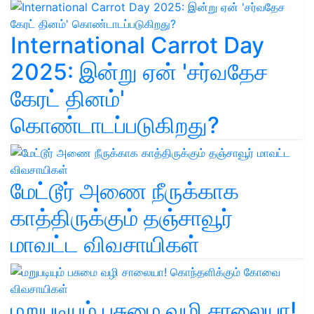
International Carrot Day
2025: இன்று ஏன் 'சர்வதேச
கேரட் தினம்'
கொண்டாடப்படுகிறது?
மேட்டூர் அணை நீருக்காக
காத்திருக்கும் தஞ்சாவூர்
மாவட்ட விவசாயிகள்
மறுபடியும் பசுமை வழி சாலையா!