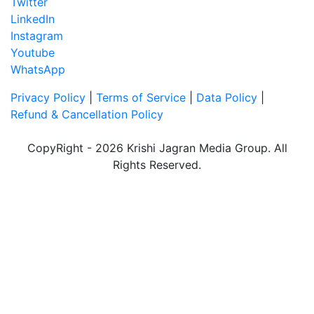
Twitter
LinkedIn
Instagram
Youtube
WhatsApp
Privacy Policy
|
Terms of Service
|
Data Policy
|
Refund & Cancellation Policy
CopyRight - 2026 Krishi Jagran Media Group. All
Rights Reserved.