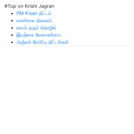
#Top on Krishi Jagran
PM Kisan திட்டம்
வானிலை நிலவரம்
லாபம் தரும் தொழில்
இயற்கை வேளாண்மை
அஞ்சல் சேமிப்பு திட்டங்கள்