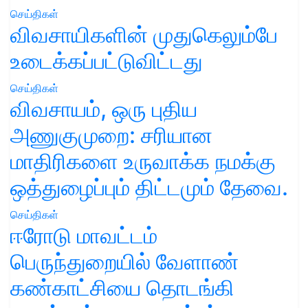
செய்திகள்
விவசாயிகளின் முதுகெலும்பே
உடைக்கப்பட்டுவிட்டது
செய்திகள்
விவசாயம், ஒரு புதிய
அணுகுமுறை: சரியான
மாதிரிகளை உருவாக்க நமக்கு
ஒத்துழைப்பும் திட்டமும் தேவை.
செய்திகள்
ஈரோடு மாவட்டம்
பெருந்துறையில் வேளாண்
கண்காட்சியை தொடங்கி