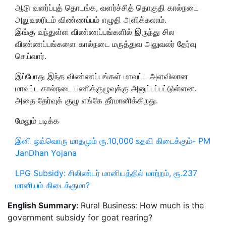
ஆடு வளர்ப்புத் தொடங்க, வளர்ச்சித் தொகுதி கால்நடை
அலுவலரிடம் விண்ணப்பம் எழுதி அளிக்கலாம்.
இங்கு வந்துள்ள விண்ணப்பங்களில் இருந்து சில
விண்ணப்பங்களை கால்நடை மருத்துவ அலுவலர் தேர்வு
செய்வார்.
இப்போது இந்த விண்ணப்பங்கள் மாவட்ட அளவிலான
மாவட்ட கால்நடை பணிக்குழுவுக்கு அனுப்பப்பட்டுள்ளன.
அதை தேர்வுக் குழு எங்கே தீர்மானிக்கிறது.
மேலும் படிக்க
இனி ஒவ்வொரு மாதமும் ரூ.10,000 உதவி கிடைக்கும்- PM
JanDhan Yojana
LPG Subsidy: சிலிண்டர் மானியத்தில் மாற்றம், ரூ.237
மானியம் கிடைக்குமா?
English Summary:
Rural Business: How much is the
government subsidy for goat rearing?