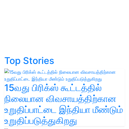
Top Stories
15வது பிரிக்ஸ் கூட்டத்தில்
நிலையான விவசாயத்திற்கான
உறுதிப்பாட்டை இந்தியா மீண்டும்
உறுதிப்படுத்துகிறது