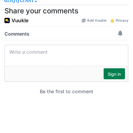
Share your comments