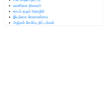
வானிலை நிலவரம்
லாபம் தரும் தொழில்
இயற்கை வேளாண்மை
அஞ்சல் சேமிப்பு திட்டங்கள்