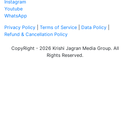
Instagram
Youtube
WhatsApp
Privacy Policy
|
Terms of Service
|
Data Policy
|
Refund & Cancellation Policy
CopyRight - 2026 Krishi Jagran Media Group. All
Rights Reserved.