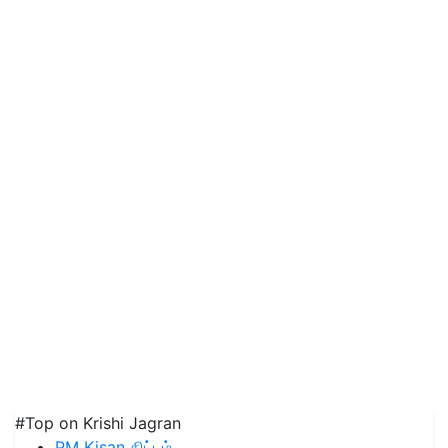
#Top on Krishi Jagran
PM Kisan திட்டம்