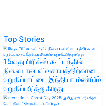
Top Stories
15வது பிரிக்ஸ் கூட்டத்தில்
நிலையான விவசாயத்திற்கான
உறுதிப்பாட்டை இந்தியா மீண்டும்
உறுதிப்படுத்துகிறது