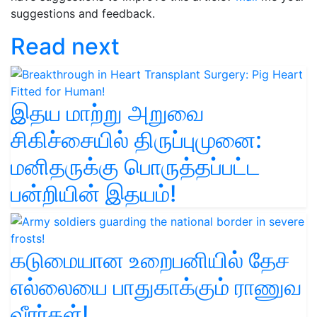
suggestions and feedback.
Read next
இதய மாற்று அறுவை
சிகிச்சையில் திருப்புமுனை:
மனிதருக்கு பொருத்தப்பட்ட
பன்றியின் இதயம்!
கடுமையான உறைபனியில் தேச
எல்லையை பாதுகாக்கும் ராணுவ
வீரர்கள்!