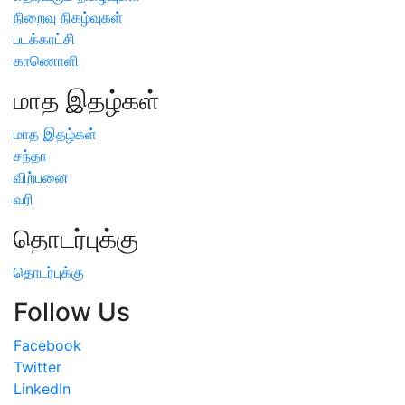
நிறைவு நிகழ்வுகள்
படக்காட்சி
காணொளி
மாத இதழ்கள்
மாத இதழ்கள்
சந்தா
விற்பனை
வரி
தொடர்புக்கு
தொடர்புக்கு
Follow Us
Facebook
Twitter
LinkedIn