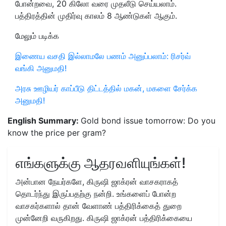
போன்றவை, 20 கிலோ வரை முதலீடு செய்யலாம்.
பத்திரத்தின் முதிர்வு காலம் 8 ஆண்டுகள் ஆகும்.
மேலும் படிக்க
இணைய வசதி இல்லாமலே பணம் அனுப்பலாம்: ரிசர்வ்
வங்கி அனுமதி!
அரசு ஊழியர் காப்பீடு திட்டத்தில் மகன், மகளை சேர்க்க
அனுமதி!
English Summary:
Gold bond issue tomorrow: Do you
know the price per gram?
எங்களுக்கு ஆதரவளியுங்கள்!
அன்பான நேயர்களே, கிருஷி ஜாக்ரன் வாசகராகத்
தொடர்ந்து இருப்பதற்கு நன்றி. உங்களைப் போன்ற
வாசகர்களால் தான் வேளாண் பத்திரிக்கைத் துறை
முன்னேறி வருகிறது. கிருஷி ஜாக்ரன் பத்திரிக்கையை