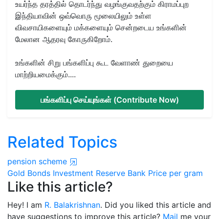
உயர்ந்த தரத்தில் தொடர்ந்து வழங்குவதற்கும் கிராமப்புற
இந்தியாவின் ஒவ்வொரு மூலையிலும் உள்ள
விவசாயிகளையும் மக்களையும் சென்றடைய உங்களின்
மேலான ஆதரவு கோருகிறோம்.
உங்களின் சிறு பங்களிப்பு கூட வேளாண் துறையை
மாற்றியமைக்கும்....
பங்களிப்பு செய்யுங்கள் (Contribute Now)
Related Topics
pension scheme
Gold Bonds
Investment
Reserve Bank
Price per gram
Like this article?
Hey! I am
R. Balakrishnan
. Did you liked this article and
have suggestions to improve this article?
Mail
me your