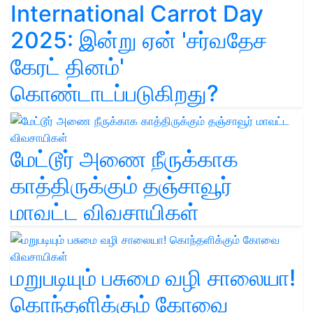
International Carrot Day
2025: இன்று ஏன் 'சர்வதேச
கேரட் தினம்'
கொண்டாடப்படுகிறது?
மேட்டூர் அணை நீருக்காக
காத்திருக்கும் தஞ்சாவூர்
மாவட்ட விவசாயிகள்
மறுபடியும் பசுமை வழி சாலையா!
கொந்தளிக்கும் கோவை