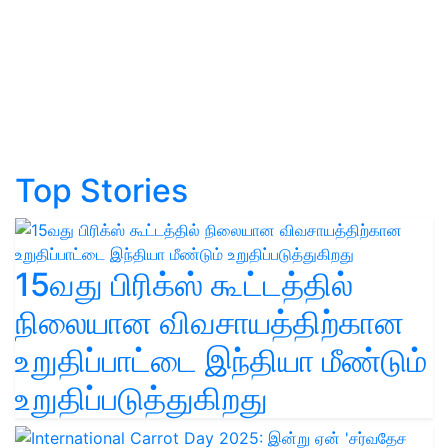
Top Stories
15வது பிரிக்ஸ் கூட்டத்தில்
நிலையான விவசாயத்திற்கான
உறுதிப்பாட்டை இந்தியா மீண்டும்
உறுதிப்படுத்துகிறது