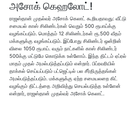
அசோக் கெஹலோட்!
ராஜஸ்தான் முதல்வர் அசோக் கெலாட் கூறியதாவது: வீட்டு
சமையல் காஸ் சிலிண்டர்கள் வெறும் 500 ரூபாய்க்கு
வழங்கப்படும். மொத்தம் 12 சிலிண்டர்கள் ரூ.500 வீதம்
மக்களுக்கு வழங்கப்படும். இப்போது சிலிண்டர் ஒன்றின்
விலை 1050 ரூபாய். வரும் நாட்களில் காஸ் சிலிண்டர்
500க்கு மட்டுமே கொடுக்க உள்ளோம். இந்த திட்டம் ஏப்ரல்
மாதம் முதல் அமல்படுத்தப்படும் என்றார். பிப்ரவரியில்
தாக்கல் செய்யப்படும் பட்ஜெட்டில் பல சீர்திருத்தங்கள்
அமல்படுத்தப்படும். மக்களுக்கு ஏற்ற சமையலறை கிட்
வழங்கும் திட்டத்தை அறிவித்து செயல்படுத்த உள்ளேன்
என்றார், ராஜஸ்தான் முதல்வர் அசோக் கெலாட்.