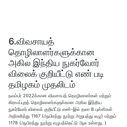
6.விவசாயத்
தொழிலாளர்களுக்கான
அகில இந்திய நுகர்வோர்
விலைக் குறியீட்டு எண் படி
தமிழகம் முதலிடம்
நவம்பர் 2022க்கான விவசாயத் தொழிலாளர்கள் மற்றும்
கிராமப்புறத் தொழிலாளர்களுக்கான அகில இந்திய
நுகர்வோர் விலைக் குறியீட்டு எண்-இல் தலா 8 புள்ளிகள்
அதிகரித்து 1167 (ஆயிரத்து நூற்று அறுபத்து ஏழு) மற்றும்
1178 (ஆயிரத்து நூற்று எழுபத்தெட்டு ஆக உள்ளது. )