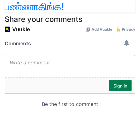
பண்ணாதிங்க!
Share your comments