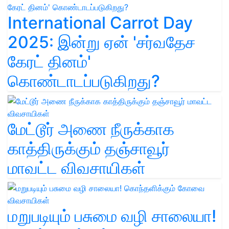
International Carrot Day
2025: இன்று ஏன் 'சர்வதேச
கேரட் தினம்'
கொண்டாடப்படுகிறது?
மேட்டூர் அணை நீருக்காக
காத்திருக்கும் தஞ்சாவூர்
மாவட்ட விவசாயிகள்
மறுபடியும் பசுமை வழி சாலையா!