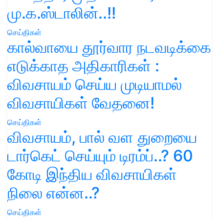
மு.க.ஸ்டாலின்..!!
செய்திகள்
கால்வாயை தூர்வார நடவடிக்கை
எடுக்காத அதிகாரிகள் :
விவசாயம் செய்ய முடியாமல்
விவசாயிகள் வேதனை!
செய்திகள்
விவசாயம், பால் வள துறையை
டார்கெட் செய்யும் டிரம்ப்..? 60
கோடி இந்திய விவசாயிகள்
நிலை என்ன..?
செய்திகள்