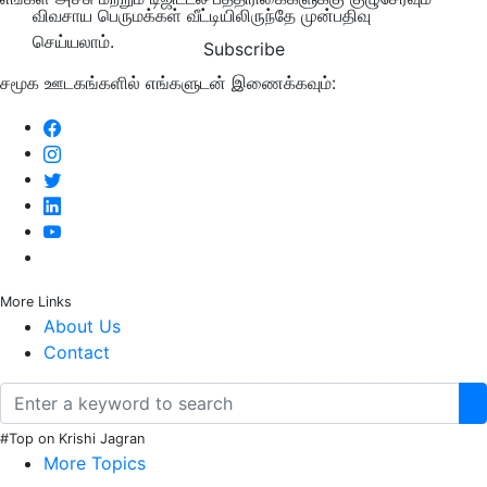
விவசாய பெருமக்கள் வீட்டியிலிருந்தே முன்பதிவு
செய்யலாம்.
Subscribe
சமூக ஊடகங்களில் எங்களுடன் இணைக்கவும்:
More Links
About Us
Contact
#Top on Krishi Jagran
More Topics