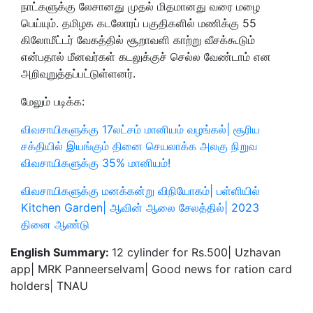
நாட்களுக்கு லேசானது முதல் மிதமானது வரை மழை
பெய்யும். தமிழக கடலோரப் பகுதிகளில் மணிக்கு 55
கிலோமீட்டர் வேகத்தில் சூறாவளி காற்று வீசக்கூடும்
என்பதால் மீனவர்கள் கடலுக்குச் செல்ல வேண்டாம் என
அறிவுறுத்தப்பட்டுள்ளனர்.
மேலும் படிக்க:
விவசாயிகளுக்கு 17லட்சம் மானியம் வழங்கல்| சூரிய
சக்தியில் இயங்கும் தினை செயலாக்க அலகு நிறுவ
விவசாயிகளுக்கு 35% மானியம்!
விவசாயிகளுக்கு மனக்கன்று விநியோகம்| பள்ளியில்
Kitchen Garden| ஆவின் ஆலை சேலத்தில்| 2023
தினை ஆண்டு
English Summary:
12 cylinder for Rs.500| Uzhavan
app| MRK Panneerselvam| Good news for ration card
holders| TNAU