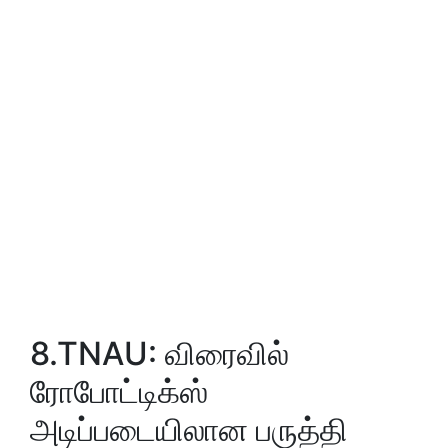
8.TNAU: விரைவில்
ரோபோட்டிக்ஸ்
அடிப்படையிலான பருத்தி