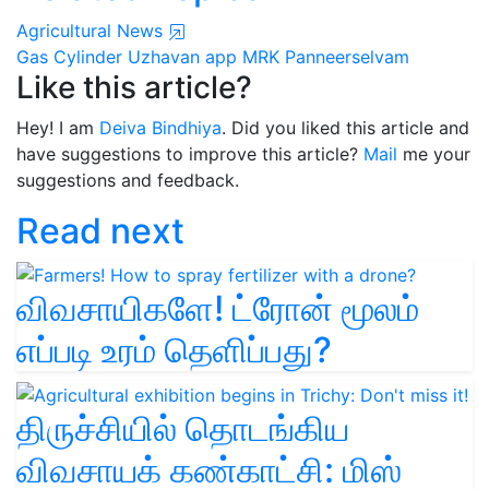
Agricultural News
Gas Cylinder
Uzhavan app
MRK Panneerselvam
Like this article?
Hey! I am
Deiva Bindhiya
. Did you liked this article and
have suggestions to improve this article?
Mail
me your
suggestions and feedback.
Read next
விவசாயிகளே! ட்ரோன் மூலம்
எப்படி உரம் தெளிப்பது?
திருச்சியில் தொடங்கிய
விவசாயக் கண்காட்சி: மிஸ்