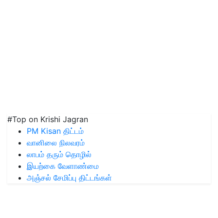
#Top on Krishi Jagran
PM Kisan திட்டம்
வானிலை நிலவரம்
லாபம் தரும் தொழில்
இயற்கை வேளாண்மை
அஞ்சல் சேமிப்பு திட்டங்கள்