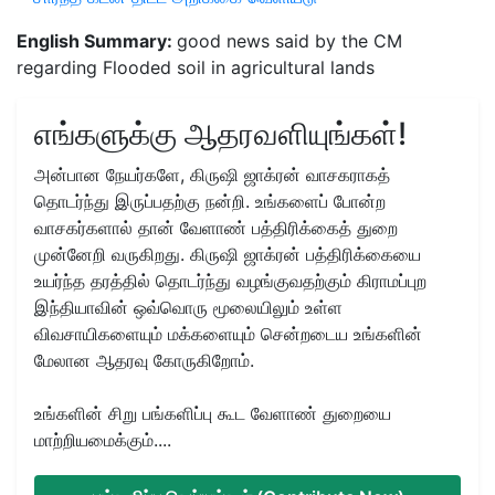
English Summary:
good news said by the CM
regarding Flooded soil in agricultural lands
எங்களுக்கு ஆதரவளியுங்கள்!
அன்பான நேயர்களே, கிருஷி ஜாக்ரன் வாசகராகத்
தொடர்ந்து இருப்பதற்கு நன்றி. உங்களைப் போன்ற
வாசகர்களால் தான் வேளாண் பத்திரிக்கைத் துறை
முன்னேறி வருகிறது. கிருஷி ஜாக்ரன் பத்திரிக்கையை
உயர்ந்த தரத்தில் தொடர்ந்து வழங்குவதற்கும் கிராமப்புற
இந்தியாவின் ஒவ்வொரு மூலையிலும் உள்ள
விவசாயிகளையும் மக்களையும் சென்றடைய உங்களின்
மேலான ஆதரவு கோருகிறோம்.
உங்களின் சிறு பங்களிப்பு கூட வேளாண் துறையை
மாற்றியமைக்கும்....