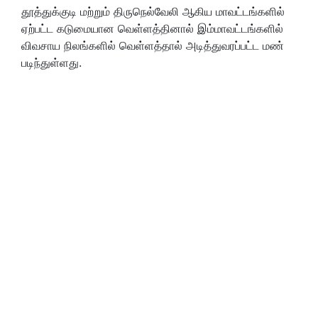
தூத்துக்குடி மற்றும் திருநெல்வேலி ஆகிய மாவட்டங்களில்
ஏற்பட்ட கடுமையான வெள்ளத்தினால் இம்மாவட்டங்களில்
விவசாய நிலங்களில் வெள்ளத்தால் அடித்துவரப்பட்ட மண்
படிந்துள்ளது.