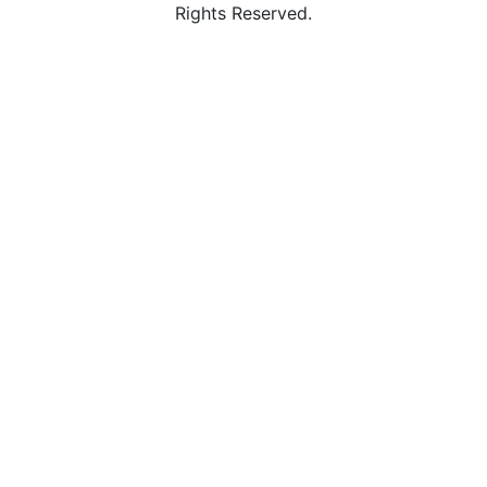
Rights Reserved.