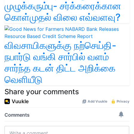
முழுக்கரும்பு- சர்க்கரைக்கான
கொள்முதல் விலை எவ்வளவு?
விவசாயிகளுக்கு நற்செய்தி-
நபார்டு வங்கி சார்பில் வளம்
சார்ந்த கடன் திட்ட அறிக்கை
வெளியீடு
Share your comments