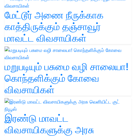
மேட்டூர் அணை நீருக்காக
காத்திருக்கும் தஞ்சாவூர்
மாவட்ட விவசாயிகள்
மறுபடியும் பசுமை வழி சாலையா!
கொந்தளிக்கும் கோவை
விவசாயிகள்
இரண்டு மாவட்ட
விவசாயிகளுக்கு அரசு