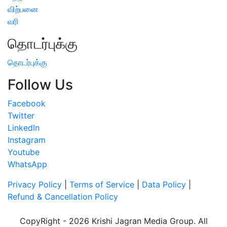
விற்பனை
வரி
தொடர்புக்கு
தொடர்புக்கு
Follow Us
Facebook
Twitter
LinkedIn
Instagram
Youtube
WhatsApp
Privacy Policy
|
Terms of Service
|
Data Policy
|
Refund & Cancellation Policy
CopyRight - 2026 Krishi Jagran Media Group. All