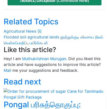
பங்களிப்பு செய்யுங்கள் (Contribute Now)
Related Topics
Agricultural News
Flooded soil
agricultural lands
தூத்துக்குடி
விவசாய நிலம்
வெள்ளப்பாதிப்பு
பயிர்க்கடன்
Like this article?
Hey! I am
Muthukrishnan Murugan
. Did you liked this
article and have suggestions to improve this article?
Mail
me your suggestions and feedback.
Read next
Pongal பரிசுத்தொகுப்பு: