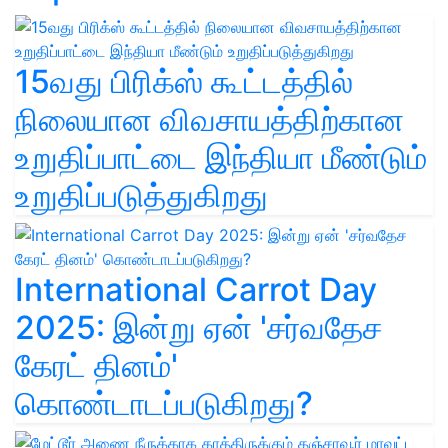
15வது பிரிக்ஸ் கூட்டத்தில்
நிலையான விவசாயத்திற்கான
உறுதிப்பாட்டை இந்தியா மீண்டும்
உறுதிப்படுத்துகிறது
International Carrot Day
2025: இன்று ஏன் 'சர்வதேச
கேரட் தினம்'
கொண்டாடப்படுகிறது?