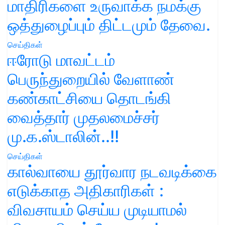
மாதிரிகளை உருவாக்க நமக்கு
ஒத்துழைப்பும் திட்டமும் தேவை.
செய்திகள்
ஈரோடு மாவட்டம்
பெருந்துறையில் வேளாண்
கண்காட்சியை தொடங்கி
வைத்தார் முதலமைச்சர்
மு.க.ஸ்டாலின்..!!
செய்திகள்
கால்வாயை தூர்வார நடவடிக்கை
எடுக்காத அதிகாரிகள் :
விவசாயம் செய்ய முடியாமல்