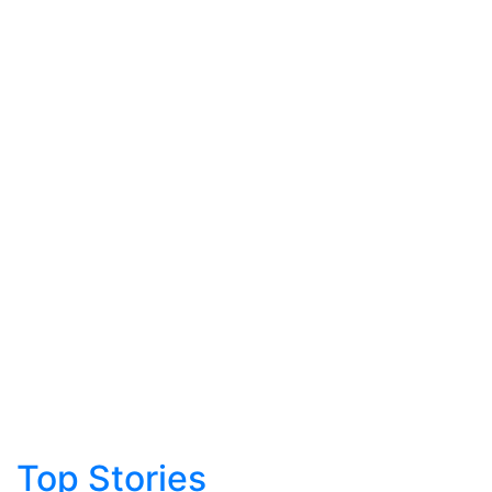
Top Stories