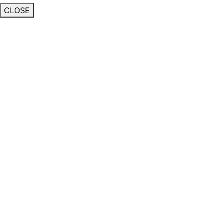
CLOSE