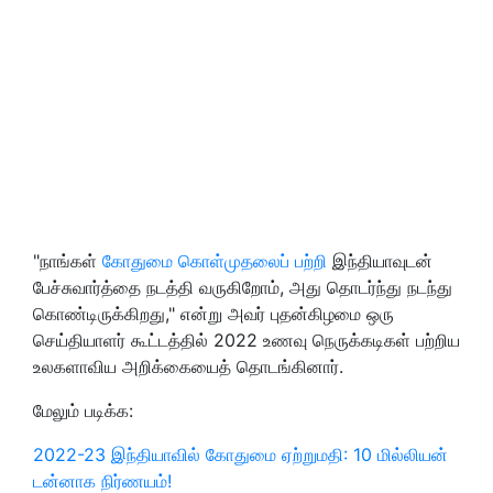
"நாங்கள்
கோதுமை கொள்முதலைப் பற்றி
இந்தியாவுடன்
பேச்சுவார்த்தை நடத்தி வருகிறோம், அது தொடர்ந்து நடந்து
கொண்டிருக்கிறது," என்று அவர் புதன்கிழமை ஒரு
செய்தியாளர் கூட்டத்தில் 2022 உணவு நெருக்கடிகள் பற்றிய
உலகளாவிய அறிக்கையைத் தொடங்கினார்.
மேலும் படிக்க:
2022-23 இந்தியாவில் கோதுமை ஏற்றுமதி: 10 மில்லியன்
டன்னாக நிர்ணயம்!