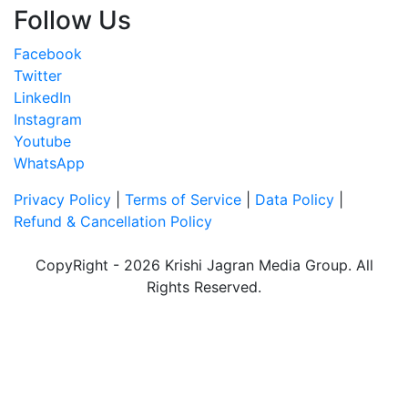
Follow Us
Facebook
Twitter
LinkedIn
Instagram
Youtube
WhatsApp
Privacy Policy
|
Terms of Service
|
Data Policy
|
Refund & Cancellation Policy
CopyRight - 2026 Krishi Jagran Media Group. All
Rights Reserved.