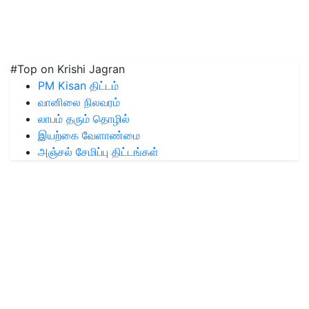
#Top on Krishi Jagran
PM Kisan திட்டம்
வானிலை நிலவரம்
லாபம் தரும் தொழில்
இயற்கை வேளாண்மை
அஞ்சல் சேமிப்பு திட்டங்கள்