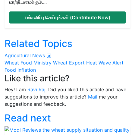
மாற்றியமைக்கும்....
பங்களிப்பு செய்யுங்கள் (Contribute Now)
Related Topics
Agricultural News
Wheat
Food Ministry
Wheat Export
Heat Wave Alert
Food Inflation
Like this article?
Hey! I am
Ravi Raj
. Did you liked this article and have
suggestions to improve this article?
Mail
me your
suggestions and feedback.
Read next