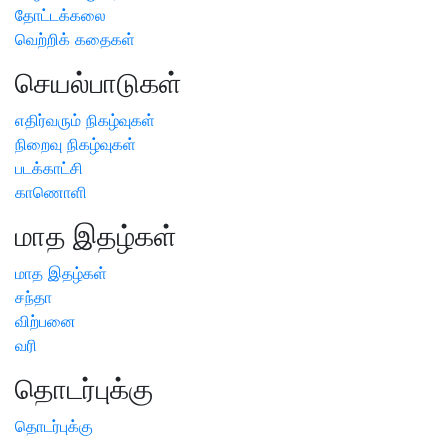
தோட்டக்கலை
வெற்றிக் கதைகள்
செயல்பாடுகள்
எதிர்வரும் நிகழ்வுகள்
நிறைவு நிகழ்வுகள்
படக்காட்சி
காணொளி
மாத இதழ்கள்
மாத இதழ்கள்
சந்தா
விற்பனை
வரி
தொடர்புக்கு
தொடர்புக்கு