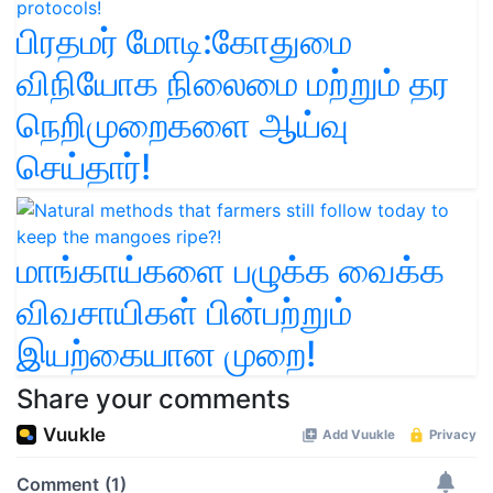
பிரதமர் மோடி:கோதுமை
விநியோக நிலைமை மற்றும் தர
நெறிமுறைகளை ஆய்வு
செய்தார்!
மாங்காய்களை பழுக்க வைக்க
விவசாயிகள் பின்பற்றும்
இயற்கையான முறை!
Share your comments