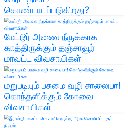
கொண்டாடப்படுகிறது?
மேட்டூர் அணை நீருக்காக
காத்திருக்கும் தஞ்சாவூர்
மாவட்ட விவசாயிகள்
மறுபடியும் பசுமை வழி சாலையா!
கொந்தளிக்கும் கோவை
விவசாயிகள்