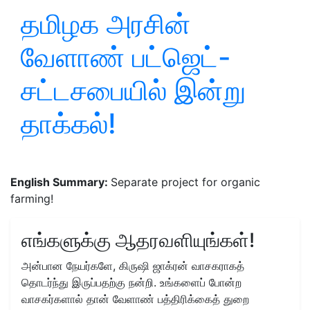
தமிழக அரசின்
வேளாண் பட்ஜெட்-
சட்டசபையில் இன்று
தாக்கல்!
English Summary:
Separate project for organic
farming!
எங்களுக்கு ஆதரவளியுங்கள்!
அன்பான நேயர்களே, கிருஷி ஜாக்ரன் வாசகராகத்
தொடர்ந்து இருப்பதற்கு நன்றி. உங்களைப் போன்ற
வாசகர்களால் தான் வேளாண் பத்திரிக்கைத் துறை