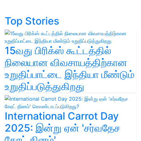
Top Stories
15வது பிரிக்ஸ் கூட்டத்தில்
நிலையான விவசாயத்திற்கான
உறுதிப்பாட்டை இந்தியா மீண்டும்
உறுதிப்படுத்துகிறது
International Carrot Day
2025: இன்று ஏன் 'சர்வதேச
கேரட் தினம்'