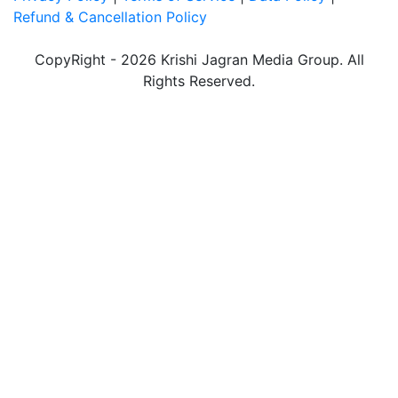
Refund & Cancellation Policy
CopyRight - 2026 Krishi Jagran Media Group. All
Rights Reserved.