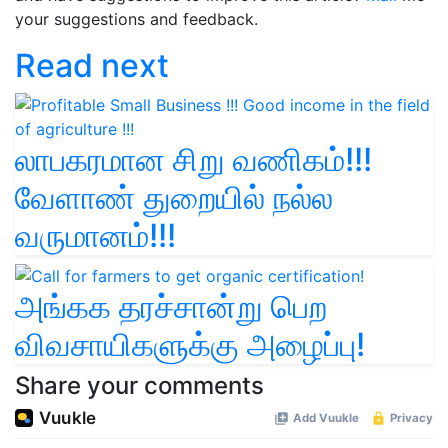
your suggestions and feedback.
Read next
லாபகரமான சிறு வணிகம்!!!
வேளாண் துறையில் நல்ல
வருமானம்!!!
அங்கக தரச்சான்று பெற
விவசாயிகளுக்கு அழைப்பு!
Share your comments