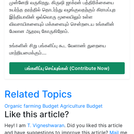
முன்னேறி வருகிறது. கிருஷி ஜாக்ரன் பத்திரிக்கையை
உயர்ந்த தரத்தில் தொடர்ந்து வழங்குவதற்கும் கிராமப்புற
இந்தியாவின் ஒவ்வொரு மூலையிலும் உள்ள
விவசாயிகளையும் மக்களையும் சென்றடைய உங்களின்
மேலான ஆதரவு கோருகிறோம்.
உங்களின் சிறு பங்களிப்பு கூட வேளாண் துறையை
மாற்றியமைக்கும்....
பங்களிப்பு செய்யுங்கள் (Contribute Now)
Related Topics
Organic farming
Budget
Agriculture Budget
Like this article?
Hey! I am
T. Vigneshwaran
. Did you liked this article
and have suggestions to improve this article?
Mail
me