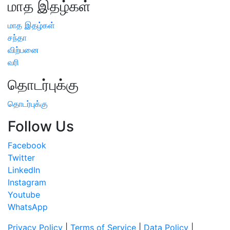
மாத இதழ்கள்
மாத இதழ்கள்
சந்தா
விற்பனை
வரி
தொடர்புக்கு
தொடர்புக்கு
Follow Us
Facebook
Twitter
LinkedIn
Instagram
Youtube
WhatsApp
Privacy Policy
|
Terms of Service
|
Data Policy
|