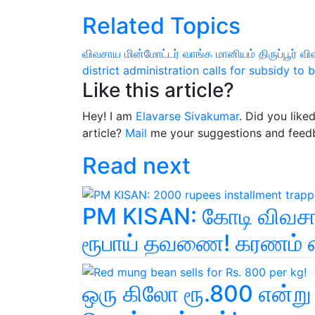
Related Topics
விவசாய மின்மோட்டர் வாங்க மானியம்
திருப்பூர் 
district administration calls for subsidy to 
Like this article?
Hey! I am
Elavarse Sivakumar
. Did you like
article?
Mail
me your suggestions and feed
Read next
PM KISAN: கோடி விவசா
ரூபாய் தவணை! கரணம் 
ஒரு கிலோ ரூ.800 என்று 