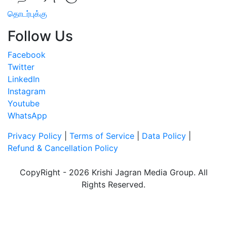
தொடர்புக்கு
Follow Us
Facebook
Twitter
LinkedIn
Instagram
Youtube
WhatsApp
Privacy Policy
|
Terms of Service
|
Data Policy
|
Refund & Cancellation Policy
CopyRight - 2026 Krishi Jagran Media Group. All
Rights Reserved.