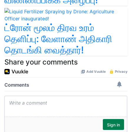
ட்ரோன் மூலம் திரவ உரம்
தெளிப்பு: வேளாண் அதிகாரி
தொடங்கி வைத்தார்!
Share your comments