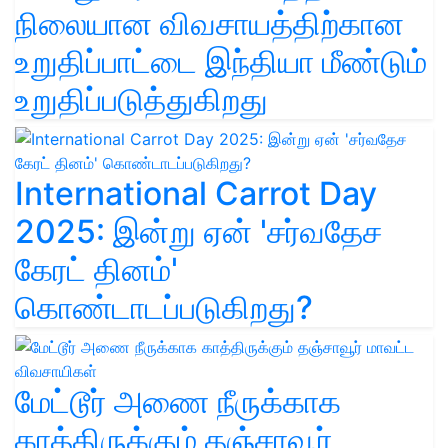
நிலையான விவசாயத்திற்கான
உறுதிப்பாட்டை இந்தியா மீண்டும்
உறுதிப்படுத்துகிறது
International Carrot Day
2025: இன்று ஏன் 'சர்வதேச
கேரட் தினம்'
கொண்டாடப்படுகிறது?
மேட்டூர் அணை நீருக்காக
காத்திருக்கும் தஞ்சாவூர்