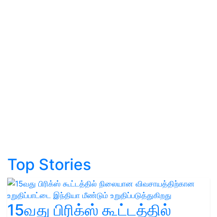
Top Stories
15வது பிரிக்ஸ் கூட்டத்தில்