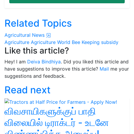
Related Topics
Agricultural News
Agriculture
Agriculture World
Bee Keeping
subsidy
Like this article?
Hey! I am
Deiva Bindhiya
. Did you liked this article and
have suggestions to improve this article?
Mail
me your
suggestions and feedback.
Read next
விவசாயிகளுக்குப் பாதி
விலையில் டிராக்டர் - உடனே
விண்ணப்பிக்க அழைப்பு!