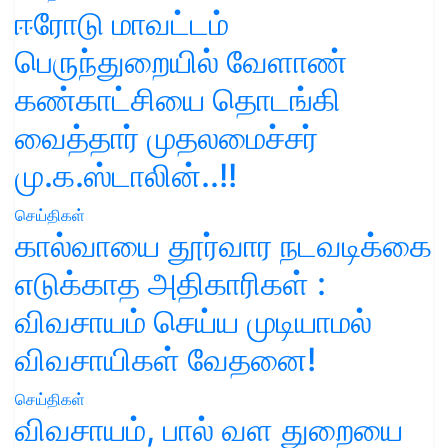
ஈரோடு மாவட்டம்
பெருந்துறையில் வேளாண்
கண்காட்சியை தொடங்கி
வைத்தார் முதலமைச்சர்
மு.க.ஸ்டாலின்..!!
செய்திகள்
கால்வாயை தூர்வார நடவடிக்கை
எடுக்காத அதிகாரிகள் :
விவசாயம் செய்ய முடியாமல்
விவசாயிகள் வேதனை!
செய்திகள்
விவசாயம், பால் வள துறையை