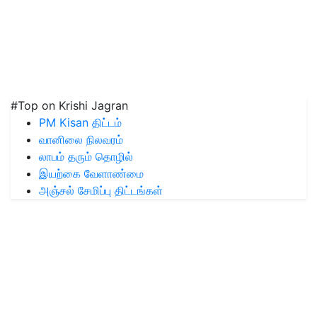
#Top on Krishi Jagran
PM Kisan திட்டம்
வானிலை நிலவரம்
லாபம் தரும் தொழில்
இயற்கை வேளாண்மை
அஞ்சல் சேமிப்பு திட்டங்கள்