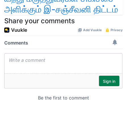
அளிக்கும் இ-சஞ்சீவனி திட்டம்
Share your comments