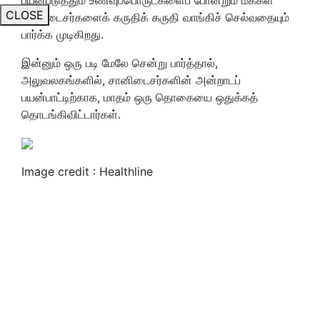
CLOSE
சானிடைசர்களைக் கருதிக் கருதி வாங்கிச் செல்வதையும்
பார்க்க முடிகிறது.
இன்னும் ஒரு படி மேலே சென்று பார்த்தால்,
அலுவலகங்களில், சானிடைசர்களின் அன்றாடப்
பயன்பாட்டிற்காக, மாதம் ஒரு தொகையை ஒதுக்கத்
தொடங்கிவிட்டார்கள்.
Image credit : Healthline