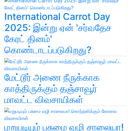
International Carrot Day
2025: இன்று ஏன் 'சர்வதேச
கேரட் தினம்'
கொண்டாடப்படுகிறது?
மேட்டூர் அணை நீருக்காக
காத்திருக்கும் தஞ்சாவூர்
மாவட்ட விவசாயிகள்
மறுபடியும் பசுமை வழி சாலையா!