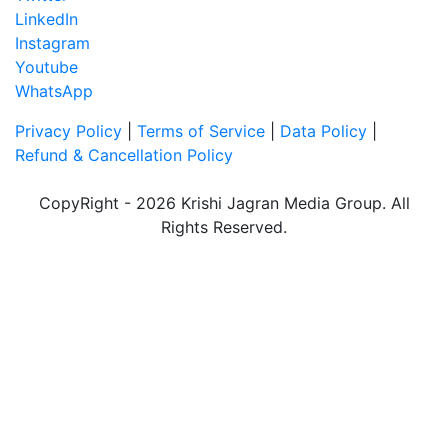
LinkedIn
Instagram
Youtube
WhatsApp
Privacy Policy
|
Terms of Service
|
Data Policy
|
Refund & Cancellation Policy
CopyRight - 2026 Krishi Jagran Media Group. All
Rights Reserved.