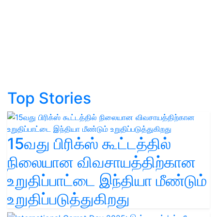
Top Stories
15வது பிரிக்ஸ் கூட்டத்தில்
நிலையான விவசாயத்திற்கான
உறுதிப்பாட்டை இந்தியா மீண்டும்
உறுதிப்படுத்துகிறது