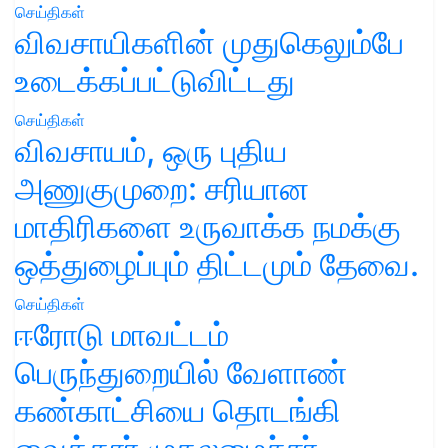
செய்திகள்
விவசாயிகளின் முதுகெலும்பே
உடைக்கப்பட்டுவிட்டது
செய்திகள்
விவசாயம், ஒரு புதிய
அணுகுமுறை: சரியான
மாதிரிகளை உருவாக்க நமக்கு
ஒத்துழைப்பும் திட்டமும் தேவை.
செய்திகள்
ஈரோடு மாவட்டம்
பெருந்துறையில் வேளாண்
கண்காட்சியை தொடங்கி