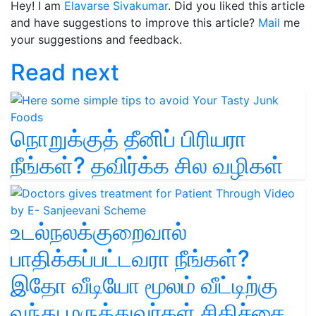
Hey! I am
Elavarse Sivakumar
. Did you liked this article
and have suggestions to improve this article?
Mail
me
your suggestions and feedback.
Read next
நொறுக்குத் தீனிப் பிரியரா
நீங்கள்? தவிர்க்க சில வழிகள்
உடல்நலக்குறைவால்
பாதிக்கப்பட்டவரா நீங்கள்?
இதோ வீடியோ மூலம் வீட்டிற்கு
வந்து மருத்துவர்கள் சிகிச்சை