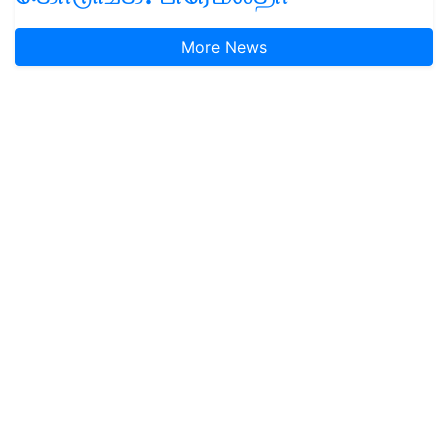
More News