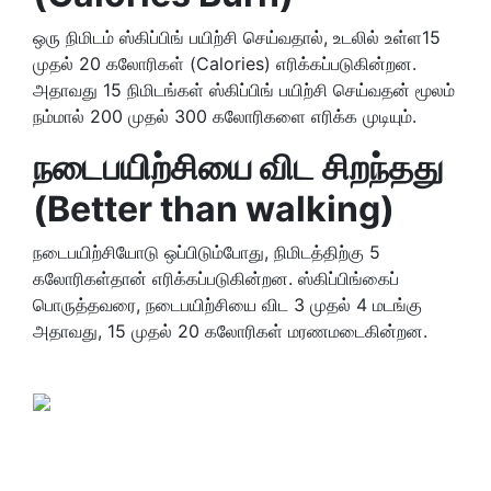
ஒரு நிமிடம் ஸ்கிப்பிங் பயிற்சி செய்வதால், உடலில் உள்ள15
முதல் 20 கலோரிகள் (Calories) எரிக்கப்படுகின்றன.
அதாவது 15 நிமிடங்கள் ஸ்கிப்பிங் பயிற்சி செய்வதன் மூலம்
நம்மால் 200 முதல் 300 கலோரிகளை எரிக்க முடியும்.
நடைபயிற்சியை விட சிறந்தது
(
Better than walking)
நடைபயிற்சியோடு ஒப்பிடும்போது, நிமிடத்திற்கு 5
கலோரிகள்தான் எரிக்கப்படுகின்றன. ஸ்கிப்பிங்கைப்
பொருத்தவரை, நடைபயிற்சியை விட 3 முதல் 4 மடங்கு
அதாவது, 15 முதல் 20 கலோரிகள் மரணமடைகின்றன.