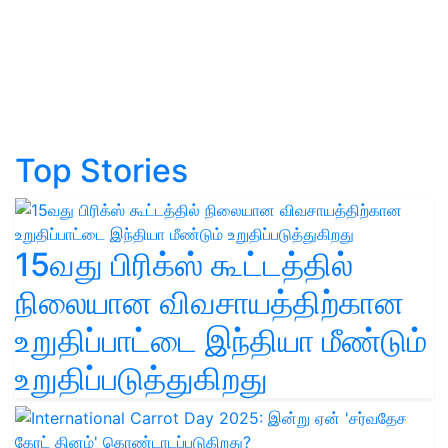
Top Stories
15வது பிரிக்ஸ் கூட்டத்தில்
நிலையான விவசாயத்திற்கான
உறுதிப்பாட்டை இந்தியா மீண்டும்
உறுதிப்படுத்துகிறது