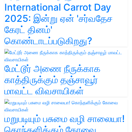
International Carrot Day
2025: இன்று ஏன் 'சர்வதேச
கேரட் தினம்'
கொண்டாடப்படுகிறது?
மேட்டூர் அணை நீருக்காக
காத்திருக்கும் தஞ்சாவூர்
மாவட்ட விவசாயிகள்
மறுபடியும் பசுமை வழி சாலையா!
கொந்தளிக்கும் கோவை