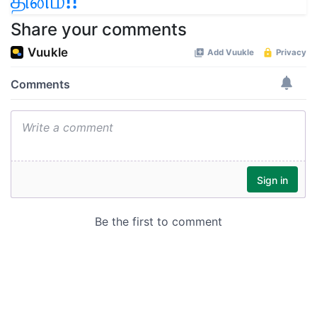
தினம்!!
Share your comments