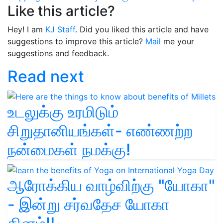
Like this article?
Hey! I am
KJ Staff
. Did you liked this article and have
suggestions to improve this article?
Mail
me your
suggestions and feedback.
Read next
உடலுக்கு உரமிடும்
சிறுதானியங்கள்- எண்ணற்ற
நன்மைகள் நமக்கு!
ஆரோக்கிய வாழ்விற்கு "யோகா"
- இன்று சர்வதேச யோகா