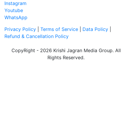
Instagram
Youtube
WhatsApp
Privacy Policy
|
Terms of Service
|
Data Policy
|
Refund & Cancellation Policy
CopyRight - 2026 Krishi Jagran Media Group. All
Rights Reserved.