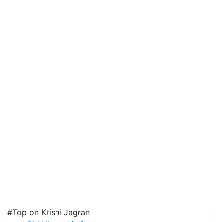
#Top on Krishi Jagran