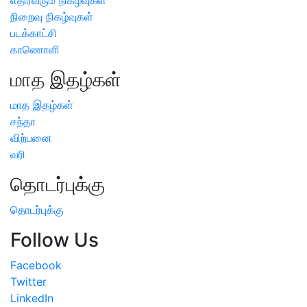
நிறைவு நிகழ்வுகள்
படக்காட்சி
காணொளி
மாத இதழ்கள்
மாத இதழ்கள்
சந்தா
விற்பனை
வரி
தொடர்புக்கு
தொடர்புக்கு
Follow Us
Facebook
Twitter
LinkedIn