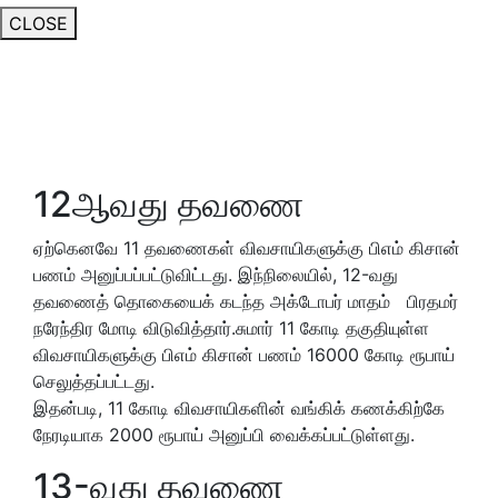
CLOSE
12ஆவது தவணை
ஏற்கெனவே 11 தவணைகள் விவசாயிகளுக்கு பிஎம் கிசான்
பணம் அனுப்பப்பட்டுவிட்டது. இந்நிலையில், 12-வது
தவணைத் தொகையைக் கடந்த அக்டோபர் மாதம் பிரதமர்
நரேந்திர மோடி விடுவித்தார்.சுமார் 11 கோடி தகுதியுள்ள
விவசாயிகளுக்கு பிஎம் கிசான் பணம் 16000 கோடி ரூபாய்
செலுத்தப்பட்டது.
இதன்படி, 11 கோடி விவசாயிகளின் வங்கிக் கணக்கிற்கே
நேரடியாக 2000 ரூபாய் அனுப்பி வைக்கப்பட்டுள்ளது.
13-வது தவணை