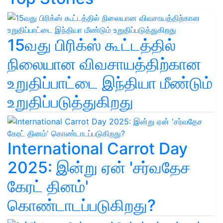
15வது பிரிக்ஸ் கூட்டத்தில்
நிலையான விவசாயத்திற்கான
உறுதிப்பாட்டை இந்தியா மீண்டும்
உறுதிப்படுத்துகிறது
International Carrot Day
2025: இன்று ஏன் 'சர்வதேச
கேரட் தினம்'
கொண்டாடப்படுகிறது?