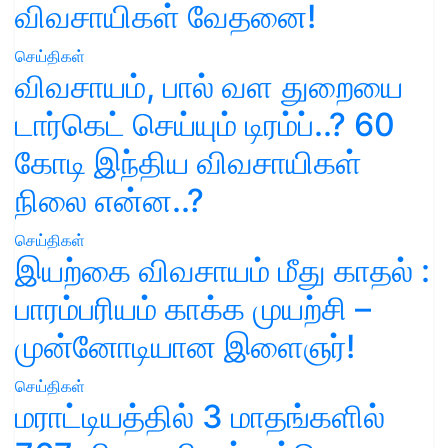
விவசாயிகள் வேதனை!
செய்திகள்
விவசாயம், பால் வள துறையை
டார்கெட் செய்யும் டிரம்ப்..? 60
கோடி இந்திய விவசாயிகள்
நிலை என்ன..?
செய்திகள்
இயற்கை விவசாயம் மீது காதல் :
பாரம்பரியம் காக்க முயற்சி –
முன்னோடியான இளைஞர்!
செய்திகள்
மராட்டியத்தில் 3 மாதங்களில்