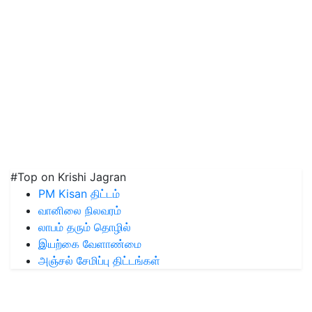
#Top on Krishi Jagran
PM Kisan திட்டம்
வானிலை நிலவரம்
லாபம் தரும் தொழில்
இயற்கை வேளாண்மை
அஞ்சல் சேமிப்பு திட்டங்கள்