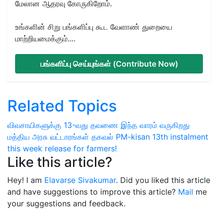
மேலான ஆதரவு கோருகிறோம்.
உங்களின் சிறு பங்களிப்பு கூட வேளாண் துறையை
மாற்றியமைக்கும்....
பங்களிப்பு செய்யுங்கள் (Contribute Now)
Related Topics
விவசாயிகளுக்கு 13-வது தவணை
இந்த வாரம் வருகிறது
மத்திய அரசு வட்டாரங்கள் தகவல்
PM-kisan 13th instalment
this week release for farmers!
Like this article?
Hey! I am
Elavarse Sivakumar
. Did you liked this article
and have suggestions to improve this article?
Mail
me
your suggestions and feedback.