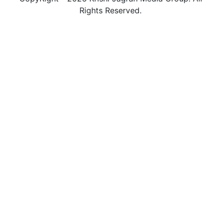
Rights Reserved.