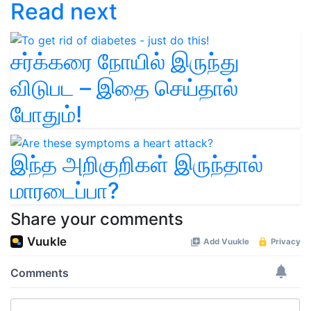
Read next
சர்க்கரை நோயில் இருந்து
விடுபட – இதை செய்தால்
போதும்!
இந்த அறிகுறிகள் இருந்தால்
மாரடைப்பா?
Share your comments