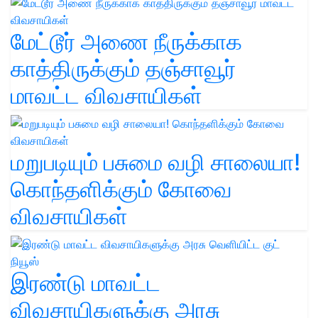
மேட்டூர் அணை நீருக்காக
காத்திருக்கும் தஞ்சாவூர்
மாவட்ட விவசாயிகள்
மறுபடியும் பசுமை வழி சாலையா!
கொந்தளிக்கும் கோவை
விவசாயிகள்
இரண்டு மாவட்ட
விவசாயிகளுக்கு அரசு