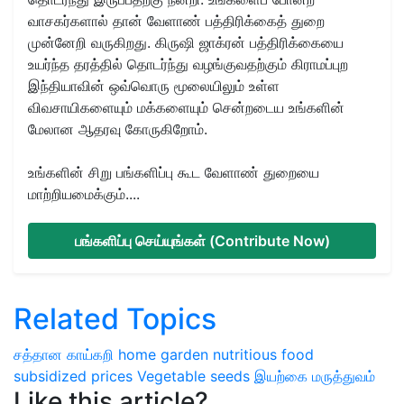
வாசகர்களால் தான் வேளாண் பத்திரிக்கைத் துறை
முன்னேறி வருகிறது. கிருஷி ஜாக்ரன் பத்திரிக்கையை
உயர்ந்த தரத்தில் தொடர்ந்து வழங்குவதற்கும் கிராமப்புற
இந்தியாவின் ஒவ்வொரு மூலையிலும் உள்ள
விவசாயிகளையும் மக்களையும் சென்றடைய உங்களின்
மேலான ஆதரவு கோருகிறோம்.
உங்களின் சிறு பங்களிப்பு கூட வேளாண் துறையை
மாற்றியமைக்கும்....
பங்களிப்பு செய்யுங்கள் (Contribute Now)
Related Topics
சத்தான காய்கறி
home garden
nutritious food
subsidized prices
Vegetable seeds
இயற்கை மருத்துவம்
Like this article?