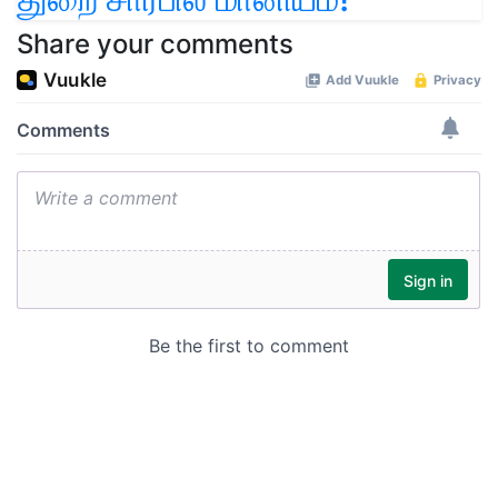
Share your comments