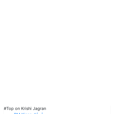
#Top on Krishi Jagran