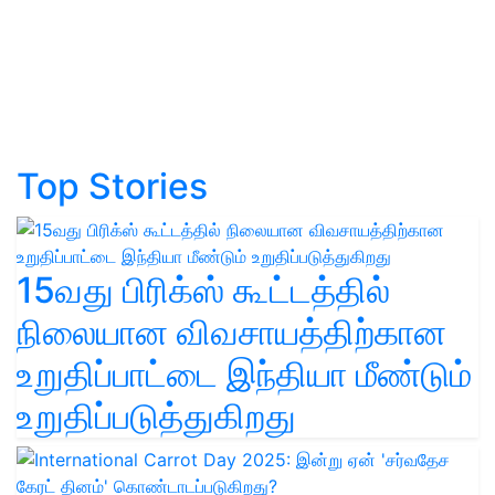
Top Stories
15வது பிரிக்ஸ் கூட்டத்தில்
நிலையான விவசாயத்திற்கான
உறுதிப்பாட்டை இந்தியா மீண்டும்
உறுதிப்படுத்துகிறது