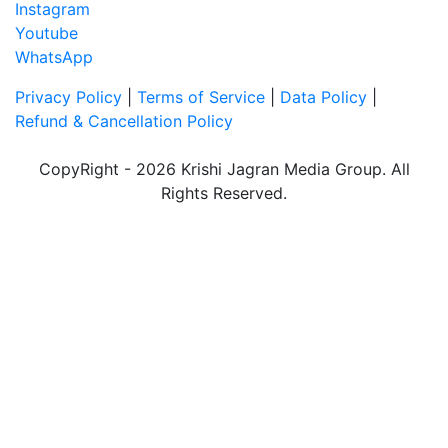
Instagram
Youtube
WhatsApp
Privacy Policy
|
Terms of Service
|
Data Policy
|
Refund & Cancellation Policy
CopyRight - 2026 Krishi Jagran Media Group. All
Rights Reserved.