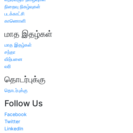
நிறைவு நிகழ்வுகள்
படக்காட்சி
காணொளி
மாத இதழ்கள்
மாத இதழ்கள்
சந்தா
விற்பனை
வரி
தொடர்புக்கு
தொடர்புக்கு
Follow Us
Facebook
Twitter
LinkedIn