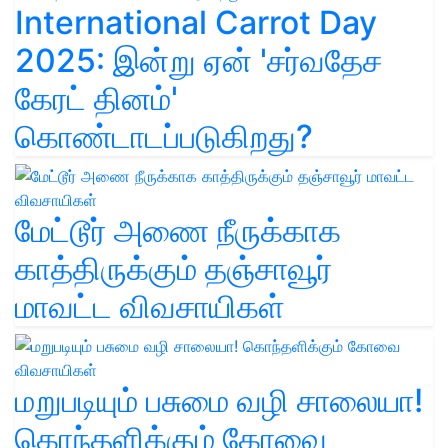
International Carrot Day
2025: இன்று ஏன் 'சர்வதேச
கேரட் தினம்'
கொண்டாடப்படுகிறது?
மேட்டூர் அணை நீருக்காக
காத்திருக்கும் தஞ்சாவூர்
மாவட்ட விவசாயிகள்
மறுபடியும் பசுமை வழி சாலையா!
கொந்தளிக்கும் கோவை