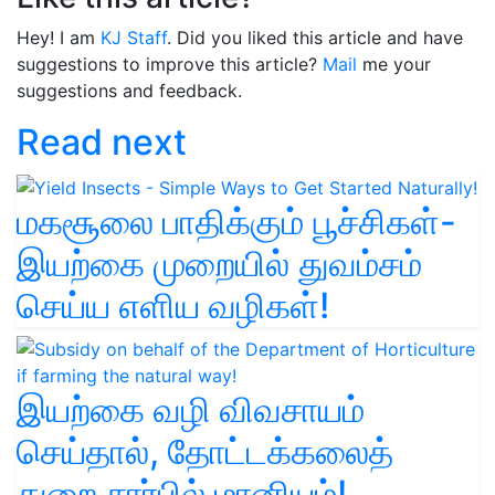
Hey! I am
KJ Staff
. Did you liked this article and have
suggestions to improve this article?
Mail
me your
suggestions and feedback.
Read next
மகசூலை பாதிக்கும் பூச்சிகள்-
இயற்கை முறையில் துவம்சம்
செய்ய எளிய வழிகள்!
இயற்கை வழி விவசாயம்
செய்தால், தோட்டக்கலைத்
துறை சார்பில் மானியம்!