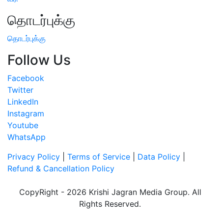
தொடர்புக்கு
தொடர்புக்கு
Follow Us
Facebook
Twitter
LinkedIn
Instagram
Youtube
WhatsApp
Privacy Policy
|
Terms of Service
|
Data Policy
|
Refund & Cancellation Policy
CopyRight - 2026 Krishi Jagran Media Group. All
Rights Reserved.