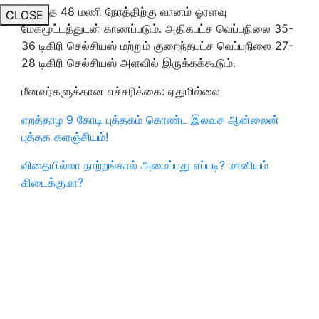
அடுத்த 48 மணி நேரத்திற்கு வானம் ஓரளவு
CLOSE
மேகமூட்டத்துடன் காணப்படும். அதிகபட்ச வெப்பநிலை 35-
36 டிகிரி செல்சியஸ் மற்றும் குறைந்தபட்ச வெப்பநிலை 27-
28 டிகிரி செல்சியஸ் அளவில் இருக்கக்கூடும்.
மீனவர்களுக்கான எச்சரிக்கை: ஏதுமில்லை
ஏறத்தாழ 9 கோடி புத்தகம் கொண்ட இலவச ஆன்லைன்
புத்தக களஞ்சியம்!
விதையில்லா நாற்றங்கால் அமைப்பது எப்படி? மானியம்
கிடைக்குமா?