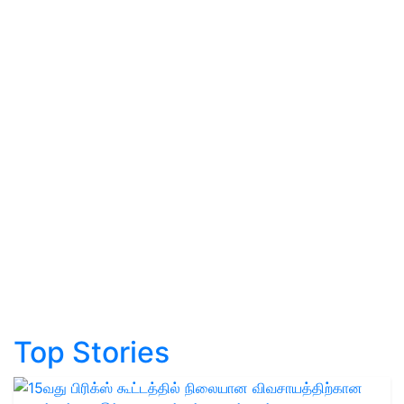
Top Stories