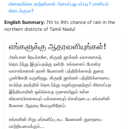
விதையில்லா நாற்றங்கால் அமைப்பது எப்படி? மானியம்
கிடைக்குமா?
English Summary:
7th to 9th: chance of rain in the
northern districts of Tamil Nadu!
எங்களுக்கு ஆதரவளியுங்கள்!
அன்பான நேயர்களே, கிருஷி ஜாக்ரன் வாசகராகத்
தொடர்ந்து இருப்பதற்கு நன்றி. உங்களைப் போன்ற
வாசகர்களால் தான் வேளாண் பத்திரிக்கைத் துறை
முன்னேறி வருகிறது. கிருஷி ஜாக்ரன் பத்திரிக்கையை
உயர்ந்த தரத்தில் தொடர்ந்து வழங்குவதற்கும் கிராமப்புற
இந்தியாவின் ஒவ்வொரு மூலையிலும் உள்ள
விவசாயிகளையும் மக்களையும் சென்றடைய உங்களின்
மேலான ஆதரவு கோருகிறோம்.
உங்களின் சிறு பங்களிப்பு கூட வேளாண் துறையை
மாற்றியமைக்கும்....