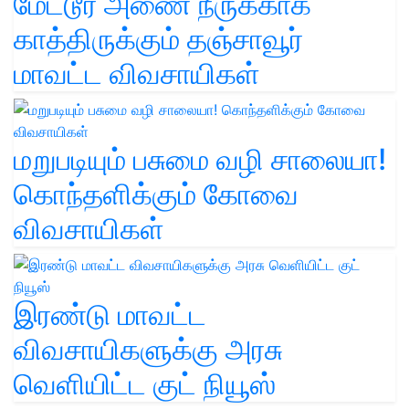
மேட்டூர் அணை நீருக்காக
காத்திருக்கும் தஞ்சாவூர்
மாவட்ட விவசாயிகள்
மறுபடியும் பசுமை வழி சாலையா!
கொந்தளிக்கும் கோவை
விவசாயிகள்
இரண்டு மாவட்ட
விவசாயிகளுக்கு அரசு
வெளியிட்ட குட் நியூஸ்