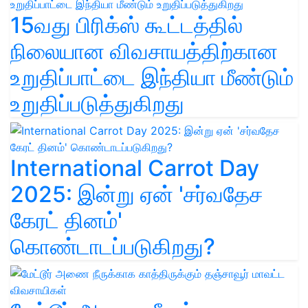
15வது பிரிக்ஸ் கூட்டத்தில்
நிலையான விவசாயத்திற்கான
உறுதிப்பாட்டை இந்தியா மீண்டும்
உறுதிப்படுத்துகிறது
International Carrot Day
2025: இன்று ஏன் 'சர்வதேச
கேரட் தினம்'
கொண்டாடப்படுகிறது?