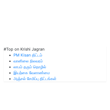
#Top on Krishi Jagran
PM Kisan திட்டம்
வானிலை நிலவரம்
லாபம் தரும் தொழில்
இயற்கை வேளாண்மை
அஞ்சல் சேமிப்பு திட்டங்கள்