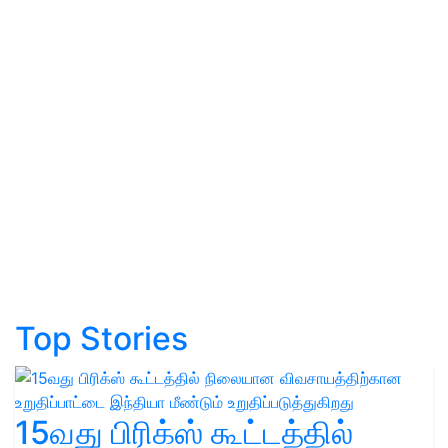
Top Stories
15வது பிரிக்ஸ் கூட்டத்தில்