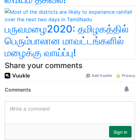
பருவமழை2020: தமிழகத்தில்
பெரும்பாலான மாவட்டங்களில்
மழைக்கு வாய்ப்பு!
Share your comments