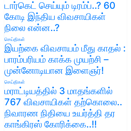
டார்கெட் செய்யும் டிரம்ப்..? 60
கோடி இந்திய விவசாயிகள்
நிலை என்ன..?
செய்திகள்
இயற்கை விவசாயம் மீது காதல் :
பாரம்பரியம் காக்க முயற்சி –
முன்னோடியான இளைஞர்!
செய்திகள்
மராட்டியத்தில் 3 மாதங்களில்
767 விவசாயிகள் தற்கொலை..
நிவாரண நிதியை உயர்த்தி தர
காங்கிரஸ் கோரிக்கை..!!