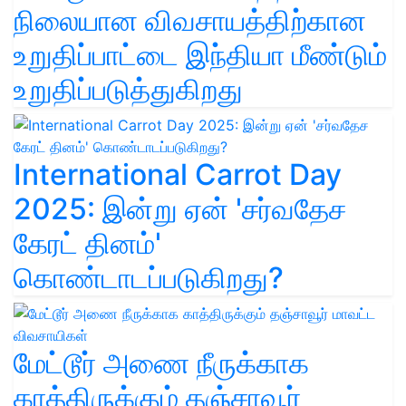
நிலையான விவசாயத்திற்கான
உறுதிப்பாட்டை இந்தியா மீண்டும்
உறுதிப்படுத்துகிறது
International Carrot Day
2025: இன்று ஏன் 'சர்வதேச
கேரட் தினம்'
கொண்டாடப்படுகிறது?
மேட்டூர் அணை நீருக்காக
காத்திருக்கும் தஞ்சாவூர்