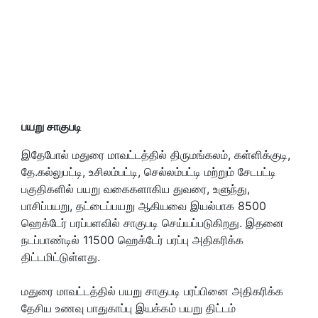
பயறு சாகுபடி
இதேபோல் மதுரை மாவட்டத்தில் திருமங்கலம், கள்ளிக்குடி,
தே.கல்லுபட்டி, உசிலம்பட்டி, செல்லம்பட்டி மற்றும் சேடபட்டி
பகுதிகளில் பயறு வகைகளாகிய துவரை, உளுந்து,
பாசிப்பயறு, தட்டைப்பயறு ஆகியவை இயல்பாக 8500
ஹெக்டேர் பரப்பளவில் சாகுபடி செய்யப்படுகிறது. இதனை
நடப்பாண்டில் 11500 ஹெக்டேர் பரப்பு அதிகரிக்க
திட்டமிட்டுள்ளது.
மதுரை மாவட்டத்தில் பயறு சாகுபடி பரப்பினை அதிகரிக்க
தேசிய உணவு பாதுகாப்பு இயக்கம் பயறு திட்டம்