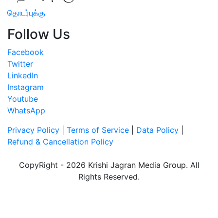
தொடர்புக்கு
Follow Us
Facebook
Twitter
LinkedIn
Instagram
Youtube
WhatsApp
Privacy Policy
|
Terms of Service
|
Data Policy
|
Refund & Cancellation Policy
CopyRight - 2026 Krishi Jagran Media Group. All
Rights Reserved.