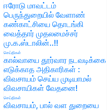
ஈரோடு மாவட்டம்
பெருந்துறையில் வேளாண்
கண்காட்சியை தொடங்கி
வைத்தார் முதலமைச்சர்
மு.க.ஸ்டாலின்..!!
செய்திகள்
கால்வாயை தூர்வார நடவடிக்கை
எடுக்காத அதிகாரிகள் :
விவசாயம் செய்ய முடியாமல்
விவசாயிகள் வேதனை!
செய்திகள்
விவசாயம், பால் வள துறையை