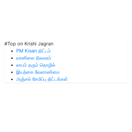
#Top on Krishi Jagran
PM Kisan திட்டம்
வானிலை நிலவரம்
லாபம் தரும் தொழில்
இயற்கை வேளாண்மை
அஞ்சல் சேமிப்பு திட்டங்கள்