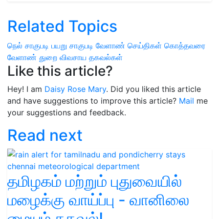
Related Topics
நெல் சாகுபடி
பயறு சாகுபடி
வேளாண் செய்திகள்
கொத்தவரை
வேளாண் துறை
விவசாய தகவல்கள்
Like this article?
Hey! I am
Daisy Rose Mary
. Did you liked this article
and have suggestions to improve this article?
Mail
me
your suggestions and feedback.
Read next
தமிழகம் மற்றும் புதுவையில்
மழைக்கு வாய்ப்பு - வானிலை
மையம் தகவல்!