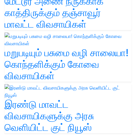
மேட்டூர் அணை நீருக்காக
காத்திருக்கும் தஞ்சாவூர்
மாவட்ட விவசாயிகள்
மறுபடியும் பசுமை வழி சாலையா!
கொந்தளிக்கும் கோவை
விவசாயிகள்
இரண்டு மாவட்ட
விவசாயிகளுக்கு அரசு
வெளியிட்ட குட் நியூஸ்