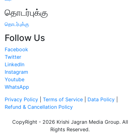
தொடர்புக்கு
தொடர்புக்கு
Follow Us
Facebook
Twitter
LinkedIn
Instagram
Youtube
WhatsApp
Privacy Policy
|
Terms of Service
|
Data Policy
|
Refund & Cancellation Policy
CopyRight - 2026 Krishi Jagran Media Group. All
Rights Reserved.