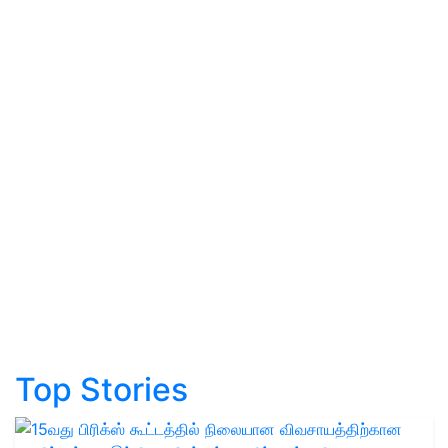
Top Stories