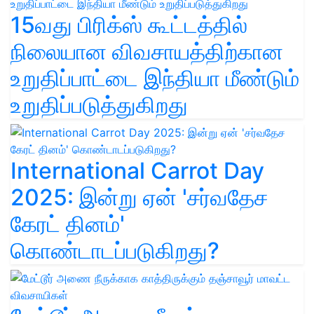
15வது பிரிக்ஸ் கூட்டத்தில்
நிலையான விவசாயத்திற்கான
உறுதிப்பாட்டை இந்தியா மீண்டும்
உறுதிப்படுத்துகிறது
International Carrot Day
2025: இன்று ஏன் 'சர்வதேச
கேரட் தினம்'
கொண்டாடப்படுகிறது?