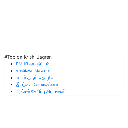
#Top on Krishi Jagran
PM Kisan திட்டம்
வானிலை நிலவரம்
லாபம் தரும் தொழில்
இயற்கை வேளாண்மை
அஞ்சல் சேமிப்பு திட்டங்கள்