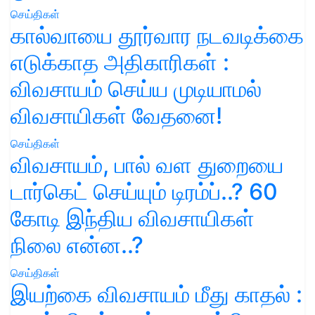
செய்திகள்
கால்வாயை தூர்வார நடவடிக்கை
எடுக்காத அதிகாரிகள் :
விவசாயம் செய்ய முடியாமல்
விவசாயிகள் வேதனை!
செய்திகள்
விவசாயம், பால் வள துறையை
டார்கெட் செய்யும் டிரம்ப்..? 60
கோடி இந்திய விவசாயிகள்
நிலை என்ன..?
செய்திகள்
இயற்கை விவசாயம் மீது காதல் :