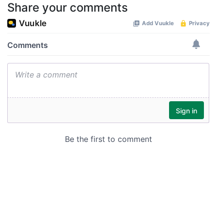
Share your comments