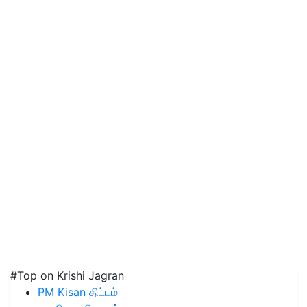
#Top on Krishi Jagran
PM Kisan திட்டம்