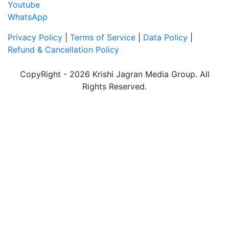
Youtube
WhatsApp
Privacy Policy
|
Terms of Service
|
Data Policy
|
Refund & Cancellation Policy
CopyRight - 2026 Krishi Jagran Media Group. All
Rights Reserved.