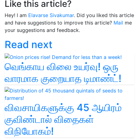
Like this article?
Hey! I am
Elavarse Sivakumar
. Did you liked this article
and have suggestions to improve this article?
Mail
me
your suggestions and feedback.
Read next
வெங்காய விலை உயர்வு! ஒரு
வாரமாக குறையாத டிமாண்ட்!
விவசாயிகளுக்கு 45 ஆயிரம்
குவிண்டால் விதைகள்
விநியோகம்!