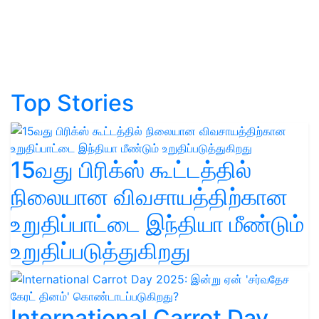
Top Stories
15வது பிரிக்ஸ் கூட்டத்தில்
நிலையான விவசாயத்திற்கான
உறுதிப்பாட்டை இந்தியா மீண்டும்
உறுதிப்படுத்துகிறது
International Carrot Day