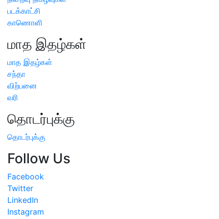
படக்காட்சி
காணொளி
மாத இதழ்கள்
மாத இதழ்கள்
சந்தா
விற்பனை
வரி
தொடர்புக்கு
தொடர்புக்கு
Follow Us
Facebook
Twitter
LinkedIn
Instagram