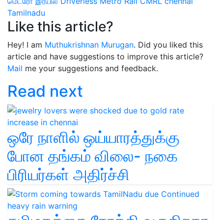
மெட்ரோ இரயில்
Driverless Metro Rail
CMRL
chennai
Tamilnadu
Like this article?
Hey! I am
Muthukrishnan Murugan
. Did you liked this
article and have suggestions to improve this article?
Mail
me your suggestions and feedback.
Read next
ஒரே நாளில் ஒய்யாரத்துக்கு
போன தங்கம் விலை- நகை
பிரியர்கள் அதிர்ச்சி