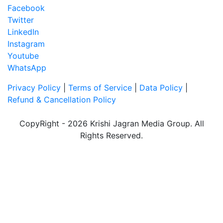
Facebook
Twitter
LinkedIn
Instagram
Youtube
WhatsApp
Privacy Policy
|
Terms of Service
|
Data Policy
|
Refund & Cancellation Policy
CopyRight - 2026 Krishi Jagran Media Group. All
Rights Reserved.