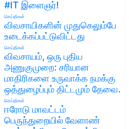
#IT இளைஞர்!
செய்திகள்
விவசாயிகளின் முதுகெலும்பே
உடைக்கப்பட்டுவிட்டது
செய்திகள்
விவசாயம், ஒரு புதிய
அணுகுமுறை: சரியான
மாதிரிகளை உருவாக்க நமக்கு
ஒத்துழைப்பும் திட்டமும் தேவை.
செய்திகள்
ஈரோடு மாவட்டம்
பெருந்துறையில் வேளாண்