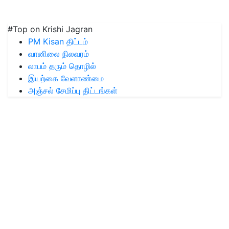
#Top on Krishi Jagran
PM Kisan திட்டம்
வானிலை நிலவரம்
லாபம் தரும் தொழில்
இயற்கை வேளாண்மை
அஞ்சல் சேமிப்பு திட்டங்கள்