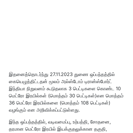
இதனைத்தொடர்ந்து 27.11.2023 துணை ஒப்பந்தத்தில்
கையெழுத்திட்டதன் மூலம் அல்ஸ்டோம் டிரான்ஸ்போர்ட்
இந்தியா நிறுவனம் கூடுதலாக 3 பெட்டிகளை கொண்ட 10
மெட்ரோ இரயில்கள் (மொத்தம் 30 பெட்டிகள்)என மொத்தம்
36 மெட்ரோ இரயில்களை (மொத்தம் 108 பெட்டிகள்)
வழங்கும் என அறிவிக்கப்பட்டுள்ளது.
இந்த ஒப்பந்தத்தில், வடிவமைப்பு, உற்பத்தி, சோதனை,
தரமான மெட்ரோ இரயில் இயக்குதலுக்கான தகுதி,