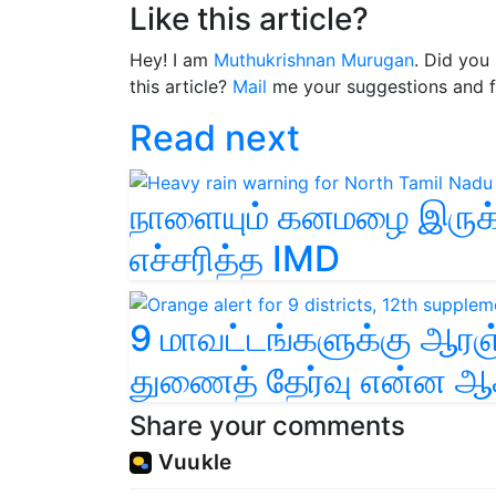
Like this article?
Hey! I am
Muthukrishnan Murugan
. Did you
this article?
Mail
me your suggestions and 
Read next
நாளையும் கனமழை இருக
எச்சரித்த IMD
9 மாவட்டங்களுக்கு ஆரஞ்
துணைத் தேர்வு என்ன ஆச
Share your comments