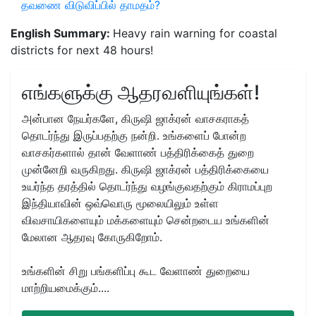
தவணை விடுவிப்பில் தாமதம்?
English Summary:
Heavy rain warning for coastal
districts for next 48 hours!
எங்களுக்கு ஆதரவளியுங்கள்!
அன்பான நேயர்களே, கிருஷி ஜாக்ரன் வாசகராகத்
தொடர்ந்து இருப்பதற்கு நன்றி. உங்களைப் போன்ற
வாசகர்களால் தான் வேளாண் பத்திரிக்கைத் துறை
முன்னேறி வருகிறது. கிருஷி ஜாக்ரன் பத்திரிக்கையை
உயர்ந்த தரத்தில் தொடர்ந்து வழங்குவதற்கும் கிராமப்புற
இந்தியாவின் ஒவ்வொரு மூலையிலும் உள்ள
விவசாயிகளையும் மக்களையும் சென்றடைய உங்களின்
மேலான ஆதரவு கோருகிறோம்.
உங்களின் சிறு பங்களிப்பு கூட வேளாண் துறையை
மாற்றியமைக்கும்....