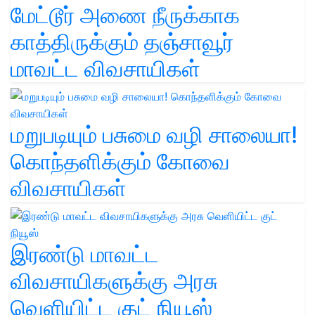
மேட்டூர் அணை நீருக்காக
காத்திருக்கும் தஞ்சாவூர்
மாவட்ட விவசாயிகள்
மறுபடியும் பசுமை வழி சாலையா!
கொந்தளிக்கும் கோவை
விவசாயிகள்
இரண்டு மாவட்ட
விவசாயிகளுக்கு அரசு
வெளியிட்ட குட் நியூஸ்