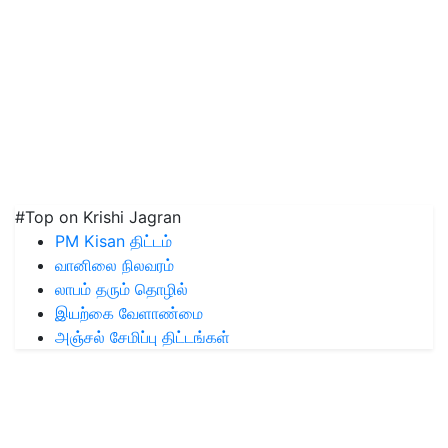
#Top on Krishi Jagran
PM Kisan திட்டம்
வானிலை நிலவரம்
லாபம் தரும் தொழில்
இயற்கை வேளாண்மை
அஞ்சல் சேமிப்பு திட்டங்கள்