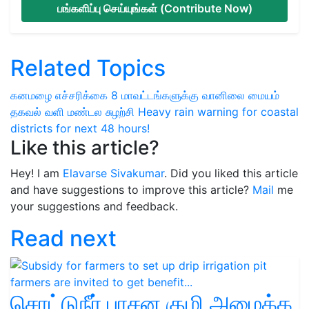
பங்களிப்பு செய்யுங்கள் (Contribute Now)
Related Topics
கனமழை எச்சரிக்கை
8 மாவட்டங்களுக்கு
வானிலை மையம்
தகவல்
வளி மண்டல சுழற்சி
Heavy rain warning for coastal
districts for next 48 hours!
Like this article?
Hey! I am
Elavarse Sivakumar
. Did you liked this article
and have suggestions to improve this article?
Mail
me
your suggestions and feedback.
Read next
சொட்டுநீர் பாசன குழி அமைக்க