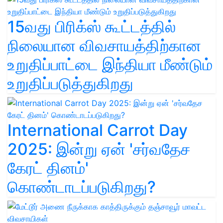
15வது பிரிக்ஸ் கூட்டத்தில்
நிலையான விவசாயத்திற்கான
உறுதிப்பாட்டை இந்தியா மீண்டும்
உறுதிப்படுத்துகிறது
International Carrot Day
2025: இன்று ஏன் 'சர்வதேச
கேரட் தினம்'
கொண்டாடப்படுகிறது?