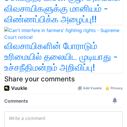
விவசாயிகளுக்கு மானியம் -
விண்ணப்பிக்க அழைப்பு!!
விவசாயிகளின் போராடும்
உரிமையில் தலையிட முடியாது -
உச்சநீதிமன்றம் அறிவிப்பு!
Share your comments