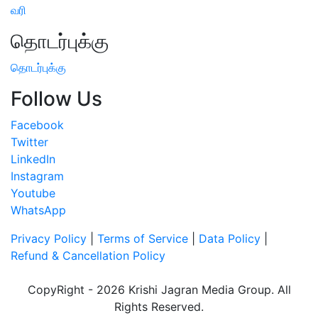
வரி
தொடர்புக்கு
தொடர்புக்கு
Follow Us
Facebook
Twitter
LinkedIn
Instagram
Youtube
WhatsApp
Privacy Policy
|
Terms of Service
|
Data Policy
|
Refund & Cancellation Policy
CopyRight - 2026 Krishi Jagran Media Group. All
Rights Reserved.