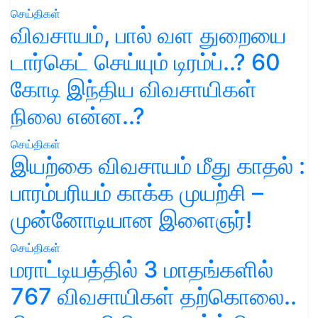
செய்திகள்
விவசாயம், பால் வள துறையை
டார்கெட் செய்யும் டிரம்ப்..? 60
கோடி இந்திய விவசாயிகள்
நிலை என்ன..?
செய்திகள்
இயற்கை விவசாயம் மீது காதல் :
பாரம்பரியம் காக்க முயற்சி –
முன்னோடியான இளைஞர்!
செய்திகள்
மராட்டியத்தில் 3 மாதங்களில்
767 விவசாயிகள் தற்கொலை..