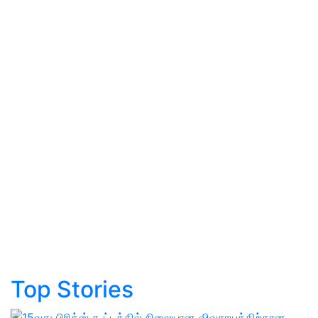
Top Stories