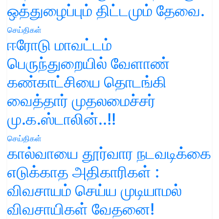
ஒத்துழைப்பும் திட்டமும் தேவை.
செய்திகள்
ஈரோடு மாவட்டம்
பெருந்துறையில் வேளாண்
கண்காட்சியை தொடங்கி
வைத்தார் முதலமைச்சர்
மு.க.ஸ்டாலின்..!!
செய்திகள்
கால்வாயை தூர்வார நடவடிக்கை
எடுக்காத அதிகாரிகள் :
விவசாயம் செய்ய முடியாமல்
விவசாயிகள் வேதனை!