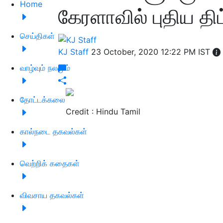
Home
கேரளாவில் புதிய திட
செய்திகள்
KJ Staff
23 October, 2020 12:22 PM IST
வாழ்வும் நலமும்
தோட்டக்கலை
Credit : Hindu Tamil
கால்நடை தகவல்கள்
வெற்றிக் கதைகள்
விவசாய தகவல்கள்