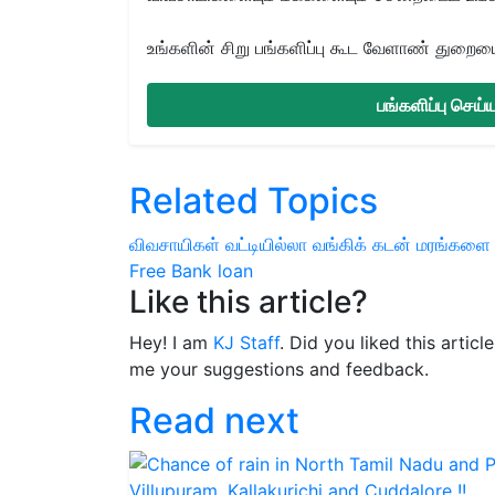
உங்களின் சிறு பங்களிப்பு கூட வேளாண் துறையை 
பங்களிப்பு செய
Related Topics
விவசாயிகள் வட்டியில்லா வங்கிக் கடன்
மரங்களை 
Free Bank loan
Like this article?
Hey! I am
KJ Staff
. Did you liked this artic
me your suggestions and feedback.
Read next