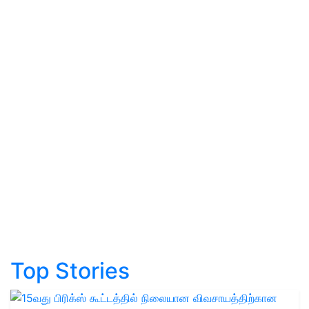
Top Stories