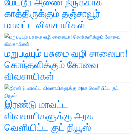
மேட்டூர் அணை நீருக்காக
காத்திருக்கும் தஞ்சாவூர்
மாவட்ட விவசாயிகள்
மறுபடியும் பசுமை வழி சாலையா!
கொந்தளிக்கும் கோவை
விவசாயிகள்
இரண்டு மாவட்ட
விவசாயிகளுக்கு அரசு
வெளியிட்ட குட் நியூஸ்