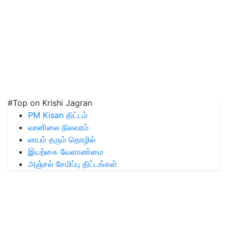
#Top on Krishi Jagran
PM Kisan திட்டம்
வானிலை நிலவரம்
லாபம் தரும் தொழில்
இயற்கை வேளாண்மை
அஞ்சல் சேமிப்பு திட்டங்கள்