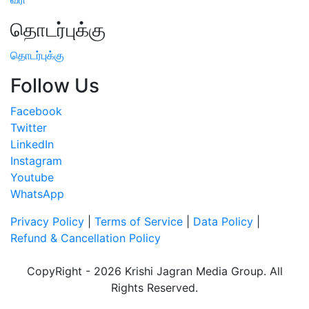
தொடர்புக்கு
தொடர்புக்கு
Follow Us
Facebook
Twitter
LinkedIn
Instagram
Youtube
WhatsApp
Privacy Policy
|
Terms of Service
|
Data Policy
|
Refund & Cancellation Policy
CopyRight - 2026 Krishi Jagran Media Group. All
Rights Reserved.