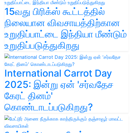
15வது பிரிக்ஸ் கூட்டத்தில்
நிலையான விவசாயத்திற்கான
உறுதிப்பாட்டை இந்தியா மீண்டும்
உறுதிப்படுத்துகிறது
International Carrot Day
2025: இன்று ஏன் 'சர்வதேச
கேரட் தினம்'
கொண்டாடப்படுகிறது?