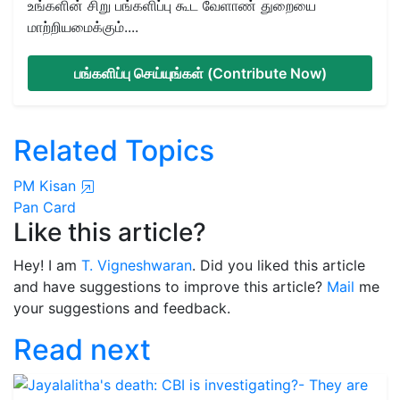
உங்களின் சிறு பங்களிப்பு கூட வேளாண் துறையை
மாற்றியமைக்கும்....
பங்களிப்பு செய்யுங்கள் (Contribute Now)
Related Topics
PM Kisan
Pan Card
Like this article?
Hey! I am
T. Vigneshwaran
. Did you liked this article
and have suggestions to improve this article?
Mail
me
your suggestions and feedback.
Read next