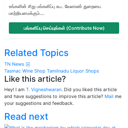
உங்களின் சிறு பங்களிப்பு கூட வேளாண் துறையை
மாற்றியமைக்கும்....
பங்களிப்பு செய்யுங்கள் (Contribute Now)
Related Topics
TN News
Tasmac
Wine Shop
Tamilnadu
Liquor Shops
Like this article?
Hey! I am
T. Vigneshwaran
. Did you liked this article
and have suggestions to improve this article?
Mail
me
your suggestions and feedback.
Read next