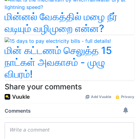
மின்னல் வேகத்தில் மழை நீர்
வடியும் வழிமுறை என்ன?
மின் கட்டணம் செலுத்த 15
நாட்கள் அவகாசம் - முழு
விபரம்!
Share your comments