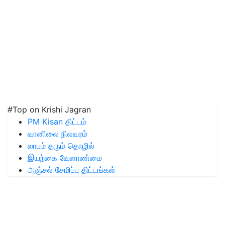
#Top on Krishi Jagran
PM Kisan திட்டம்
வானிலை நிலவரம்
லாபம் தரும் தொழில்
இயற்கை வேளாண்மை
அஞ்சல் சேமிப்பு திட்டங்கள்