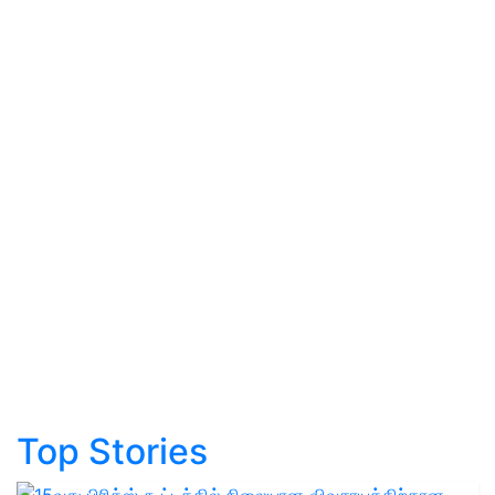
Top Stories