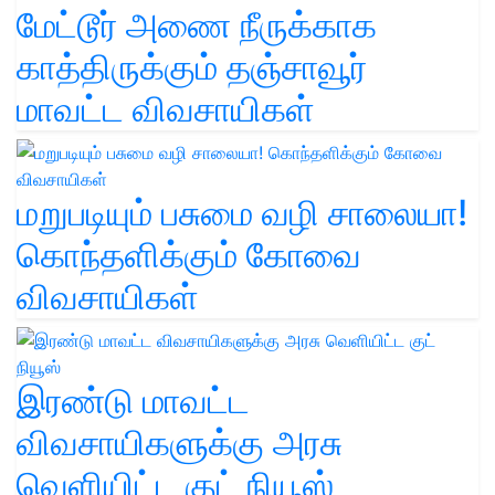
மேட்டூர் அணை நீருக்காக
காத்திருக்கும் தஞ்சாவூர்
மாவட்ட விவசாயிகள்
மறுபடியும் பசுமை வழி சாலையா!
கொந்தளிக்கும் கோவை
விவசாயிகள்
இரண்டு மாவட்ட
விவசாயிகளுக்கு அரசு
வெளியிட்ட குட் நியூஸ்