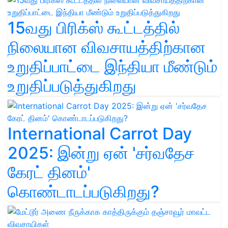
15வது பிரிக்ஸ் கூட்டத்தில்
நிலையான விவசாயத்திற்கான
உறுதிப்பாட்டை இந்தியா மீண்டும்
உறுதிப்படுத்துகிறது
International Carrot Day
2025: இன்று ஏன் 'சர்வதேச
கேரட் தினம்'
கொண்டாடப்படுகிறது?