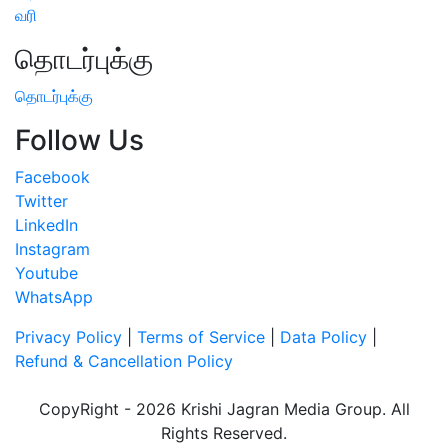
வரி
தொடர்புக்கு
தொடர்புக்கு
Follow Us
Facebook
Twitter
LinkedIn
Instagram
Youtube
WhatsApp
Privacy Policy
|
Terms of Service
|
Data Policy
|
Refund & Cancellation Policy
CopyRight - 2026 Krishi Jagran Media Group. All
Rights Reserved.