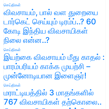
செய்திகள்
விவசாயம், பால் வள துறையை
டார்கெட் செய்யும் டிரம்ப்..? 60
கோடி இந்திய விவசாயிகள்
நிலை என்ன..?
செய்திகள்
இயற்கை விவசாயம் மீது காதல் :
பாரம்பரியம் காக்க முயற்சி –
முன்னோடியான இளைஞர்!
செய்திகள்
மராட்டியத்தில் 3 மாதங்களில்
767 விவசாயிகள் தற்கொலை..