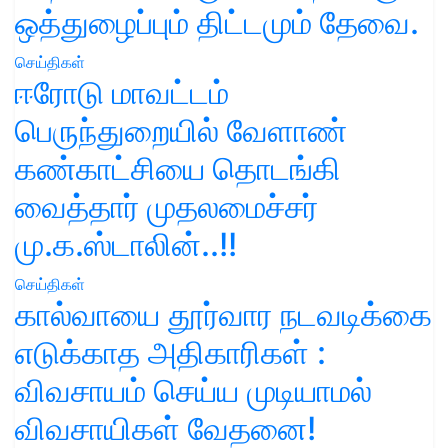
ஒத்துழைப்பும் திட்டமும் தேவை.
செய்திகள்
ஈரோடு மாவட்டம்
பெருந்துறையில் வேளாண்
கண்காட்சியை தொடங்கி
வைத்தார் முதலமைச்சர்
மு.க.ஸ்டாலின்..!!
செய்திகள்
கால்வாயை தூர்வார நடவடிக்கை
எடுக்காத அதிகாரிகள் :
விவசாயம் செய்ய முடியாமல்
விவசாயிகள் வேதனை!