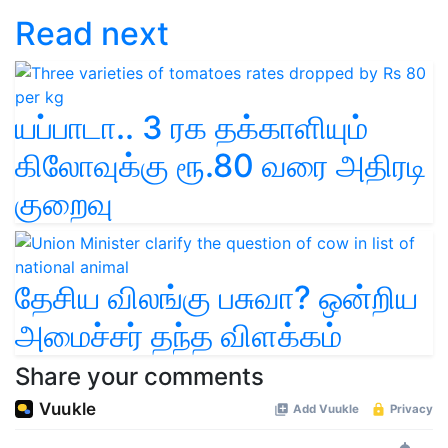
Read next
யப்பாடா.. 3 ரக தக்காளியும்
கிலோவுக்கு ரூ.80 வரை அதிரடி
குறைவு
தேசிய விலங்கு பசுவா? ஒன்றிய
அமைச்சர் தந்த விளக்கம்
Share your comments