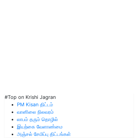
#Top on Krishi Jagran
PM Kisan திட்டம்
வானிலை நிலவரம்
லாபம் தரும் தொழில்
இயற்கை வேளாண்மை
அஞ்சல் சேமிப்பு திட்டங்கள்