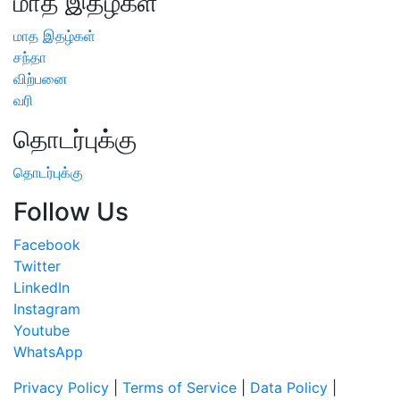
மாத இதழ்கள்
மாத இதழ்கள்
சந்தா
விற்பனை
வரி
தொடர்புக்கு
தொடர்புக்கு
Follow Us
Facebook
Twitter
LinkedIn
Instagram
Youtube
WhatsApp
Privacy Policy
|
Terms of Service
|
Data Policy
|