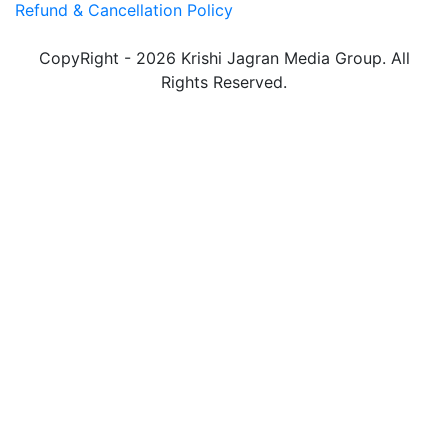
Refund & Cancellation Policy
CopyRight - 2026 Krishi Jagran Media Group. All
Rights Reserved.