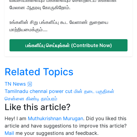
மேலான ஆதரவு கோருகிறோம்.
உங்களின் சிறு பங்களிப்பு கூட வேளாண் துறையை
மாற்றியமைக்கும்....
பங்களிப்பு செய்யுங்கள் (Contribute Now)
Related Topics
TN News
Tamilnadu
chennai
power cut
மின் தடை பகுதிகள்
சென்னை
கிண்டி
தாம்பரம்
Like this article?
Hey! I am
Muthukrishnan Murugan
. Did you liked this
article and have suggestions to improve this article?
Mail
me your suggestions and feedback.