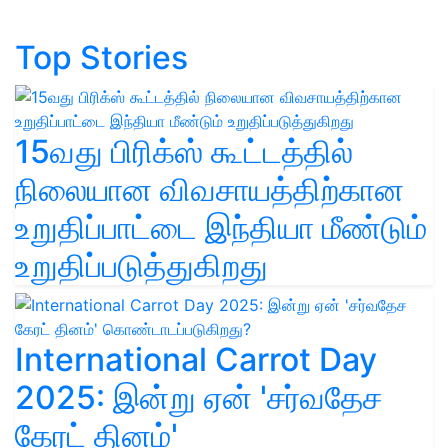
Top Stories
15வது பிரிக்ஸ் கூட்டத்தில்
நிலையான விவசாயத்திற்கான
உறுதிப்பாட்டை இந்தியா மீண்டும்
உறுதிப்படுத்துகிறது
International Carrot Day
2025: இன்று ஏன் 'சர்வதேச
கேரட் தினம்'