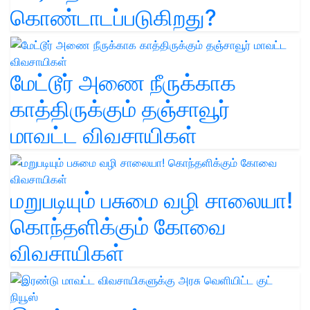
கொண்டாடப்படுகிறது?
மேட்டூர் அணை நீருக்காக
காத்திருக்கும் தஞ்சாவூர்
மாவட்ட விவசாயிகள்
மறுபடியும் பசுமை வழி சாலையா!
கொந்தளிக்கும் கோவை
விவசாயிகள்