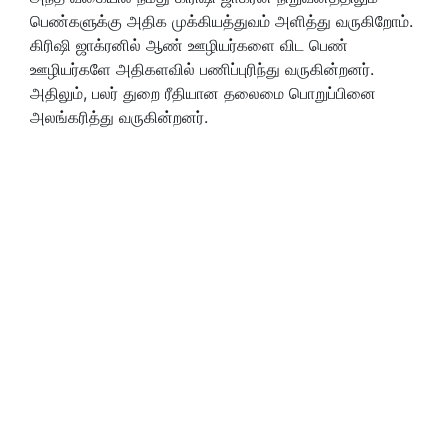
பெண்களுக்கு அதிக முக்கியத்துவம் அளித்து வருகிறோம்.
கிரிஷி ஜாக்ரனில் ஆண் ஊழியர்களை விட பெண்
ஊழியர்களே அதிகளவில் பணிப்புரிந்து வருகின்றனர்.
அதிலும், பலர் துறை ரீதியான தலைமை பொறுப்பினை
அலங்கரித்து வருகின்றனர்.