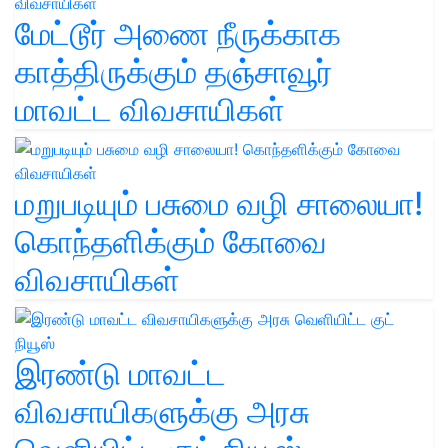
மேட்டூர் அணை நீருக்காக
காத்திருக்கும் தஞ்சாவூர்
மாவட்ட விவசாயிகள்
மறுபடியும் பசுமை வழி சாலையா!
கொந்தளிக்கும் கோவை
விவசாயிகள்
இரண்டு மாவட்ட
விவசாயிகளுக்கு அரசு