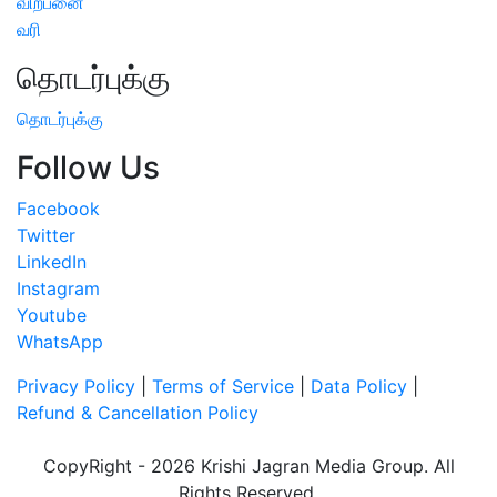
விற்பனை
வரி
தொடர்புக்கு
தொடர்புக்கு
Follow Us
Facebook
Twitter
LinkedIn
Instagram
Youtube
WhatsApp
Privacy Policy
|
Terms of Service
|
Data Policy
|
Refund & Cancellation Policy
CopyRight - 2026 Krishi Jagran Media Group. All
Rights Reserved.