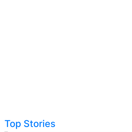
Top Stories