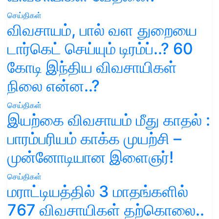
செய்திகள்
விவசாயம், பால் வள துறையை
டார்கெட் செய்யும் டிரம்ப்..? 60
கோடி இந்திய விவசாயிகள்
நிலை என்ன..?
செய்திகள்
இயற்கை விவசாயம் மீது காதல் :
பாரம்பரியம் காக்க முயற்சி –
முன்னோடியான இளைஞர்!
செய்திகள்
மராட்டியத்தில் 3 மாதங்களில்
767 விவசாயிகள் தற்கொலை..