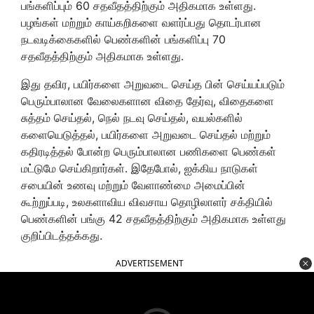
பங்களிப்பும் 60 சதவீதத்திற்கும் அதிகமாக உள்ளது.
பழங்கள் மற்றும் காய்கறிகளை வளர்ப்பது தொடர்பான
நடவடிக்கைகளில் பெண்களின் பங்களிப்பு 70
சதவீதத்திற்கும் அதிகமாக உள்ளது.
இது தவிர, பயிர்களை அறுவடை செய்த பின் செய்யப்படும்
பெரும்பாலான வேலைகளான விதை தேர்வு, விதைகளை
சுத்தம் செய்தல், நெல் நடவு செய்தல், வயல்களில்
களையெடுத்தல், பயிர்களை அறுவடை செய்தல் மற்றும்
கதிரடித்தல் போன்ற பெரும்பாலான பணிகளை பெண்கள்
மட்டுமே செய்கிறார்கள். இதேபோல், ஐக்கிய நாடுகள்
சபையின் உணவு மற்றும் வேளாண்மை அமைப்பின்
கூற்றுப்படி, உலகளாவிய விவசாய தொழிலாளர் சக்தியில்
பெண்களின் பங்கு 42 சதவீதத்திற்கும் அதிகமாக உள்ளது
குறிப்பிடத்தக்கது.
ADVERTISEMENT