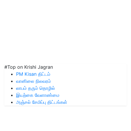
#Top on Krishi Jagran
PM Kisan திட்டம்
வானிலை நிலவரம்
லாபம் தரும் தொழில்
இயற்கை வேளாண்மை
அஞ்சல் சேமிப்பு திட்டங்கள்