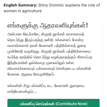
English Summary:
Shiny Dominic explains the role of
women in agriculture
எங்களுக்கு ஆதரவளியுங்கள்!
அன்பான நேயர்களே, கிருஷி ஜாக்ரன் வாசகராகத்
தொடர்ந்து இருப்பதற்கு நன்றி. உங்களைப் போன்ற
வாசகர்களால் தான் வேளாண் பத்திரிக்கைத் துறை
முன்னேறி வருகிறது. கிருஷி ஜாக்ரன் பத்திரிக்கையை
உயர்ந்த தரத்தில் தொடர்ந்து வழங்குவதற்கும் கிராமப்புற
இந்தியாவின் ஒவ்வொரு மூலையிலும் உள்ள
விவசாயிகளையும் மக்களையும் சென்றடைய உங்களின்
மேலான ஆதரவு கோருகிறோம்.
உங்களின் சிறு பங்களிப்பு கூட வேளாண் துறையை
மாற்றியமைக்கும்....
பங்களிப்பு செய்யுங்கள் (Contribute Now)