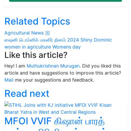
Related Topics
Agricultural News
ஷைனி டொம்னிக்
மகளிர் தினம் 2024
Shiny Dominic
women in agriculture
Womens day
Like this article?
Hey! I am
Muthukrishnan Murugan
. Did you liked this
article and have suggestions to improve this article?
Mail
me your suggestions and feedback.
Read next
MFOI VVIF கிஷான் பாரத்