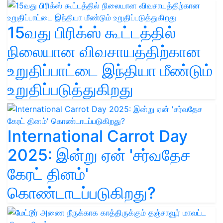
15வது பிரிக்ஸ் கூட்டத்தில்
நிலையான விவசாயத்திற்கான
உறுதிப்பாட்டை இந்தியா மீண்டும்
உறுதிப்படுத்துகிறது
International Carrot Day
2025: இன்று ஏன் 'சர்வதேச
கேரட் தினம்'
கொண்டாடப்படுகிறது?