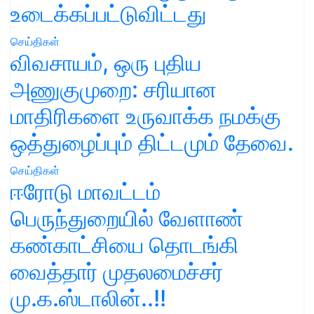
உடைக்கப்பட்டுவிட்டது
செய்திகள்
விவசாயம், ஒரு புதிய
அணுகுமுறை: சரியான
மாதிரிகளை உருவாக்க நமக்கு
ஒத்துழைப்பும் திட்டமும் தேவை.
செய்திகள்
ஈரோடு மாவட்டம்
பெருந்துறையில் வேளாண்
கண்காட்சியை தொடங்கி
வைத்தார் முதலமைச்சர்
மு.க.ஸ்டாலின்..!!