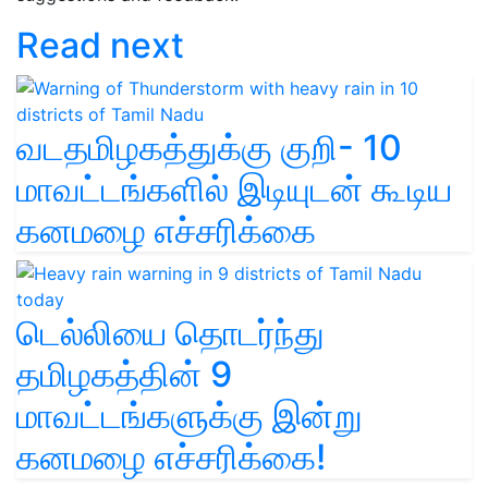
Read next
வடதமிழகத்துக்கு குறி- 10
மாவட்டங்களில் இடியுடன் கூடிய
கனமழை எச்சரிக்கை
டெல்லியை தொடர்ந்து
தமிழகத்தின் 9
மாவட்டங்களுக்கு இன்று
கனமழை எச்சரிக்கை!