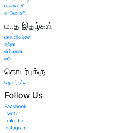
படக்காட்சி
காணொளி
மாத இதழ்கள்
மாத இதழ்கள்
சந்தா
விற்பனை
வரி
தொடர்புக்கு
தொடர்புக்கு
Follow Us
Facebook
Twitter
LinkedIn
Instagram