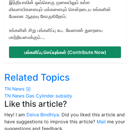
இந்தியாவின் ஒவ்வொரு மூலையிலும் உள்ள
விவசாயிகளையும் மக்களையும் சென்றடைய உங்களின்
மேலான ஆதரவு கோருகிறோம்.
உங்களின் சிறு பங்களிப்பு கூட வேளாண் துறையை
மாற்றியமைக்கும்....
பங்களிப்பு செய்யுங்கள் (Contribute Now)
Related Topics
TN News
TN News
Gas Cylinder
subsidy
Like this article?
Hey! I am
Deiva Bindhiya
. Did you liked this article and
have suggestions to improve this article?
Mail
me your
suggestions and feedback.