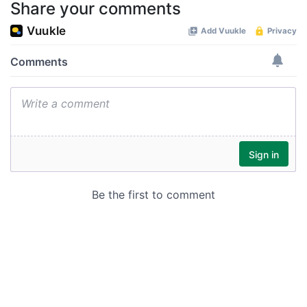
Share your comments