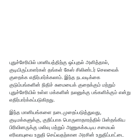
புதுச்சேரியில் மானியத்திற்கு ஒப்புதல் அளித்தால்,
குடியிருப்பாளர்கள் தங்கள் கேஸ் சிலிண்டர் செலவைக்
குறைக்க எதிர்பார்க்கலாம். இந்த நடவடிக்கை
குடும்பங்களின் நிதிச் சுமையைக் குறைக்கும் மற்றும்
புதுச்சேரியில் உள்ள மக்களின் நலனுக்கு பங்களிக்கும் என்று
எதிர்பார்க்கப்படுகிறது.
இந்த மானியங்களை நடைமுறைப்படுத்துவது,
குடிமக்களுக்கு, குறிப்பாக பொருளாதாரத்தில் பின்தங்கிய
பிரிவினருக்கு மலிவு மற்றும் அணுகக்கூடிய சமையல்
எரிவாயுவை உறுதி செய்வதற்கான அரசின் உறுதிப்பாட்டை