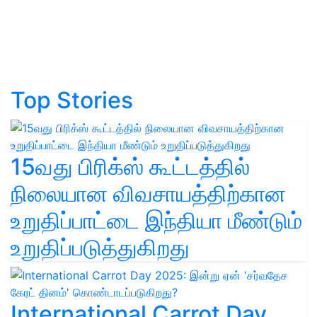
Top Stories
15வது பிரிக்ஸ் கூட்டத்தில்
நிலையான விவசாயத்திற்கான
உறுதிப்பாட்டை இந்தியா மீண்டும்
உறுதிப்படுத்துகிறது
International Carrot Day