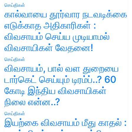
செய்திகள்
கால்வாயை தூர்வார நடவடிக்கை
எடுக்காத அதிகாரிகள் :
விவசாயம் செய்ய முடியாமல்
விவசாயிகள் வேதனை!
செய்திகள்
விவசாயம், பால் வள துறையை
டார்கெட் செய்யும் டிரம்ப்..? 60
கோடி இந்திய விவசாயிகள்
நிலை என்ன..?
செய்திகள்
இயற்கை விவசாயம் மீது காதல் :