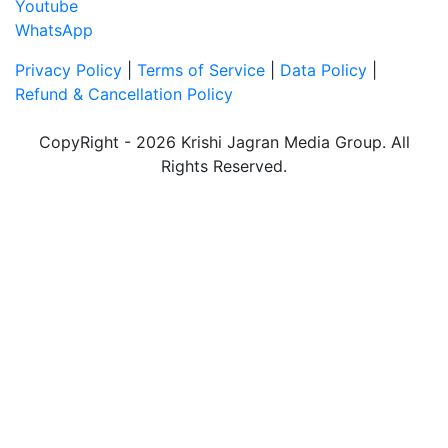
Youtube
WhatsApp
Privacy Policy
|
Terms of Service
|
Data Policy
|
Refund & Cancellation Policy
CopyRight - 2026 Krishi Jagran Media Group. All
Rights Reserved.