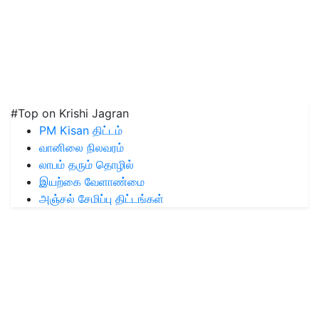
#Top on Krishi Jagran
PM Kisan திட்டம்
வானிலை நிலவரம்
லாபம் தரும் தொழில்
இயற்கை வேளாண்மை
அஞ்சல் சேமிப்பு திட்டங்கள்