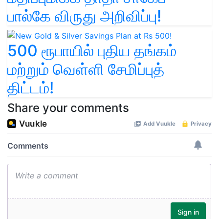
பால்கே விருது அறிவிப்பு!
500 ரூபாயில் புதிய தங்கம்
மற்றும் வெள்ளி சேமிப்புத்
திட்டம்!
Share your comments