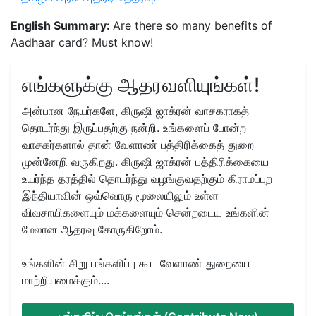
English Summary:
Are there so many benefits of
Aadhaar card? Must know!
எங்களுக்கு ஆதரவளியுங்கள்!
அன்பான நேயர்களே, கிருஷி ஜாக்ரன் வாசகராகத்
தொடர்ந்து இருப்பதற்கு நன்றி. உங்களைப் போன்ற
வாசகர்களால் தான் வேளாண் பத்திரிக்கைத் துறை
முன்னேறி வருகிறது. கிருஷி ஜாக்ரன் பத்திரிக்கையை
உயர்ந்த தரத்தில் தொடர்ந்து வழங்குவதற்கும் கிராமப்புற
இந்தியாவின் ஒவ்வொரு மூலையிலும் உள்ள
விவசாயிகளையும் மக்களையும் சென்றடைய உங்களின்
மேலான ஆதரவு கோருகிறோம்.
உங்களின் சிறு பங்களிப்பு கூட வேளாண் துறையை
மாற்றியமைக்கும்....