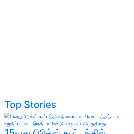
Top Stories
15வது பிரிக்ஸ் கூட்டத்தில்