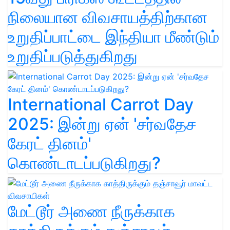
நிலையான விவசாயத்திற்கான
உறுதிப்பாட்டை இந்தியா மீண்டும்
உறுதிப்படுத்துகிறது
International Carrot Day
2025: இன்று ஏன் 'சர்வதேச
கேரட் தினம்'
கொண்டாடப்படுகிறது?
மேட்டூர் அணை நீருக்காக