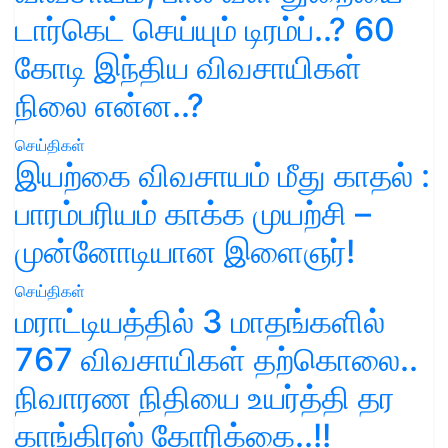
டார்கெட் செய்யும் டிரம்ப்..? 60
கோடி இந்திய விவசாயிகள்
நிலை என்ன..?
செய்திகள்
இயற்கை விவசாயம் மீது காதல் :
பாரம்பரியம் காக்க முயற்சி –
முன்னோடியான இளைஞர்!
செய்திகள்
மராட்டியத்தில் 3 மாதங்களில்
767 விவசாயிகள் தற்கொலை..
நிவாரண நிதியை உயர்த்தி தர
காங்கிரஸ் கோரிக்கை..!!