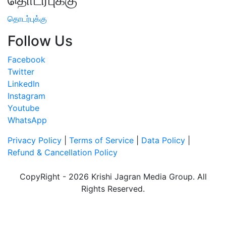
தொடர்புக்கு
தொடர்புக்கு
Follow Us
Facebook
Twitter
LinkedIn
Instagram
Youtube
WhatsApp
Privacy Policy
|
Terms of Service
|
Data Policy
|
Refund & Cancellation Policy
CopyRight - 2026 Krishi Jagran Media Group. All
Rights Reserved.