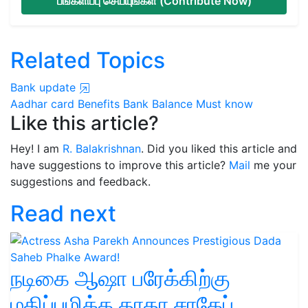
பங்களிப்பு செய்யுங்கள் (Contribute Now)
Related Topics
Bank update
Aadhar card
Benefits
Bank Balance
Must know
Like this article?
Hey! I am
R. Balakrishnan
. Did you liked this article and
have suggestions to improve this article?
Mail
me your
suggestions and feedback.
Read next
நடிகை ஆஷா பரேக்கிற்கு
மதிப்புமிக்க தாதா சாகேப்