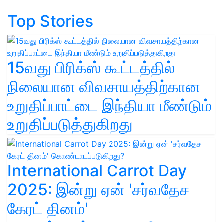
Top Stories
15வது பிரிக்ஸ் கூட்டத்தில்
நிலையான விவசாயத்திற்கான
உறுதிப்பாட்டை இந்தியா மீண்டும்
உறுதிப்படுத்துகிறது
International Carrot Day
2025: இன்று ஏன் 'சர்வதேச
கேரட் தினம்'