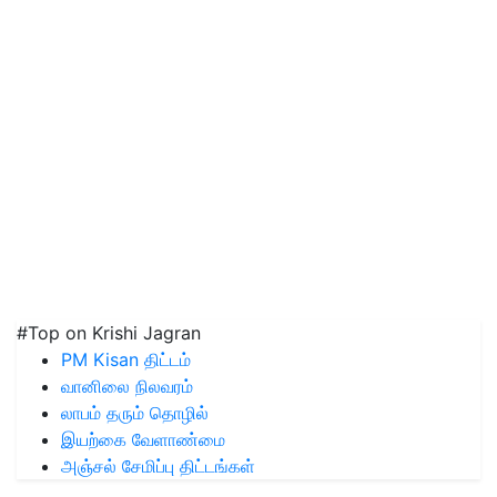
#Top on Krishi Jagran
PM Kisan திட்டம்
வானிலை நிலவரம்
லாபம் தரும் தொழில்
இயற்கை வேளாண்மை
அஞ்சல் சேமிப்பு திட்டங்கள்