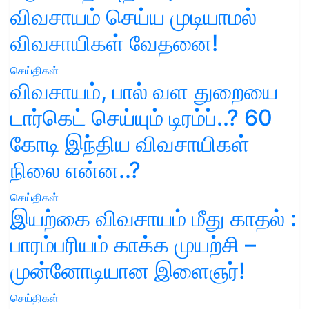
விவசாயம் செய்ய முடியாமல்
விவசாயிகள் வேதனை!
செய்திகள்
விவசாயம், பால் வள துறையை
டார்கெட் செய்யும் டிரம்ப்..? 60
கோடி இந்திய விவசாயிகள்
நிலை என்ன..?
செய்திகள்
இயற்கை விவசாயம் மீது காதல் :
பாரம்பரியம் காக்க முயற்சி –
முன்னோடியான இளைஞர்!
செய்திகள்