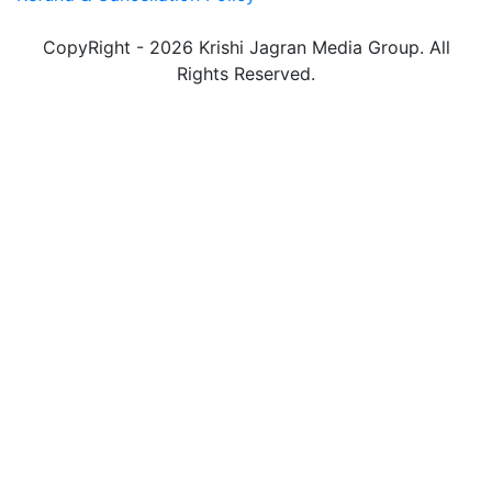
CopyRight - 2026 Krishi Jagran Media Group. All
Rights Reserved.