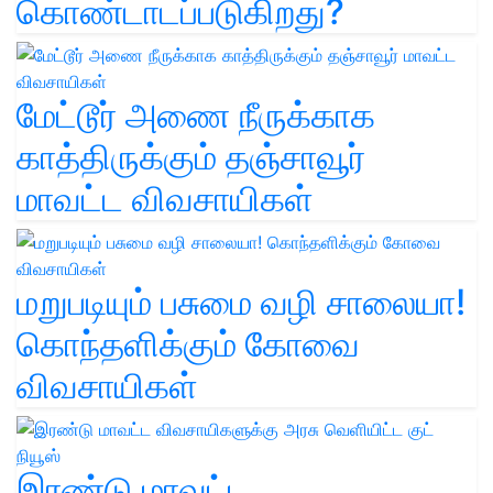
கொண்டாடப்படுகிறது?
மேட்டூர் அணை நீருக்காக
காத்திருக்கும் தஞ்சாவூர்
மாவட்ட விவசாயிகள்
மறுபடியும் பசுமை வழி சாலையா!
கொந்தளிக்கும் கோவை
விவசாயிகள்
இரண்டு மாவட்ட