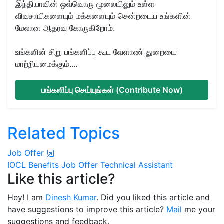
இந்தியாவின் ஒவ்வொரு மூலையிலும் உள்ள
விவசாயிகளையும் மக்களையும் சென்றடைய உங்களின்
மேலான ஆதரவு கோருகிறோம்.
உங்களின் சிறு பங்களிப்பு கூட வேளாண் துறையை
மாற்றியமைக்கும்....
பங்களிப்பு செய்யுங்கள் (Contribute Now)
Related Topics
Job Offer
IOCL
Benefits
Job Offer
Technical Assistant
Like this article?
Hey! I am
Dinesh Kumar
. Did you liked this article and
have suggestions to improve this article?
Mail
me your
suggestions and feedback.