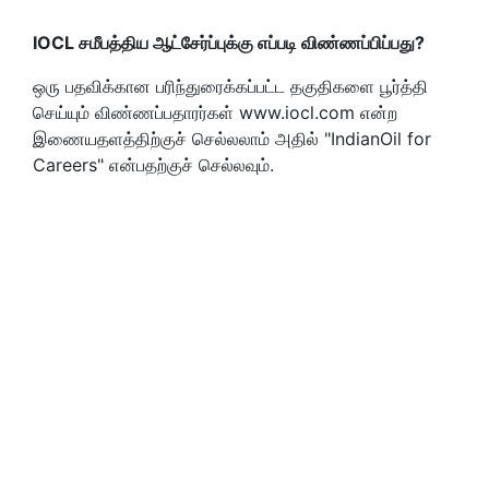
IOCL சமீபத்திய ஆட்சேர்ப்புக்கு எப்படி விண்ணப்பிப்பது?
ஒரு பதவிக்கான பரிந்துரைக்கப்பட்ட தகுதிகளை பூர்த்தி
செய்யும் விண்ணப்பதாரர்கள் www.iocl.com என்ற
இணையதளத்திற்குச் செல்லலாம் அதில் "IndianOil for
Careers" என்பதற்குச் செல்லவும்.