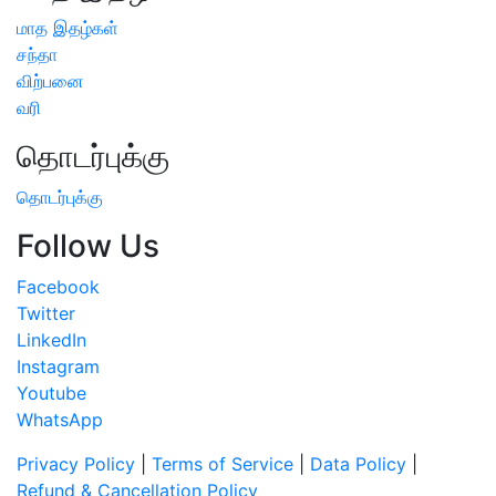
மாத இதழ்கள்
சந்தா
விற்பனை
வரி
தொடர்புக்கு
தொடர்புக்கு
Follow Us
Facebook
Twitter
LinkedIn
Instagram
Youtube
WhatsApp
Privacy Policy
|
Terms of Service
|
Data Policy
|
Refund & Cancellation Policy