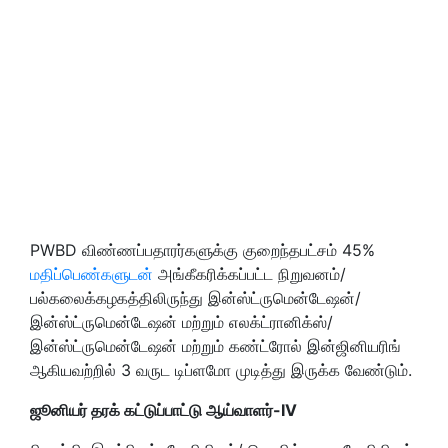
PWBD விண்ணப்பதாரர்களுக்கு குறைந்தபட்சம் 45%
மதிப்பெண்களுடன்
அங்கீகரிக்கப்பட்ட நிறுவனம்/
பல்கலைக்கழகத்திலிருந்து இன்ஸ்ட்ருமென்டேஷன்/
இன்ஸ்ட்ருமென்டேஷன் மற்றும் எலக்ட்ரானிக்ஸ்/
இன்ஸ்ட்ருமென்டேஷன் மற்றும் கண்ட்ரோல் இன்ஜினியரிங்
ஆகியவற்றில் 3 வருட டிப்ளமோ முடித்து இருக்க வேண்டும்.
ஜூனியர் தரக் கட்டுப்பாட்டு ஆய்வாளர்-IV