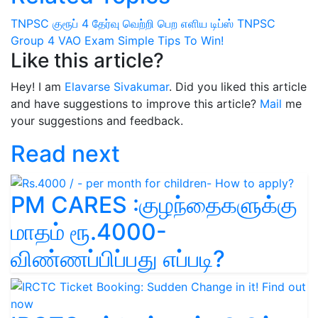
TNPSC குரூப் 4 தேர்வு
வெற்றி பெற எளிய டிப்ஸ்
TNPSC
Group 4 VAO Exam
Simple Tips To Win!
Like this article?
Hey! I am
Elavarse Sivakumar
. Did you liked this article
and have suggestions to improve this article?
Mail
me
your suggestions and feedback.
Read next
PM CARES :குழந்தைகளுக்கு
மாதம் ரூ.4000-
விண்ணப்பிப்பது எப்படி?