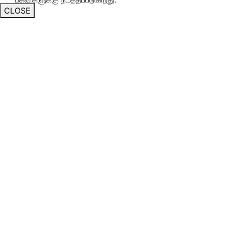
CLOSE