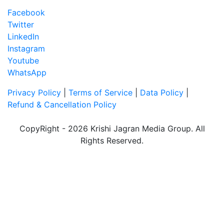
Facebook
Twitter
LinkedIn
Instagram
Youtube
WhatsApp
Privacy Policy
|
Terms of Service
|
Data Policy
|
Refund & Cancellation Policy
CopyRight - 2026 Krishi Jagran Media Group. All
Rights Reserved.