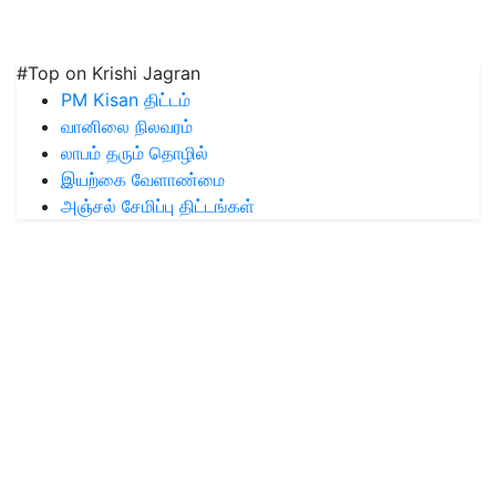
#Top on Krishi Jagran
PM Kisan திட்டம்
வானிலை நிலவரம்
லாபம் தரும் தொழில்
இயற்கை வேளாண்மை
அஞ்சல் சேமிப்பு திட்டங்கள்