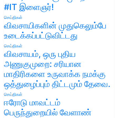
#IT இளைஞர்!
செய்திகள்
விவசாயிகளின் முதுகெலும்பே
உடைக்கப்பட்டுவிட்டது
செய்திகள்
விவசாயம், ஒரு புதிய
அணுகுமுறை: சரியான
மாதிரிகளை உருவாக்க நமக்கு
ஒத்துழைப்பும் திட்டமும் தேவை.
செய்திகள்
ஈரோடு மாவட்டம்
பெருந்துறையில் வேளாண்