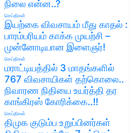
நிலை என்ன..?
செய்திகள்
இயற்கை விவசாயம் மீது காதல் :
பாரம்பரியம் காக்க முயற்சி –
முன்னோடியான இளைஞர்!
செய்திகள்
மராட்டியத்தில் 3 மாதங்களில்
767 விவசாயிகள் தற்கொலை..
நிவாரண நிதியை உயர்த்தி தர
காங்கிரஸ் கோரிக்கை..!!
செய்திகள்
திமுக குடும்ப உறுப்பினர்கள்