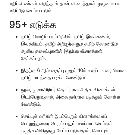
மதிப்பெண்கள் எடுத்தால் தான் விடைத்தாள் முழுமையாக
மதிப்பீடு செய்யப்படும்.
95+ எடுக்க
தமிழ் மொழிப்பாடப்பிரிவில், தமிழ் இலக்கணம்,
இலக்கியம், தமிழ் அறிஞர்களும் தமிழ் தொண்டும்
ஆகிய தலைப்புகளில் இருந்து வினாக்கள்
கேட்கப்படும்.
இதற்கு 6 ஆம் வகுப்பு முதல் 10ம் வகுப்பு வரையிலான
தமிழ் பாடத்தை படிக்க வேண்டும்.
நூல், நூலாசிரியர் தொடர்பாக அதிக வினாக்கள்
இடம்பெறுவதால், அதை நன்றாக படித்துக் கொள்ள
வேண்டும்.
செய்யுள் வரிகள் இடம்பெறும் வினாக்களைப்
பொறுத்தவரை பெரும்பாலும் மனப்பாட செய்யுள்
பகுதிகளிலிருந்து கேட்கப்படுவதால், செய்யுள்