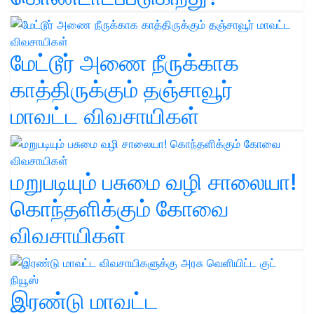
மேட்டூர் அணை நீருக்காக
காத்திருக்கும் தஞ்சாவூர்
மாவட்ட விவசாயிகள்
மறுபடியும் பசுமை வழி சாலையா!
கொந்தளிக்கும் கோவை
விவசாயிகள்
இரண்டு மாவட்ட