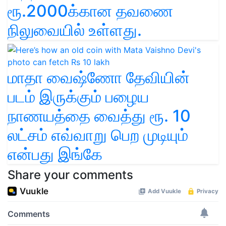
ரூ.2000க்கான தவணை
நிலுவையில் உள்ளது.
மாதா வைஷ்ணோ தேவியின்
படம் இருக்கும் பழைய
நாணயத்தை வைத்து ரூ. 10
லட்சம் எவ்வாறு பெற முடியும்
என்பது இங்கே
Share your comments