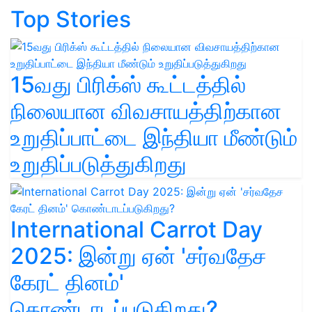
Top Stories
15வது பிரிக்ஸ் கூட்டத்தில்
நிலையான விவசாயத்திற்கான
உறுதிப்பாட்டை இந்தியா மீண்டும்
உறுதிப்படுத்துகிறது
International Carrot Day
2025: இன்று ஏன் 'சர்வதேச
கேரட் தினம்'
கொண்டாடப்படுகிறது?