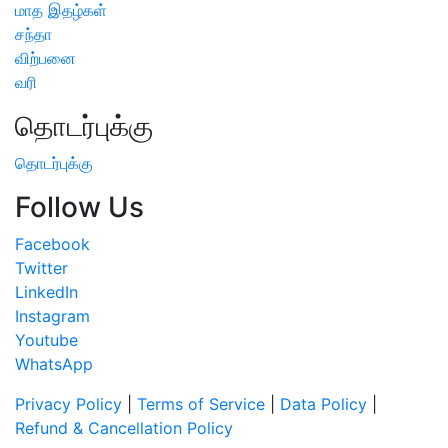
மாத இதழ்கள்
சந்தா
விற்பனை
வரி
தொடர்புக்கு
தொடர்புக்கு
Follow Us
Facebook
Twitter
LinkedIn
Instagram
Youtube
WhatsApp
Privacy Policy
|
Terms of Service
|
Data Policy
|
Refund & Cancellation Policy