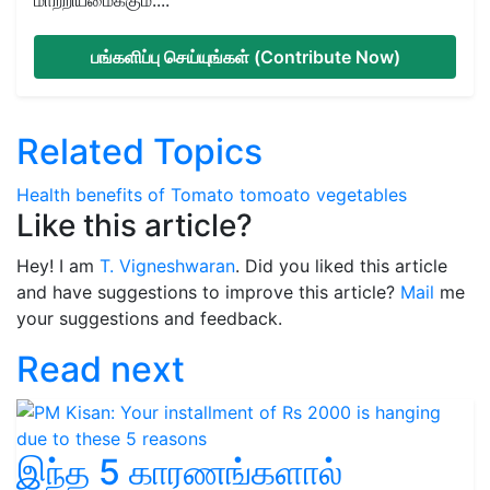
பங்களிப்பு செய்யுங்கள் (Contribute Now)
Related Topics
Health benefits of Tomato
tomoato
vegetables
Like this article?
Hey! I am
T. Vigneshwaran
. Did you liked this article
and have suggestions to improve this article?
Mail
me
your suggestions and feedback.
Read next
இந்த 5 காரணங்களால்