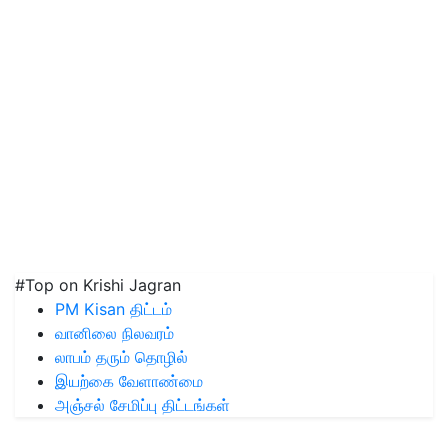
#Top on Krishi Jagran
PM Kisan திட்டம்
வானிலை நிலவரம்
லாபம் தரும் தொழில்
இயற்கை வேளாண்மை
அஞ்சல் சேமிப்பு திட்டங்கள்