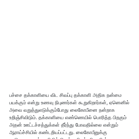
பச்சை தக்காளியை விட சிவப்பு தக்காளி அதிக நன்மை
பயக்கும் என்று உணவு நிபுணர்கள் கூறுகிறார்கள்,
ஏனெனில்
அவை வறுத்துஎடுக்கும்போது லைகோபீனை நன்றாக
உறிஞ்சிவிடும். தக்காளியை எண்ணெயில் பொரித்த பிறகும்
அதன் ஊட்டச்சத்துக்கள் தீர்ந்து போவதில்லை என்றும்
ஆராய்ச்சியில் கண்டறியப்பட்டது. லைகோபீனுக்கு