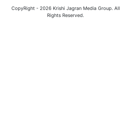
CopyRight - 2026 Krishi Jagran Media Group. All
Rights Reserved.