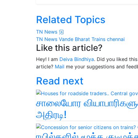
Related Topics
TN News
TN News
Vande Bharat Trains
chennai
Like this article?
Hey! I am
Deiva Bindhiya
. Did you liked thi
article?
Mail
me your suggestions and feed
Read next
சாலையோர வியாபாரிகளுக்க
அதிரடி!
ரயில்களில் மூத்த குடிமக