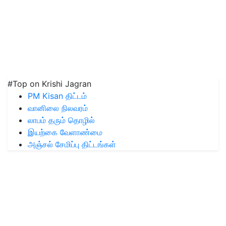
#Top on Krishi Jagran
PM Kisan திட்டம்
வானிலை நிலவரம்
லாபம் தரும் தொழில்
இயற்கை வேளாண்மை
அஞ்சல் சேமிப்பு திட்டங்கள்