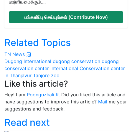
மாற்றியமைக்கும்....
பங்களிப்பு செய்யுங்கள் (Contribute Now)
Related Topics
TN News
Dugong
International dugong conservation
dugong
conservation center
International Conservation center
in Thanjavur
Tanjore zoo
Like this article?
Hey! I am
Poonguzhali R
. Did you liked this article and
have suggestions to improve this article?
Mail
me your
suggestions and feedback.
Read next