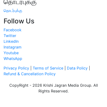
தொடர்புக்கு
தொடர்புக்கு
Follow Us
Facebook
Twitter
LinkedIn
Instagram
Youtube
WhatsApp
Privacy Policy
|
Terms of Service
|
Data Policy
|
Refund & Cancellation Policy
CopyRight - 2026 Krishi Jagran Media Group. All
Rights Reserved.