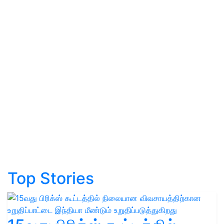
Top Stories