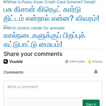
பசு கிசான் கிரெடிட் கார்டு
திட்டம் என்றால் என்ன? விவரம்!
கால்நடைகளுக்குப் பிறப்புக்
கட்டுபாட்டு மையம்!
Share your comments