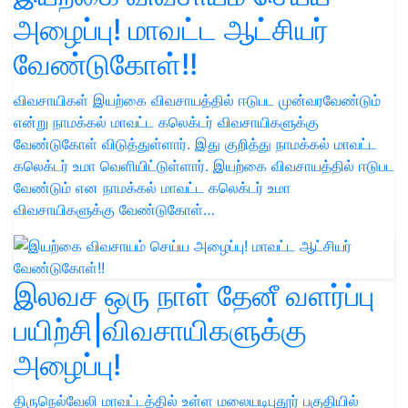
அழைப்பு! மாவட்ட ஆட்சியர்
வேண்டுகோள்!!
விவசாயிகள் இயற்கை விவசாயத்தில் ஈடுபட முன்வரவேண்டும்
என்று நாமக்கல் மாவட்ட கலெக்டர் விவசாயிகளுக்கு
வேண்டுகோள் விடுத்துள்ளார். இது குறித்து நாமக்கல் மாவட்ட
கலெக்டர் உமா வெளியிட்டுள்ளார். இயற்கை விவசாயத்தில் ஈடுபட
வேண்டும் என நாமக்கல் மாவட்ட கலெக்டர் உமா
விவசாயிகளுக்கு வேண்டுகோள்…
இலவச ஒரு நாள் தேனீ வளர்ப்பு
பயிற்சி|விவசாயிகளுக்கு
அழைப்பு!
திருநெல்வேலி மாவட்டத்தில் உள்ள மலையடிபுதூர் பகுதியில்