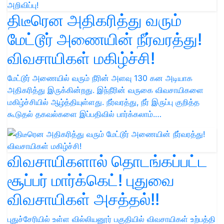
திடீரென அதிகரித்து வரும்
மேட்டூர் அணையின் நீர்வரத்து!
விவசாயிகள் மகிழ்ச்சி!
மேட்டூர் அணையில் வரும் நீரின் அளவு 130 கன அடியாக
அதிகரித்து இருக்கின்றது. இந்நீரின் வருகை விவசாயிகளை
மகிழ்ச்சியில் ஆழ்த்தியுள்ளது. நீர்வரத்து, நீர் இருப்பு குறித்த
கூடுதல் தகவல்களை இப்பதிவில் பார்க்கலாம்.…
விவசாயிகளால் தொடங்கப்பட்ட
சூப்பர் மார்க்கெட்! புதுவை
விவசாயிகள் அசத்தல்!!
புதுச்சேரியில் உள்ள வில்லியனூர் பகுதியில் விவசாயிகள் உற்பத்தி