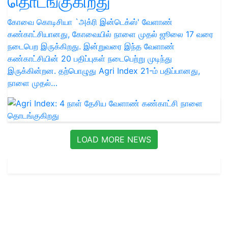
தொடங்குகிறது
கோவை கொடிசியா `அக்ரி இன்டெக்ஸ்' வேளாண்
கண்காட்சியானது, கோவையில் நாளை முதல் ஜூலை 17 வரை
நடைபெற இருக்கிறது. இன்றுவரை இந்த வேளாண்
கண்காட்சியின் 20 பதிப்புகள் நடைபெற்று முடிந்து
இருக்கின்றன. தற்பொழுது Agri Index 21-ம் பதிப்பானது,
நாளை முதல்…
LOAD MORE NEWS