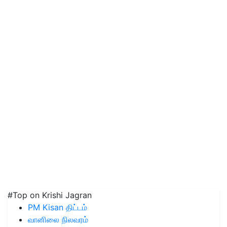
#Top on Krishi Jagran
PM Kisan திட்டம்
வானிலை நிலவரம்