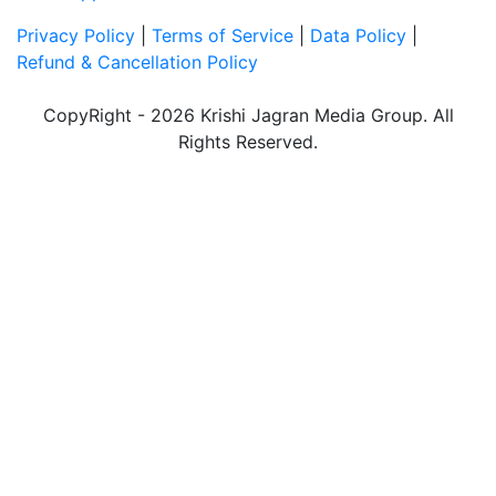
Privacy Policy
|
Terms of Service
|
Data Policy
|
Refund & Cancellation Policy
CopyRight - 2026 Krishi Jagran Media Group. All
Rights Reserved.