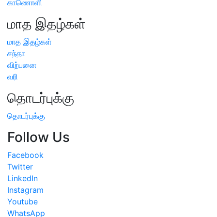
காணொளி
மாத இதழ்கள்
மாத இதழ்கள்
சந்தா
விற்பனை
வரி
தொடர்புக்கு
தொடர்புக்கு
Follow Us
Facebook
Twitter
LinkedIn
Instagram
Youtube
WhatsApp