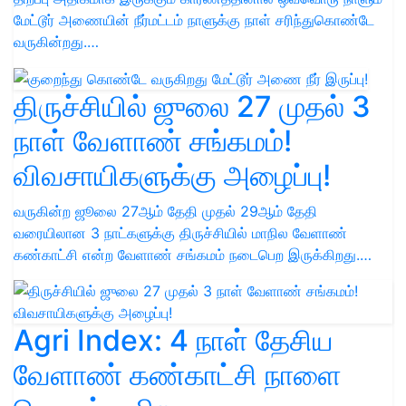
மேட்டூர் அணையின் நீர்மட்டம் நாளுக்கு நாள் சரிந்துகொண்டே
வருகின்றது.…
திருச்சியில் ஜுலை 27 முதல் 3
நாள் வேளாண் சங்கமம்!
விவசாயிகளுக்கு அழைப்பு!
வருகின்ற ஜூலை 27ஆம் தேதி முதல் 29ஆம் தேதி
வரையிலான 3 நாட்களுக்கு திருச்சியில் மாநில வேளாண்
கண்காட்சி என்ற வேளாண் சங்கமம் நடைபெற இருக்கிறது.…
Agri Index: 4 நாள் தேசிய
வேளாண் கண்காட்சி நாளை