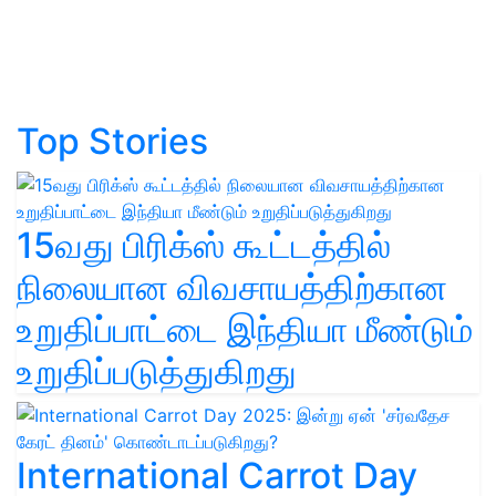
Top Stories
15வது பிரிக்ஸ் கூட்டத்தில்
நிலையான விவசாயத்திற்கான
உறுதிப்பாட்டை இந்தியா மீண்டும்
உறுதிப்படுத்துகிறது
International Carrot Day