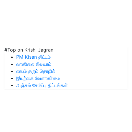
#Top on Krishi Jagran
PM Kisan திட்டம்
வானிலை நிலவரம்
லாபம் தரும் தொழில்
இயற்கை வேளாண்மை
அஞ்சல் சேமிப்பு திட்டங்கள்