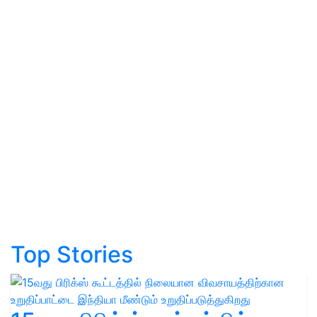
Top Stories