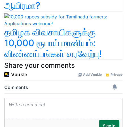
ஆயிரமா?
தமிழக விவசாயிகளுக்கு
10,000 ரூபாய் மானியம்:
விண்ணப்பங்கள் வரவேற்பு!
Share your comments