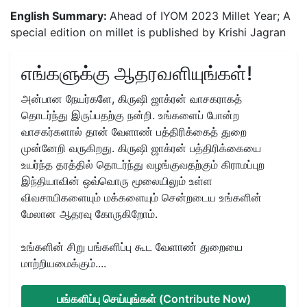
English Summary:
Ahead of IYOM 2023 Millet Year; A
special edition on millet is published by Krishi Jagran
எங்களுக்கு ஆதரவளியுங்கள்!
அன்பான நேயர்களே, கிருஷி ஜாக்ரன் வாசகராகத்
தொடர்ந்து இருப்பதற்கு நன்றி. உங்களைப் போன்ற
வாசகர்களால் தான் வேளாண் பத்திரிக்கைத் துறை
முன்னேறி வருகிறது. கிருஷி ஜாக்ரன் பத்திரிக்கையை
உயர்ந்த தரத்தில் தொடர்ந்து வழங்குவதற்கும் கிராமப்புற
இந்தியாவின் ஒவ்வொரு மூலையிலும் உள்ள
விவசாயிகளையும் மக்களையும் சென்றடைய உங்களின்
மேலான ஆதரவு கோருகிறோம்.
உங்களின் சிறு பங்களிப்பு கூட வேளாண் துறையை
மாற்றியமைக்கும்....
பங்களிப்பு செய்யுங்கள் (Contribute Now)