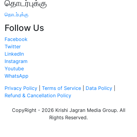
தொடர்புக்கு
தொடர்புக்கு
Follow Us
Facebook
Twitter
LinkedIn
Instagram
Youtube
WhatsApp
Privacy Policy
|
Terms of Service
|
Data Policy
|
Refund & Cancellation Policy
CopyRight - 2026 Krishi Jagran Media Group. All
Rights Reserved.