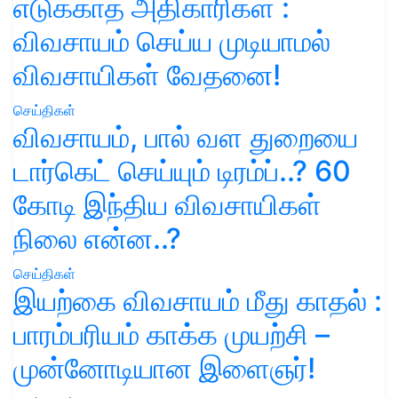
எடுக்காத அதிகாரிகள் :
விவசாயம் செய்ய முடியாமல்
விவசாயிகள் வேதனை!
செய்திகள்
விவசாயம், பால் வள துறையை
டார்கெட் செய்யும் டிரம்ப்..? 60
கோடி இந்திய விவசாயிகள்
நிலை என்ன..?
செய்திகள்
இயற்கை விவசாயம் மீது காதல் :
பாரம்பரியம் காக்க முயற்சி –
முன்னோடியான இளைஞர்!