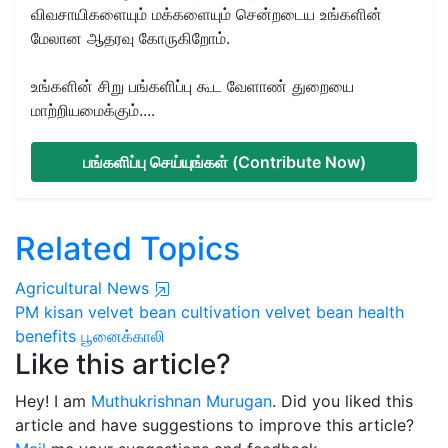
விவசாயிகளையும் மக்களையும் சென்றடைய உங்களின்
மேலான ஆதரவு கோருகிறோம்.
உங்களின் சிறு பங்களிப்பு கூட வேளாண் துறையை
மாற்றியமைக்கும்....
பங்களிப்பு செய்யுங்கள் (Contribute Now)
Related Topics
Agricultural News
PM kisan
velvet bean cultivation
velvet bean health
benefits
பூனைக்காலி
Like this article?
Hey! I am
Muthukrishnan Murugan
. Did you liked this
article and have suggestions to improve this article?