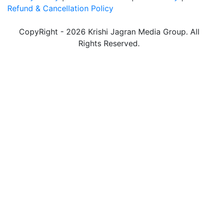
Refund & Cancellation Policy
CopyRight - 2026 Krishi Jagran Media Group. All
Rights Reserved.