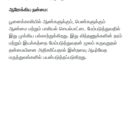
ஆரோக்கிய நன்மை:
பூனைக்காலியில் ஆண்களுக்கும், பெண்களுக்கும்
ஆண்மை மற்றும் பாலியல் செயல்பாட்டை மேம்படுத்துவதில்
இது முக்கிய பங்காற்றுக்கிறது. இது விந்தணுக்களின் தரம்
மற்றும் இயக்கத்தை மேம்படுத்துவதன் மூலம் கருவுறுதல்
தன்மையினை அதிகரிப்பதால் இன்றளவு ஆயுர்வேத
மருத்துவங்களில் பயன்படுத்தப்படுகிறது.