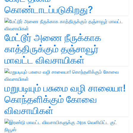
கொண்டாடப்படுகிறது?
மேட்டூர் அணை நீருக்காக
காத்திருக்கும் தஞ்சாவூர்
மாவட்ட விவசாயிகள்
மறுபடியும் பசுமை வழி சாலையா!
கொந்தளிக்கும் கோவை
விவசாயிகள்