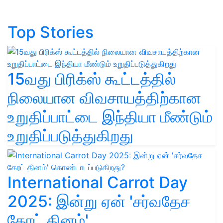
Top Stories
15வது பிரிக்ஸ் கூட்டத்தில்
நிலையான விவசாயத்திற்கான
உறுதிப்பாட்டை இந்தியா மீண்டும்
உறுதிப்படுத்துகிறது
International Carrot Day
2025: இன்று ஏன் 'சர்வதேச
கேரட் தினம்'