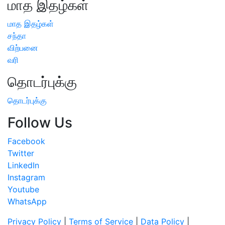
மாத இதழ்கள்
மாத இதழ்கள்
சந்தா
விற்பனை
வரி
தொடர்புக்கு
தொடர்புக்கு
Follow Us
Facebook
Twitter
LinkedIn
Instagram
Youtube
WhatsApp
Privacy Policy
|
Terms of Service
|
Data Policy
|