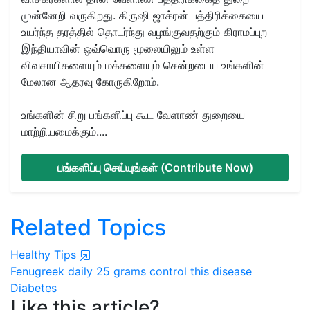
முன்னேறி வருகிறது. கிருஷி ஜாக்ரன் பத்திரிக்கையை
உயர்ந்த தரத்தில் தொடர்ந்து வழங்குவதற்கும் கிராமப்புற
இந்தியாவின் ஒவ்வொரு மூலையிலும் உள்ள
விவசாயிகளையும் மக்களையும் சென்றடைய உங்களின்
மேலான ஆதரவு கோருகிறோம்.
உங்களின் சிறு பங்களிப்பு கூட வேளாண் துறையை
மாற்றியமைக்கும்....
பங்களிப்பு செய்யுங்கள் (Contribute Now)
Related Topics
Healthy Tips
Fenugreek
daily 25 grams
control this disease
Diabetes
Like this article?