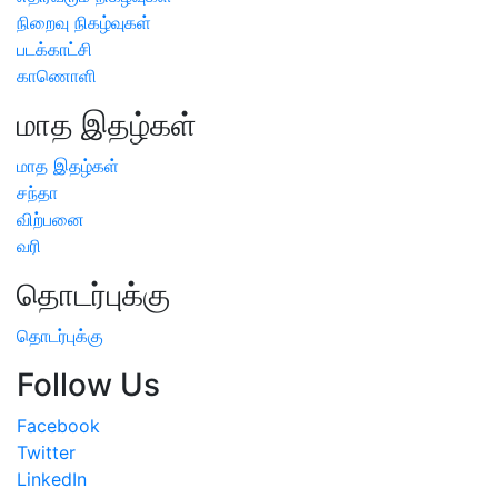
நிறைவு நிகழ்வுகள்
படக்காட்சி
காணொளி
மாத இதழ்கள்
மாத இதழ்கள்
சந்தா
விற்பனை
வரி
தொடர்புக்கு
தொடர்புக்கு
Follow Us
Facebook
Twitter
LinkedIn