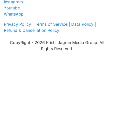
Instagram
Youtube
WhatsApp
Privacy Policy
|
Terms of Service
|
Data Policy
|
Refund & Cancellation Policy
CopyRight - 2026 Krishi Jagran Media Group. All
Rights Reserved.