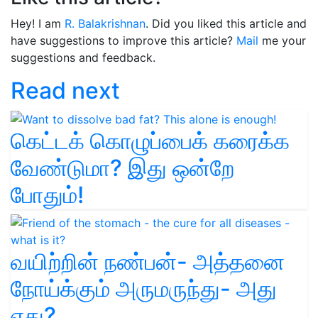
Hey! I am
R. Balakrishnan
. Did you liked this article and
have suggestions to improve this article?
Mail
me your
suggestions and feedback.
Read next
கெட்டக் கொழுப்பைக் கரைக்க
வேண்டுமா? இது ஒன்றே
போதும்!
வயிற்றின் நண்பன்- அத்தனை
நோய்க்கும் அருமருந்து- அது
எது?