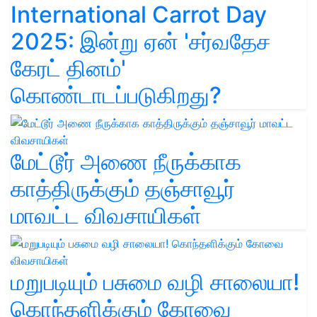
International Carrot Day
2025: இன்று ஏன் 'சர்வதேச
கேரட் தினம்'
கொண்டாடப்படுகிறது?
மேட்டூர் அணை நீருக்காக
காத்திருக்கும் தஞ்சாவூர்
மாவட்ட விவசாயிகள்
மறுபடியும் பசுமை வழி சாலையா!
கொந்தளிக்கும் கோவை