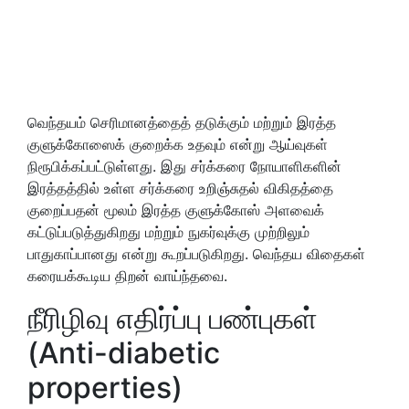
வெந்தயம் செரிமானத்தைத் தடுக்கும் மற்றும் இரத்த
குளுக்கோஸைக் குறைக்க உதவும் என்று ஆய்வுகள்
நிரூபிக்கப்பட்டுள்ளது. இது சர்க்கரை நோயாளிகளின்
இரத்தத்தில் உள்ள சர்க்கரை உறிஞ்சுதல் விகிதத்தை
குறைப்பதன் மூலம் இரத்த குளுக்கோஸ் அளவைக்
கட்டுப்படுத்துகிறது மற்றும் நுகர்வுக்கு முற்றிலும்
பாதுகாப்பானது என்று கூறப்படுகிறது. வெந்தய விதைகள்
கரையக்கூடிய திறன் வாய்ந்தவை.
நீரிழிவு எதிர்ப்பு பண்புகள்
(Anti-diabetic
properties)