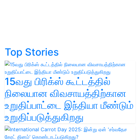
Top Stories
15வது பிரிக்ஸ் கூட்டத்தில்
நிலையான விவசாயத்திற்கான
உறுதிப்பாட்டை இந்தியா மீண்டும்
உறுதிப்படுத்துகிறது