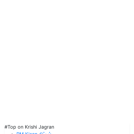
#Top on Krishi Jagran