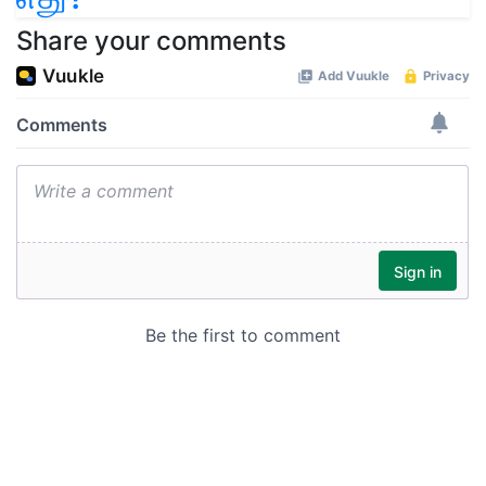
Share your comments