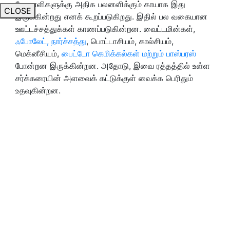
நோயாளிகளுக்கு அதிக பலனளிக்கும் காயாக இது
CLOSE
இருக்கின்றது எனக் கூறப்படுகிறது. இதில் பல வகையான
ஊட்டச்சத்துக்கள் காணப்படுகின்றன. வைட்டமின்கள்,
ஃபோலேட், நார்ச்சத்து
, பொட்டாசியம், கால்சியம்,
மெக்னீசியம்,
பைட்டோ கெமிக்கல்கள் மற்றும் பாஸ்பரஸ்
போன்றன இருக்கின்றன. அதோடு, இவை ரத்தத்தில் உள்ள
சர்க்கரையின் அளவைக் கட்டுக்குள் வைக்க பெரிதும்
உதவுகின்றன.