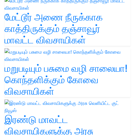
மேட்டூர் அணை நீருக்காக
காத்திருக்கும் தஞ்சாவூர்
மாவட்ட விவசாயிகள்
மறுபடியும் பசுமை வழி சாலையா!
கொந்தளிக்கும் கோவை
விவசாயிகள்
இரண்டு மாவட்ட
விவசாயிகளுக்கு அரசு