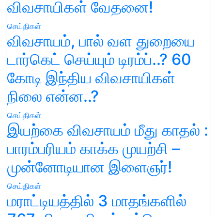
விவசாயிகள் வேதனை!
செய்திகள்
விவசாயம், பால் வள துறையை
டார்கெட் செய்யும் டிரம்ப்..? 60
கோடி இந்திய விவசாயிகள்
நிலை என்ன..?
செய்திகள்
இயற்கை விவசாயம் மீது காதல் :
பாரம்பரியம் காக்க முயற்சி –
முன்னோடியான இளைஞர்!
செய்திகள்
மராட்டியத்தில் 3 மாதங்களில்