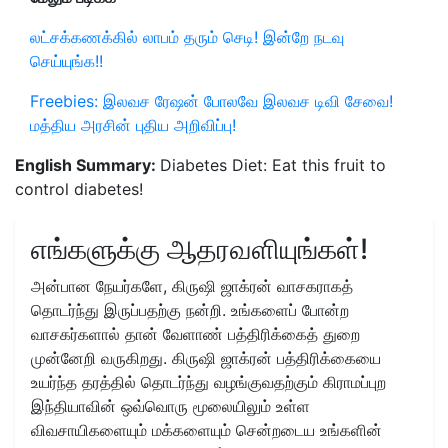
லட்சக்கணக்கில் லாபம் தரும் செடி! இன்றே நடவு
செய்யுங்க!!
Freebies: இலவச ரேஷன் போலவே இலவச டிவி சேவை!
மத்திய அரசின் புதிய அறிவிப்பு!
English Summary:
Diabetes Diet: Eat this fruit to
control diabetes!
எங்களுக்கு ஆதரவளியுங்கள்!
அன்பான நேயர்களே, கிருஷி ஜாக்ரன் வாசகராகத்
தொடர்ந்து இருப்பதற்கு நன்றி. உங்களைப் போன்ற
வாசகர்களால் தான் வேளாண் பத்திரிக்கைத் துறை
முன்னேறி வருகிறது. கிருஷி ஜாக்ரன் பத்திரிக்கையை
உயர்ந்த தரத்தில் தொடர்ந்து வழங்குவதற்கும் கிராமப்புற
இந்தியாவின் ஒவ்வொரு மூலையிலும் உள்ள
விவசாயிகளையும் மக்களையும் சென்றடைய உங்களின்