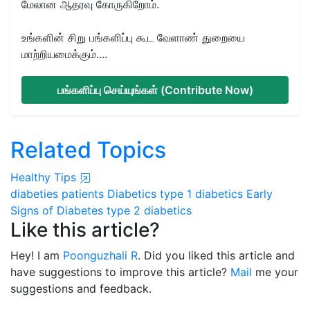
மேலான ஆதரவு கோருகிறோம்.
உங்களின் சிறு பங்களிப்பு கூட வேளாண் துறையை
மாற்றியமைக்கும்....
பங்களிப்பு செய்யுங்கள் (Contribute Now)
Related Topics
Healthy Tips
diabeties patients
Diabetics
type 1 diabetics
Early
Signs of Diabetes
type 2 diabetics
Like this article?
Hey! I am
Poonguzhali R
. Did you liked this article and
have suggestions to improve this article?
Mail
me your
suggestions and feedback.