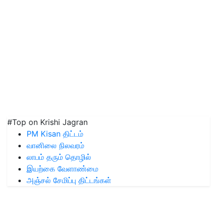
#Top on Krishi Jagran
PM Kisan திட்டம்
வானிலை நிலவரம்
லாபம் தரும் தொழில்
இயற்கை வேளாண்மை
அஞ்சல் சேமிப்பு திட்டங்கள்