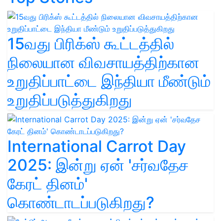
15வது பிரிக்ஸ் கூட்டத்தில்
நிலையான விவசாயத்திற்கான
உறுதிப்பாட்டை இந்தியா மீண்டும்
உறுதிப்படுத்துகிறது
International Carrot Day
2025: இன்று ஏன் 'சர்வதேச
கேரட் தினம்'
கொண்டாடப்படுகிறது?