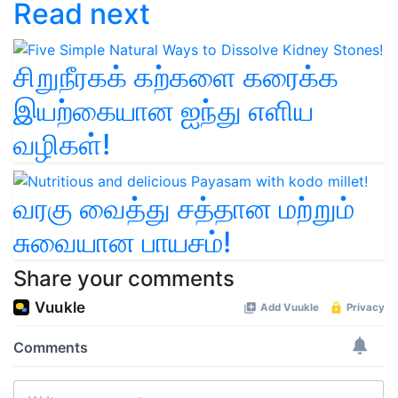
Read next
சிறுநீரகக் கற்களை கரைக்க
இயற்கையான ஐந்து எளிய
வழிகள்!
வரகு வைத்து சத்தான மற்றும்
சுவையான பாயசம்!
Share your comments