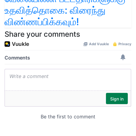
உதவித்தொகை: விரைந்து
விண்ணப்பிக்கவும்!
Share your comments