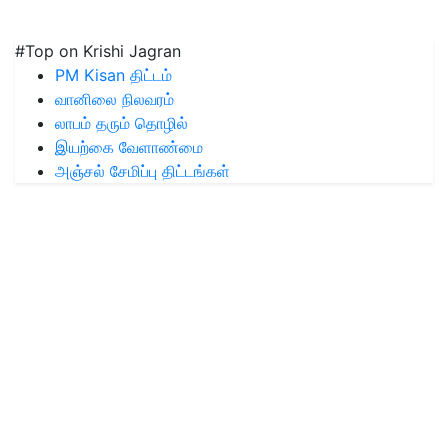
#Top on Krishi Jagran
PM Kisan திட்டம்
வானிலை நிலவரம்
லாபம் தரும் தொழில்
இயற்கை வேளாண்மை
அஞ்சல் சேமிப்பு திட்டங்கள்