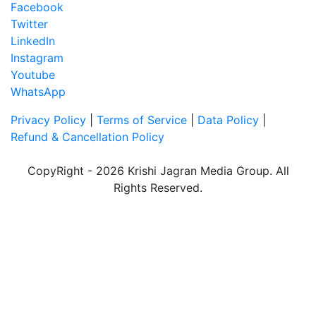
Facebook
Twitter
LinkedIn
Instagram
Youtube
WhatsApp
Privacy Policy
|
Terms of Service
|
Data Policy
|
Refund & Cancellation Policy
CopyRight - 2026 Krishi Jagran Media Group. All
Rights Reserved.