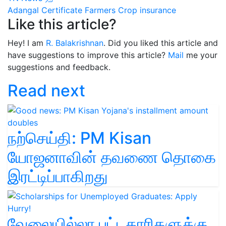
Adangal Certificate
Farmers
Crop insurance
Like this article?
Hey! I am
R. Balakrishnan
. Did you liked this article and
have suggestions to improve this article?
Mail
me your
suggestions and feedback.
Read next
நற்செய்தி: PM Kisan
யோஜனாவின் தவணை தொகை
இரட்டிப்பாகிறது
வேலையில்லா பட்டதாரிகளுக்கு