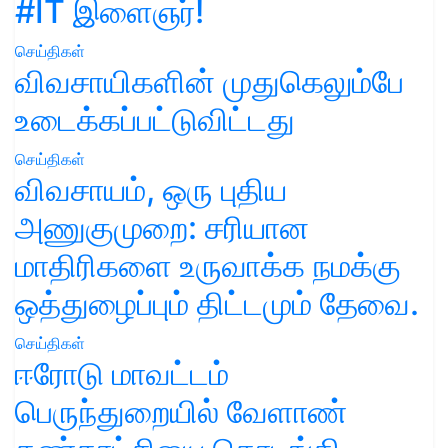
#IT இளைஞர்!
செய்திகள்
விவசாயிகளின் முதுகெலும்பே
உடைக்கப்பட்டுவிட்டது
செய்திகள்
விவசாயம், ஒரு புதிய
அணுகுமுறை: சரியான
மாதிரிகளை உருவாக்க நமக்கு
ஒத்துழைப்பும் திட்டமும் தேவை.
செய்திகள்
ஈரோடு மாவட்டம்
பெருந்துறையில் வேளாண்