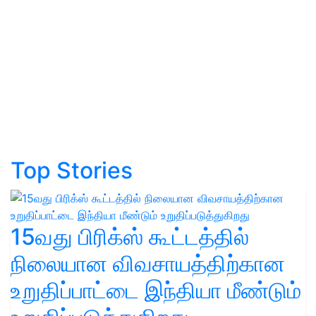
Top Stories
15வது பிரிக்ஸ் கூட்டத்தில்
நிலையான விவசாயத்திற்கான
உறுதிப்பாட்டை இந்தியா மீண்டும்