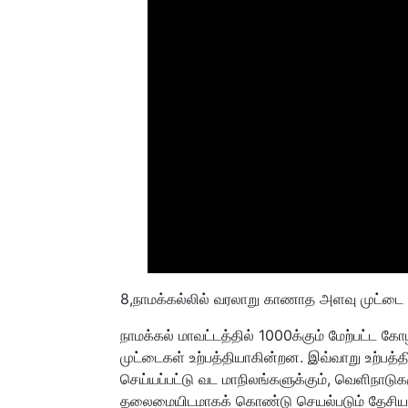
8,நாமக்கல்லில் வரலாறு காணாத அளவு முட்டை 
நாமக்கல் மாவட்டத்தில் 1000க்கும் மேற்பட்ட
முட்டைகள் உற்பத்தியாகின்றன. இவ்வாறு உற்பத்தி
செய்யப்பட்டு வட மாநிலங்களுக்கும், வெளிநாடுக
தலைமையிடமாகக் கொண்டு செயல்படும் தேசிய ம