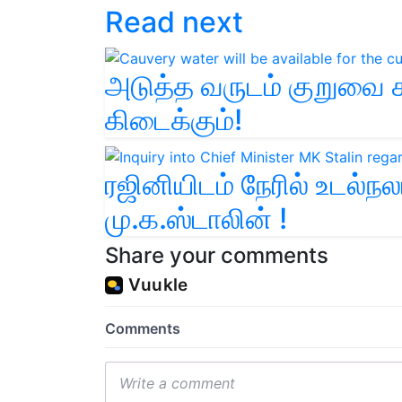
Read next
அடுத்த வருடம் குறுவை சாக
கிடைக்கும்!
ரஜினியிடம் நேரில் உடல்நல
மு.க.ஸ்டாலின் !
Share your comments