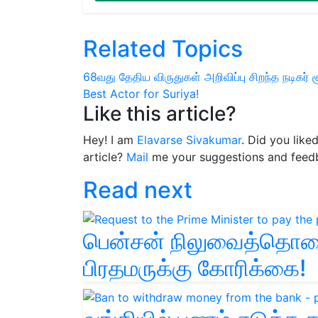
Related Topics
68வது தேதிய விருதுகள் அறிவிப்பு
சிறந்த நடிகர் 
Best Actor for Suriya!
Like this article?
Hey! I am
Elavarse Sivakumar
. Did you like
article?
Mail
me your suggestions and feed
Read next
பென்சன் நிலுவைத்தொக
பிரதமருக்கு கோரிக்கை!