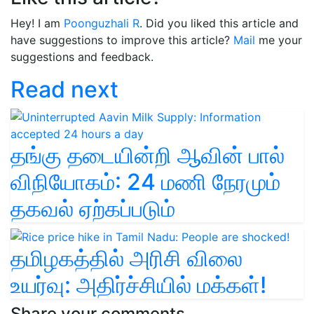
Hey! I am
Poonguzhali R
. Did you liked this article and
have suggestions to improve this article?
Mail
me your
suggestions and feedback.
Read next
தங்கு தடையின்றி ஆவின் பால்
விநியோகம்: 24 மணி நேரமும்
தகவல் ஏற்கப்படும்
தமிழகத்தில் அரிசி விலை
உயர்வு: அதிர்ச்சியில் மக்கள்!
Share your comments