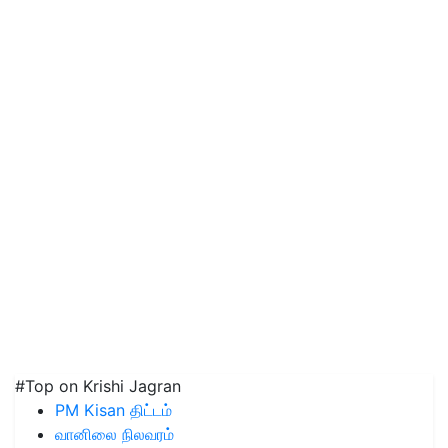
#Top on Krishi Jagran
PM Kisan திட்டம்
வானிலை நிலவரம்