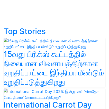
Top Stories
15வது பிரிக்ஸ் கூட்டத்தில்
நிலையான விவசாயத்திற்கான
உறுதிப்பாட்டை இந்தியா மீண்டும்
உறுதிப்படுத்துகிறது
International Carrot Day