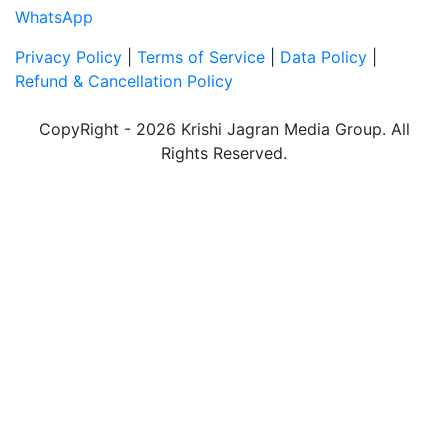
WhatsApp
Privacy Policy
|
Terms of Service
|
Data Policy
|
Refund & Cancellation Policy
CopyRight - 2026 Krishi Jagran Media Group. All
Rights Reserved.