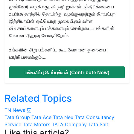
முன்னேறி வருகிறது. கிருஷி ஜாக்ரன் பத்திரிக்கையை
உயர்ந்த தரத்தில் தொடர்ந்து வழங்குவதற்கும் கிராமப்புற
இந்தியாவின் ஒவ்வொரு மூலையிலும் உள்ள
விவசாயிகளையும் மக்களையும் சென்றடைய உங்களின்
மேலான ஆதரவு கோருகிறோம்.
உங்களின் சிறு பங்களிப்பு கூட வேளாண் துறையை
மாற்றியமைக்கும்....
பங்களிப்பு செய்யுங்கள் (Contribute Now)
Related Topics
TN News
Tata Group
Tata Ace
Tata Neu
Tata Consultancy
Service
Tata Motors
TATA Company
Tata Salt
Like this article?