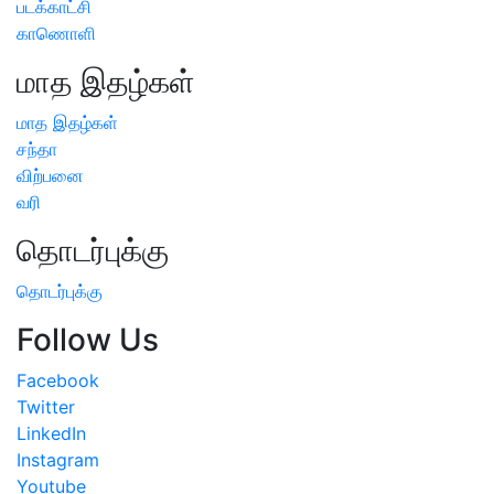
படக்காட்சி
காணொளி
மாத இதழ்கள்
மாத இதழ்கள்
சந்தா
விற்பனை
வரி
தொடர்புக்கு
தொடர்புக்கு
Follow Us
Facebook
Twitter
LinkedIn
Instagram
Youtube