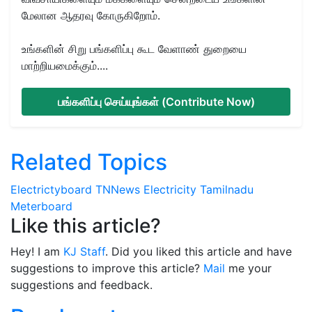
மேலான ஆதரவு கோருகிறோம்.
உங்களின் சிறு பங்களிப்பு கூட வேளாண் துறையை
மாற்றியமைக்கும்....
பங்களிப்பு செய்யுங்கள் (Contribute Now)
Related Topics
Electrictyboard
TNNews
Electricity
Tamilnadu
Meterboard
Like this article?
Hey! I am
KJ Staff
. Did you liked this article and have
suggestions to improve this article?
Mail
me your
suggestions and feedback.