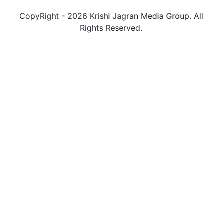
CopyRight - 2026 Krishi Jagran Media Group. All
Rights Reserved.