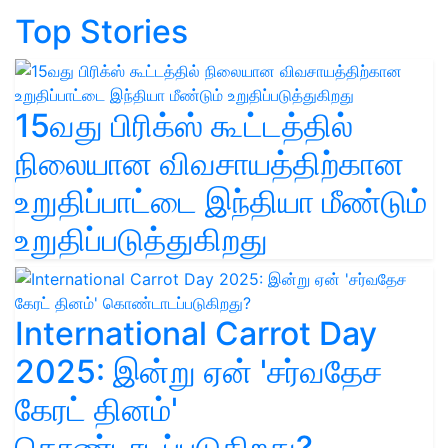
Top Stories
15வது பிரிக்ஸ் கூட்டத்தில்
நிலையான விவசாயத்திற்கான
உறுதிப்பாட்டை இந்தியா மீண்டும்
உறுதிப்படுத்துகிறது
International Carrot Day
2025: இன்று ஏன் 'சர்வதேச
கேரட் தினம்'
கொண்டாடப்படுகிறது?