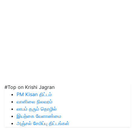
#Top on Krishi Jagran
PM Kisan திட்டம்
வானிலை நிலவரம்
லாபம் தரும் தொழில்
இயற்கை வேளாண்மை
அஞ்சல் சேமிப்பு திட்டங்கள்