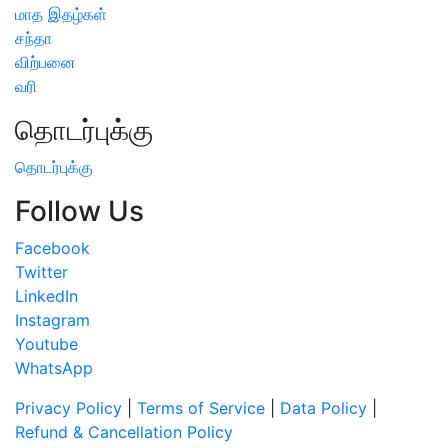
மாத இதழ்கள்
சந்தா
விற்பனை
வரி
தொடர்புக்கு
தொடர்புக்கு
Follow Us
Facebook
Twitter
LinkedIn
Instagram
Youtube
WhatsApp
Privacy Policy
|
Terms of Service
|
Data Policy
|
Refund & Cancellation Policy