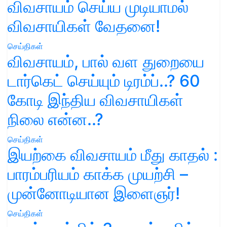
விவசாயம் செய்ய முடியாமல்
விவசாயிகள் வேதனை!
செய்திகள்
விவசாயம், பால் வள துறையை
டார்கெட் செய்யும் டிரம்ப்..? 60
கோடி இந்திய விவசாயிகள்
நிலை என்ன..?
செய்திகள்
இயற்கை விவசாயம் மீது காதல் :
பாரம்பரியம் காக்க முயற்சி –
முன்னோடியான இளைஞர்!
செய்திகள்