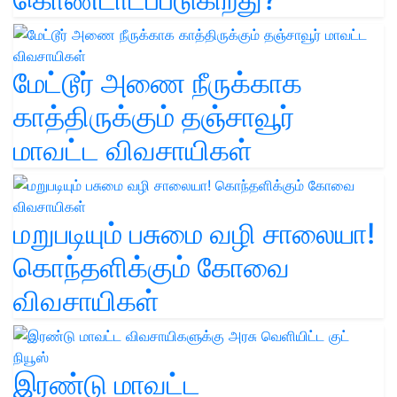
மேட்டூர் அணை நீருக்காக
காத்திருக்கும் தஞ்சாவூர்
மாவட்ட விவசாயிகள்
மறுபடியும் பசுமை வழி சாலையா!
கொந்தளிக்கும் கோவை
விவசாயிகள்
இரண்டு மாவட்ட