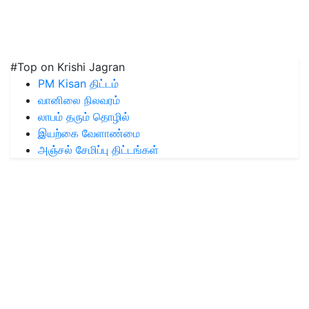
#Top on Krishi Jagran
PM Kisan திட்டம்
வானிலை நிலவரம்
லாபம் தரும் தொழில்
இயற்கை வேளாண்மை
அஞ்சல் சேமிப்பு திட்டங்கள்