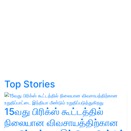
Top Stories
15வது பிரிக்ஸ் கூட்டத்தில்
நிலையான விவசாயத்திற்கான