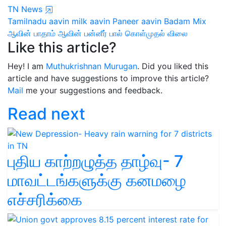
TN News
Tamilnadu
aavin milk
aavin Paneer
aavin Badam Mix
ஆவின் பாதாம்
ஆவின் பன்னீர்
பால் கொள்முதல் விலை
Like this article?
Hey! I am
Muthukrishnan Murugan
. Did you liked this
article and have suggestions to improve this article?
Mail
me your suggestions and feedback.
Read next
புதிய காற்றழுத்த தாழ்வு- 7
மாவட்டங்களுக்கு கனமழை
எச்சரிக்கை