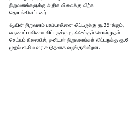
நிறுவனங்களுக்கு அதிக விலைக்கு விற்க
தொடங்கிவிட்டனர்.
ஆவின் நிறுவனம் பசும்பாலினை லிட்டருக்கு ரூ.35-க்கும்,
எருமைப்பாலினை லிட்டருக்கு ரூ.44-க்கும் கொள்முதல்
செய்யும் நிலையில், தனியார் நிறுவனங்கள் லிட்டருக்கு ரூ.6
முதல் ரூ.8 வரை கூடுதலாக வழங்குகின்றன.