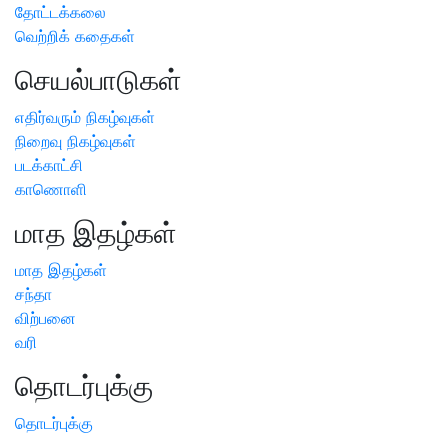
தோட்டக்கலை
வெற்றிக் கதைகள்
செயல்பாடுகள்
எதிர்வரும் நிகழ்வுகள்
நிறைவு நிகழ்வுகள்
படக்காட்சி
காணொளி
மாத இதழ்கள்
மாத இதழ்கள்
சந்தா
விற்பனை
வரி
தொடர்புக்கு
தொடர்புக்கு