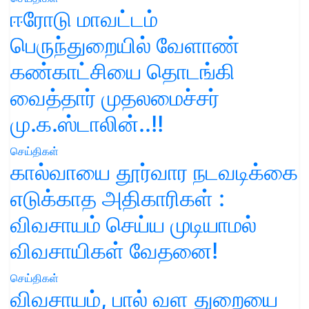
ஈரோடு மாவட்டம்
பெருந்துறையில் வேளாண்
கண்காட்சியை தொடங்கி
வைத்தார் முதலமைச்சர்
மு.க.ஸ்டாலின்..!!
செய்திகள்
கால்வாயை தூர்வார நடவடிக்கை
எடுக்காத அதிகாரிகள் :
விவசாயம் செய்ய முடியாமல்
விவசாயிகள் வேதனை!
செய்திகள்
விவசாயம், பால் வள துறையை