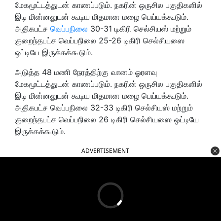
மேகமூட்டத்துடன் காணப்படும். நகரின் ஒருசில பகுதிகளில்
இடி மின்னலுடன் கூடிய மிதமான மழை பெய்யக்கூடும்.
அதிகபட்ச
வெப்பநிலை
30-31 டிகிரி செல்சியஸ் மற்றும்
குறைந்தபட்ச வெப்பநிலை 25-26 டிகிரி செல்சியஸை
ஒட்டியே இருக்கக்கூடும்.
அடுத்த 48 மணி நேரத்திற்கு வானம் ஓரளவு
மேகமூட்டத்துடன் காணப்படும். நகரின் ஒருசில பகுதிகளில்
இடி மின்னலுடன் கூடிய மிதமான மழை பெய்யக்கூடும்.
அதிகபட்ச வெப்பநிலை 32-33 டிகிரி செல்சியஸ் மற்றும்
குறைந்தபட்ச வெப்பநிலை 26 டிகிரி செல்சியஸை ஒட்டியே
இருக்கக்கூடும்.
ADVERTISEMENT