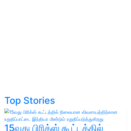
Top Stories
15வது பிரிக்ஸ் கூட்டத்தில்