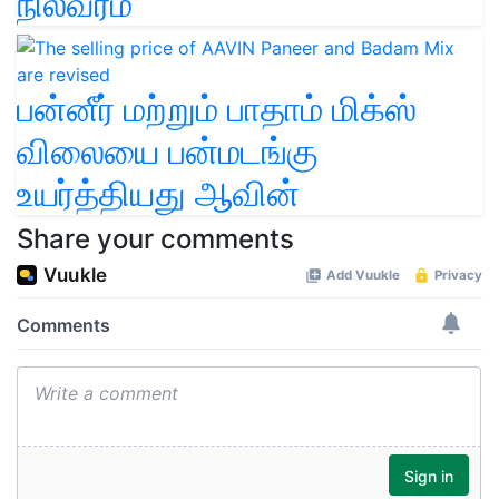
நிலவரம்
பன்னீர் மற்றும் பாதாம் மிக்ஸ்
விலையை பன்மடங்கு
உயர்த்தியது ஆவின்
Share your comments