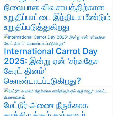
நிலையான விவசாயத்திற்கான
உறுதிப்பாட்டை இந்தியா மீண்டும்
உறுதிப்படுத்துகிறது
International Carrot Day
2025: இன்று ஏன் 'சர்வதேச
கேரட் தினம்'
கொண்டாடப்படுகிறது?
மேட்டூர் அணை நீருக்காக
காத்திருக்கும் தஞ்சாவூர்