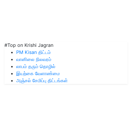
#Top on Krishi Jagran
PM Kisan திட்டம்
வானிலை நிலவரம்
லாபம் தரும் தொழில்
இயற்கை வேளாண்மை
அஞ்சல் சேமிப்பு திட்டங்கள்