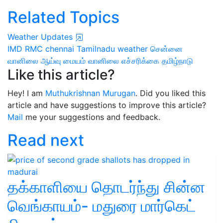
Related Topics
Weather Updates
IMD
RMC chennai
Tamilnadu weather
சென்னை
வானிலை ஆய்வு மையம்
வானிலை எச்சரிக்கை
தமிழ்நாடு
Like this article?
Hey! I am
Muthukrishnan Murugan
. Did you liked this
article and have suggestions to improve this article?
Mail
me your suggestions and feedback.
Read next
தக்காளியை தொடர்ந்து சின்ன
வெங்காயம்- மதுரை மார்கெட்