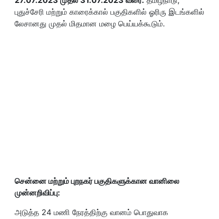
புதுச்சேரி மற்றும் காரைக்கால் பகுதிகளில் ஓரிரு இடங்களில்
லேசானது முதல் மிதமான மழை பெய்யக்கூடும்.
சென்னை மற்றும் புறநகர் பகுதிகளுக்கான வானிலை
முன்னறிவிப்பு:
அடுத்த 24 மணி நேரத்திற்கு வானம் பொதுவாக