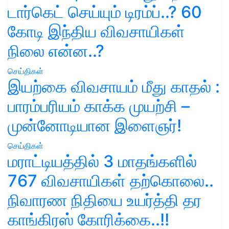
டார்கெட் செய்யும் டிரம்ப்..? 60
கோடி இந்திய விவசாயிகள்
நிலை என்ன..?
செய்திகள்
இயற்கை விவசாயம் மீது காதல் :
பாரம்பரியம் காக்க முயற்சி –
முன்னோடியான இளைஞர்!
செய்திகள்
மராட்டியத்தில் 3 மாதங்களில்
767 விவசாயிகள் தற்கொலை..
நிவாரண நிதியை உயர்த்தி தர
காங்கிரஸ் கோரிக்கை..!!