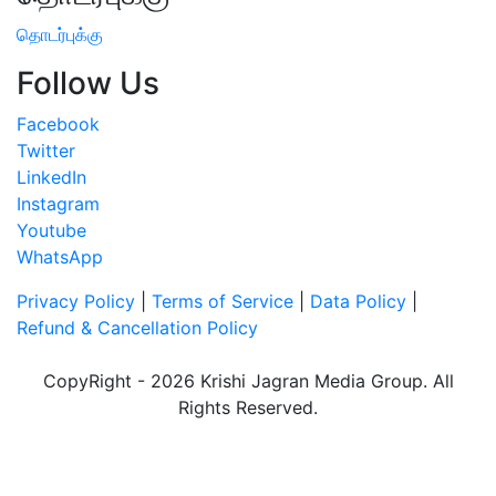
தொடர்புக்கு
Follow Us
Facebook
Twitter
LinkedIn
Instagram
Youtube
WhatsApp
Privacy Policy
|
Terms of Service
|
Data Policy
|
Refund & Cancellation Policy
CopyRight - 2026 Krishi Jagran Media Group. All
Rights Reserved.