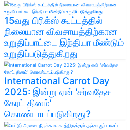
15வது பிரிக்ஸ் கூட்டத்தில்
நிலையான விவசாயத்திற்கான
உறுதிப்பாட்டை இந்தியா மீண்டும்
உறுதிப்படுத்துகிறது
International Carrot Day
2025: இன்று ஏன் 'சர்வதேச
கேரட் தினம்'
கொண்டாடப்படுகிறது?