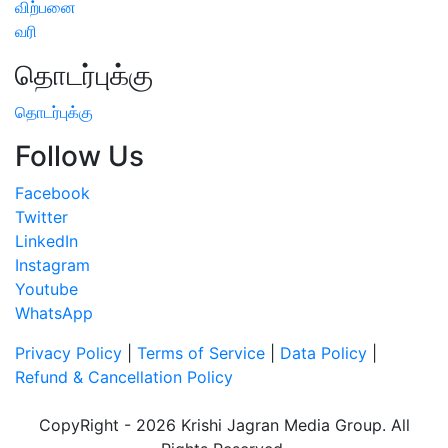
விற்பனை
வரி
தொடர்புக்கு
தொடர்புக்கு
Follow Us
Facebook
Twitter
LinkedIn
Instagram
Youtube
WhatsApp
Privacy Policy
|
Terms of Service
|
Data Policy
|
Refund & Cancellation Policy
CopyRight - 2026 Krishi Jagran Media Group. All