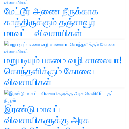
மேட்டூர் அணை நீருக்காக
காத்திருக்கும் தஞ்சாவூர்
மாவட்ட விவசாயிகள்
மறுபடியும் பசுமை வழி சாலையா!
கொந்தளிக்கும் கோவை
விவசாயிகள்
இரண்டு மாவட்ட
விவசாயிகளுக்கு அரசு