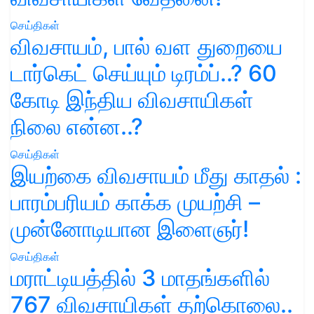
செய்திகள்
விவசாயம், பால் வள துறையை
டார்கெட் செய்யும் டிரம்ப்..? 60
கோடி இந்திய விவசாயிகள்
நிலை என்ன..?
செய்திகள்
இயற்கை விவசாயம் மீது காதல் :
பாரம்பரியம் காக்க முயற்சி –
முன்னோடியான இளைஞர்!
செய்திகள்
மராட்டியத்தில் 3 மாதங்களில்
767 விவசாயிகள் தற்கொலை..