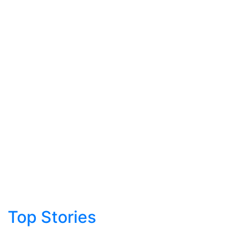
Top Stories