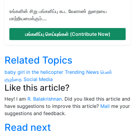
உங்களின் சிறு பங்களிப்பு கூட வேளாண் துறையை
மாற்றியமைக்கும்....
பங்களிப்பு செய்யுங்கள் (Contribute Now)
Related Topics
baby girl in the helicopter
Trending News
பெண்
குழந்தை
Social Media
Like this article?
Hey! I am
R. Balakrishnan
. Did you liked this article and
have suggestions to improve this article?
Mail
me your
suggestions and feedback.
Read next