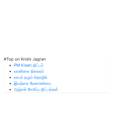
#Top on Krishi Jagran
PM Kisan திட்டம்
வானிலை நிலவரம்
லாபம் தரும் தொழில்
இயற்கை வேளாண்மை
அஞ்சல் சேமிப்பு திட்டங்கள்