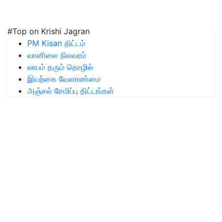
#Top on Krishi Jagran
PM Kisan திட்டம்
வானிலை நிலவரம்
லாபம் தரும் தொழில்
இயற்கை வேளாண்மை
அஞ்சல் சேமிப்பு திட்டங்கள்