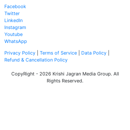
Facebook
Twitter
LinkedIn
Instagram
Youtube
WhatsApp
Privacy Policy
|
Terms of Service
|
Data Policy
|
Refund & Cancellation Policy
CopyRight - 2026 Krishi Jagran Media Group. All
Rights Reserved.