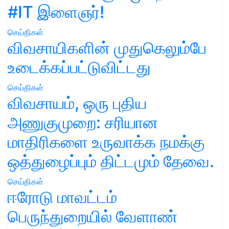
#IT இளைஞர்!
செய்திகள்
விவசாயிகளின் முதுகெலும்பே
உடைக்கப்பட்டுவிட்டது
செய்திகள்
விவசாயம், ஒரு புதிய
அணுகுமுறை: சரியான
மாதிரிகளை உருவாக்க நமக்கு
ஒத்துழைப்பும் திட்டமும் தேவை.
செய்திகள்
ஈரோடு மாவட்டம்
பெருந்துறையில் வேளாண்