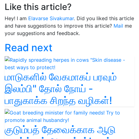
Like this article?
Hey! I am
Elavarse Sivakumar
. Did you liked this article
and have suggestions to improve this article?
Mail
me
your suggestions and feedback.
Read next
மாடுகளில் வேகமாகப் பரவும்
இலம்பி" தோல் நோய் -
பாதுகாக்க சிறந்த வழிகள்!
குடும்பத் தேவைக்காக ஆடு