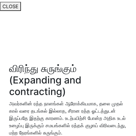
CLOSE
விரிந்து சுருங்கும்
(Expanding and
contracting)
அவர்களின் ரத்த நாளங்கள் ஆரோக்கியமாக, தலை முதல்
கால் வரை தடங்கல் இல்லாத, சீரான ரத்த ஓட்டத்துடன்
இருப்பதே இதற்கு காரணம். உடற்பயிற்சி போன்ற அதிக உடல்
உழைப்பு இருக்கும் சமயங்களில் ரத்தக் குழாய் விரிவடைந்து,
மற்ற நேரங்களில் சுருங்கும்.