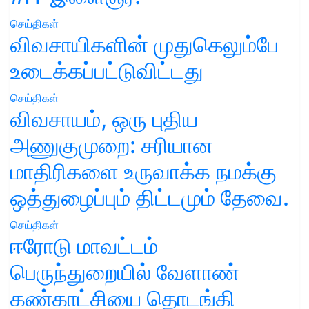
செய்திகள்
விவசாயிகளின் முதுகெலும்பே
உடைக்கப்பட்டுவிட்டது
செய்திகள்
விவசாயம், ஒரு புதிய
அணுகுமுறை: சரியான
மாதிரிகளை உருவாக்க நமக்கு
ஒத்துழைப்பும் திட்டமும் தேவை.
செய்திகள்
ஈரோடு மாவட்டம்
பெருந்துறையில் வேளாண்
கண்காட்சியை தொடங்கி