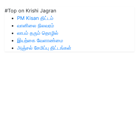
#Top on Krishi Jagran
PM Kisan திட்டம்
வானிலை நிலவரம்
லாபம் தரும் தொழில்
இயற்கை வேளாண்மை
அஞ்சல் சேமிப்பு திட்டங்கள்