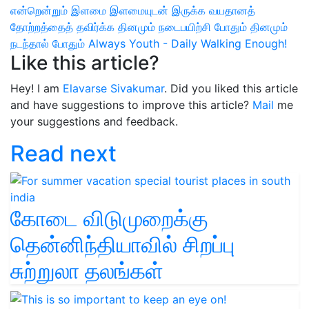
என்றென்றும் இளமை
இளமையுடன் இருக்க
வயதானத்
தோற்றத்தைத் தவிர்க்க
தினமும் நடைபயிற்சி போதும்
தினமும்
நடந்தால் போதும்
Always Youth - Daily Walking Enough!
Like this article?
Hey! I am
Elavarse Sivakumar
. Did you liked this article
and have suggestions to improve this article?
Mail
me
your suggestions and feedback.
Read next
கோடை விடுமுறைக்கு
தென்னிந்தியாவில் சிறப்பு
சுற்றுலா தலங்கள்