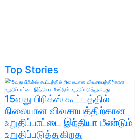
Top Stories
15வது பிரிக்ஸ் கூட்டத்தில்
நிலையான விவசாயத்திற்கான
உறுதிப்பாட்டை இந்தியா மீண்டும்
உறுதிப்படுத்துகிறது