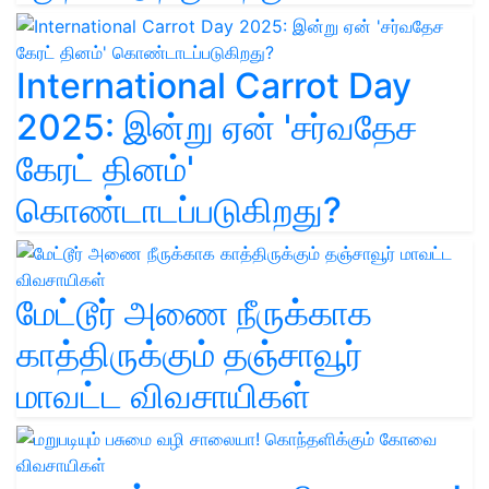
International Carrot Day
2025: இன்று ஏன் 'சர்வதேச
கேரட் தினம்'
கொண்டாடப்படுகிறது?
மேட்டூர் அணை நீருக்காக
காத்திருக்கும் தஞ்சாவூர்
மாவட்ட விவசாயிகள்