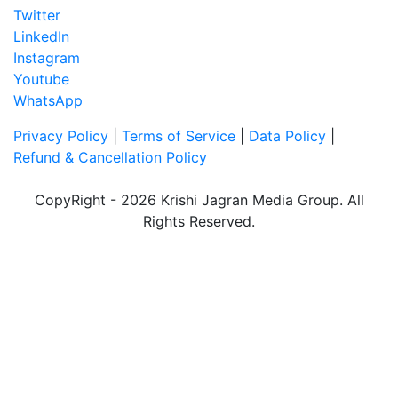
Twitter
LinkedIn
Instagram
Youtube
WhatsApp
Privacy Policy
|
Terms of Service
|
Data Policy
|
Refund & Cancellation Policy
CopyRight - 2026 Krishi Jagran Media Group. All
Rights Reserved.