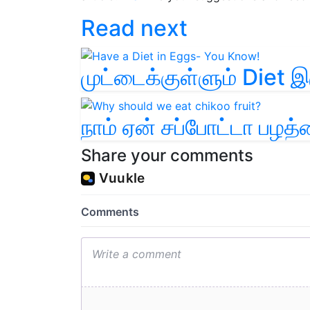
Read next
முட்டைக்குள்ளும் Diet இ
நாம் ஏன் சப்போட்டா பழத்
Share your comments